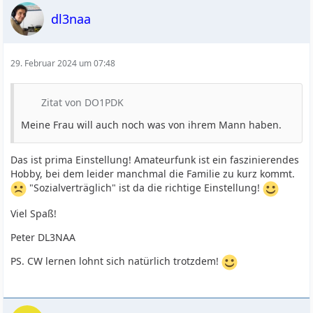
dl3naa
29. Februar 2024 um 07:48
Zitat von DO1PDK
Meine Frau will auch noch was von ihrem Mann haben.
Das ist prima Einstellung! Amateurfunk ist ein faszinierendes
Hobby, bei dem leider manchmal die Familie zu kurz kommt.
"Sozialverträglich" ist da die richtige Einstellung!
Viel Spaß!
Peter DL3NAA
PS. CW lernen lohnt sich natürlich trotzdem!