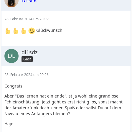
DL3LK
28. Februar 2024 um 20:09
Glückwunsch
dl1sdz
Gast
28. Februar 2024 um 20:26
Congrats!
Aber "Das lernen hat ein ende",ist ja wohl eine grandiose
Fehleinschätzung! Jetzt geht es erst richtig los, sonst macht
der Amateurfunk doch keinen Spaß oder willst Du auf dem
Niveau eines Anfängers bleiben?
Hajo