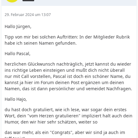
29. Februar 2024 um 13:07
Hallo Jürgen,
Tipp von mir bei solchen Auftritten: In der Mitglieder Rubrik
habe ich seinen Namen gefunden.
Hallo Pascal,
herzlichen Glückwunsch nachträglich, jetzt kannst du wieder
ins richtige Leben einsteigen und mußt dich nicht überall
nur mit Call vorstellen, Pascal ist doch ein schöner Name, du
kannst ja hier im Forum deinen Post ergänzen um deinen
Namen, das ist dann persönlicher und vemeidet Nachfragen.
Hallo Hajo,
du hast doch gratuliert, wie ich lese, war sogar dein erstes
Wort, dein "vom Herzen gratulieren" impliziert halt auch dein
Humor, den wir hier sehr schätzen, weiter so
das war mehr, als ein "Congrats", aber wir sind ja auch im