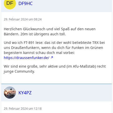
DF9HC
29. Februar 2024 um 08:24
Herzlichen Glückwunsch und viel Spaß auf den neuen
Bändern. 20m ist übrigens auch toll.
Und wo ich FT-891 lese: das ist der wohl beliebteste TRX bei
uns Draußenfunkern, wenn du dich für Funken im Grünen
begeistern kannst schau doch mal vorbei:
https://draussenfunker.de/
Wir sind eine große, sehr aktive und (im Afu-Maßstab) recht
junge Community.
KY4PZ
29. Februar 2024 um 12:18