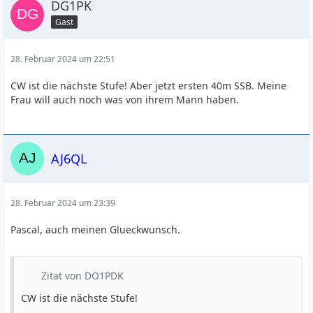
DG1PK
Gast
28. Februar 2024 um 22:51
CW ist die nächste Stufe! Aber jetzt ersten 40m SSB. Meine
Frau will auch noch was von ihrem Mann haben.
AJ6QL
28. Februar 2024 um 23:39
Pascal, auch meinen Glueckwunsch.
Zitat von DO1PDK
CW ist die nächste Stufe!