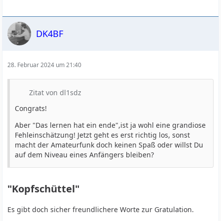
DK4BF
28. Februar 2024 um 21:40
Zitat von dl1sdz
Congrats!
Aber "Das lernen hat ein ende",ist ja wohl eine grandiose
Fehleinschätzung! Jetzt geht es erst richtig los, sonst
macht der Amateurfunk doch keinen Spaß oder willst Du
auf dem Niveau eines Anfängers bleiben?
"Kopfschüttel"
Es gibt doch sicher freundlichere Worte zur Gratulation.