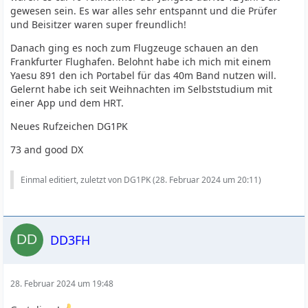
gewesen sein. Es war alles sehr entspannt und die Prüfer
und Beisitzer waren super freundlich!
Danach ging es noch zum Flugzeuge schauen an den
Frankfurter Flughafen. Belohnt habe ich mich mit einem
Yaesu 891 den ich Portabel für das 40m Band nutzen will.
Gelernt habe ich seit Weihnachten im Selbststudium mit
einer App und dem HRT.
Neues Rufzeichen DG1PK
73 and good DX
Einmal editiert, zuletzt von DG1PK (
28. Februar 2024 um 20:11
)
DD3FH
28. Februar 2024 um 19:48