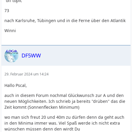
"off topic"
73
nach Karlsruhe, Tübingen und in die Ferne über den Atlantik
Winni
DF5WW
29. Februar 2024 um 14:24
Hallo Pscal,
auch in diesem Forum nochmal Glückwunsch zur A und den
neuen Möglichkeiten. Ich schrieb ja bereits "drüben" das die
Zeit kommt (Sonnenflecken Minimum)
wo man sich freut 20 und 40m zu dürfen denn da geht auch
in den Minima immer was. Viel Spaß werde ich nicht extra
wünschen müssen denn den wirdt Du