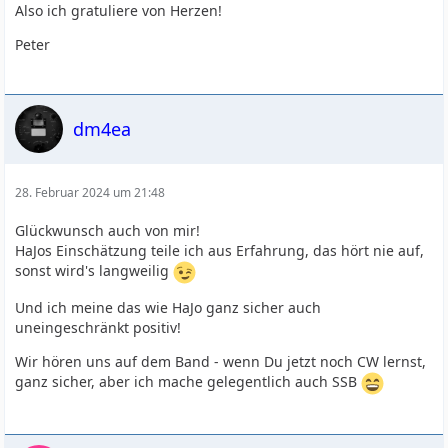
Also ich gratuliere von Herzen!
Peter
dm4ea
28. Februar 2024 um 21:48
Glückwunsch auch von mir!
HaJos Einschätzung teile ich aus Erfahrung, das hört nie auf,
sonst wird's langweilig
Und ich meine das wie HaJo ganz sicher auch
uneingeschränkt positiv!
Wir hören uns auf dem Band - wenn Du jetzt noch CW lernst,
ganz sicher, aber ich mache gelegentlich auch SSB