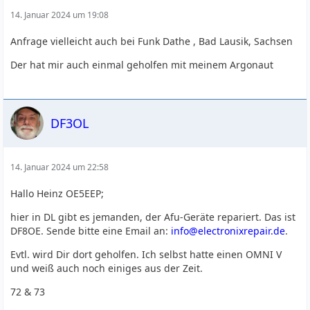
14. Januar 2024 um 19:08
Anfrage vielleicht auch bei Funk Dathe , Bad Lausik, Sachsen
Der hat mir auch einmal geholfen mit meinem Argonaut
DF3OL
14. Januar 2024 um 22:58
Hallo Heinz OE5EEP;
hier in DL gibt es jemanden, der Afu-Geräte repariert. Das ist
DF8OE. Sende bitte eine Email an:
info@electronixrepair.de
.
Evtl. wird Dir dort geholfen. Ich selbst hatte einen OMNI V
und weiß auch noch einiges aus der Zeit.
72 & 73