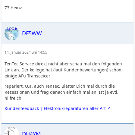
73 Heinz
DF5WW
14. Januar 2024 um 14:55
TenTec Service direkt nicht aber schau mal den folgenden
Link an. Der kollege hat (laut Kundenbewertungen) schon
einige AFu Transceicer
repariert. U.a. auch TenTec. Blätter Dich mal durch die
Rezessionen und frag danach einfach mal an. Ist ja evtl.
hilfreich.
Kundenfeedback | Elektronikreparaturen aller Art
DH4YM