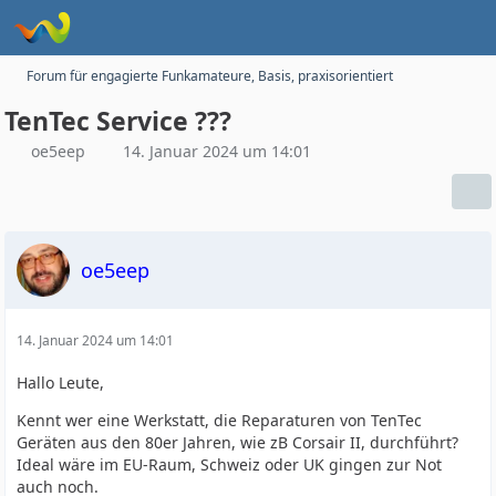
Forum für engagierte Funkamateure, Basis, praxisorientiert
TenTec Service ???
oe5eep
14. Januar 2024 um 14:01
oe5eep
14. Januar 2024 um 14:01
Hallo Leute,
Kennt wer eine Werkstatt, die Reparaturen von TenTec
Geräten aus den 80er Jahren, wie zB Corsair II, durchführt?
Ideal wäre im EU-Raum, Schweiz oder UK gingen zur Not
auch noch.