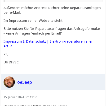
Außerdem möchte Andreas Richter keine Reparaturanfragen
per e-Mail.
Im Impressum seiner Webseite steht:
Bitte nutzen Sie für Reparaturanfragen das Anfrageformular
- keine Anfragen "einfach per Email!"
Impressum & Datenschutz | Elektronikreparaturen aller
Art
73,
Uli DF7SC
oe5eep
15. Januar 2024 um 19:30