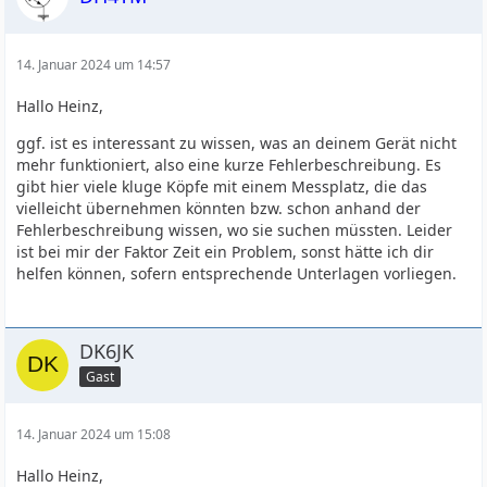
14. Januar 2024 um 14:57
Hallo Heinz,
ggf. ist es interessant zu wissen, was an deinem Gerät nicht
mehr funktioniert, also eine kurze Fehlerbeschreibung. Es
gibt hier viele kluge Köpfe mit einem Messplatz, die das
vielleicht übernehmen könnten bzw. schon anhand der
Fehlerbeschreibung wissen, wo sie suchen müssten. Leider
ist bei mir der Faktor Zeit ein Problem, sonst hätte ich dir
helfen können, sofern entsprechende Unterlagen vorliegen.
DK6JK
Gast
14. Januar 2024 um 15:08
Hallo Heinz,