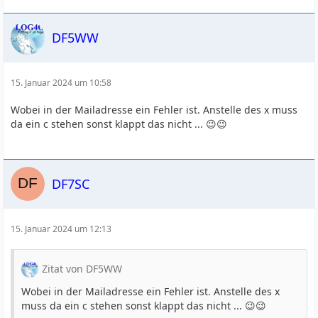
DF5WW
15. Januar 2024 um 10:58
Wobei in der Mailadresse ein Fehler ist. Anstelle des x muss
da ein c stehen sonst klappt das nicht ... 😉😉
DF7SC
15. Januar 2024 um 12:13
Zitat von DF5WW
Wobei in der Mailadresse ein Fehler ist. Anstelle des x
muss da ein c stehen sonst klappt das nicht ... 😉😉