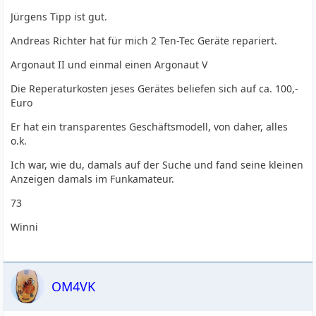
Jürgens Tipp ist gut.
Andreas Richter hat für mich 2 Ten-Tec Geräte repariert.
Argonaut II und einmal einen Argonaut V
Die Reperaturkosten jeses Gerätes beliefen sich auf ca. 100,-
Euro
Er hat ein transparentes Geschäftsmodell, von daher, alles
o.k.
Ich war, wie du, damals auf der Suche und fand seine kleinen
Anzeigen damals im Funkamateur.
73
Winni
OM4VK