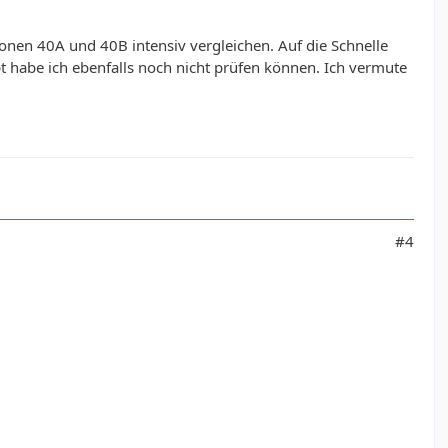
onen 40A und 40B intensiv vergleichen. Auf die Schnelle
t habe ich ebenfalls noch nicht prüfen können. Ich vermute
#4