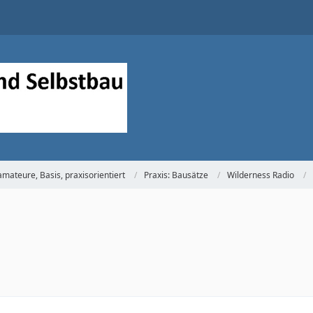
mateure, Basis, praxisorientiert
Praxis: Bausätze
Wilderness Radio