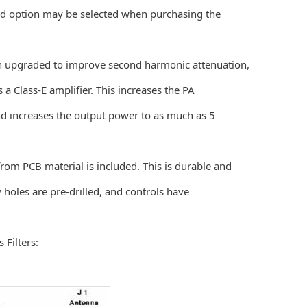
red option may be selected when purchasing the
en upgraded to improve second harmonic attenuation,
 a Class-E amplifier. This increases the PA
and increases the output power to as much as 5
rom PCB material is included. This is durable and
 holes are pre-drilled, and controls have
 Filters: