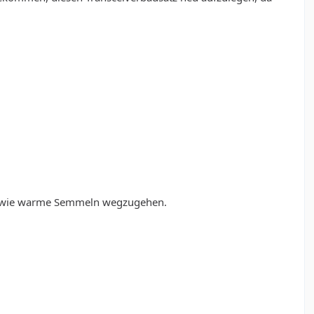
inen wie warme Semmeln wegzugehen.