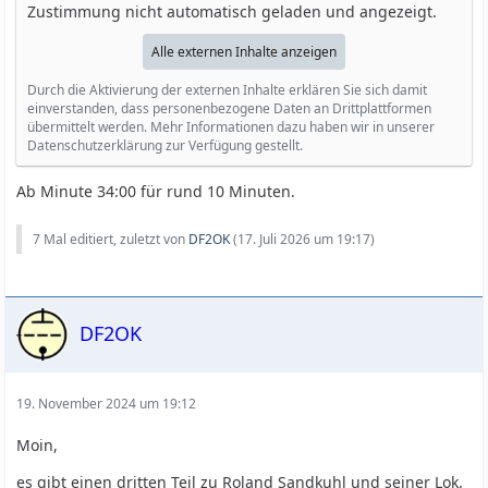
Zustimmung nicht automatisch geladen und angezeigt.
Alle externen Inhalte anzeigen
Durch die Aktivierung der externen Inhalte erklären Sie sich damit
einverstanden, dass personenbezogene Daten an Drittplattformen
übermittelt werden. Mehr Informationen dazu haben wir in unserer
Datenschutzerklärung zur Verfügung gestellt.
Ab Minute 34:00 für rund 10 Minuten.
7 Mal editiert, zuletzt von
DF2OK
(
17. Juli 2026 um 19:17
)
DF2OK
19. November 2024 um 19:12
Moin,
es gibt einen dritten Teil zu Roland Sandkuhl und seiner Lok.