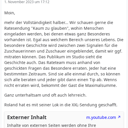
1. November 2023 um 17:12
Moin,
mehr der Vollständigkeit halber... Wir schauen gerne die
Ratesendung "Kaum zu glauben", wohin Menschen
eingeladen werden, bei denen etwas ganz Besonderes
vorhanden ist. Egal aus welchem Bereich unseres Lebens. Die
besondere Geschichte wird zwischen zwei Signalen für die
Zuschauerinnen und Zuschauer eingeblendet, damit wir ggf.
mitraten können. Das Publikum im Studio sieht die
Geschichte auch. Das Rateteam muss anhand von
geschickten Fragen das Besondere erraten. Jeder hat eine
bestimmten Zeitraum. Sind sie alle einmal durch, so können
sich alle beraten und jeder gibt dann einen Tip ab. Wenns
nicht erraten wird, bekommt der Gast die Maximalsumme.
Ganz unterhaltsam und oft auch lehrreich.
Roland hat es mit seiner Lok in die XXL-Sendung geschafft.
Externer Inhalt
m.youtube.com
Inhalte von externen Seiten werden ohne Ihre