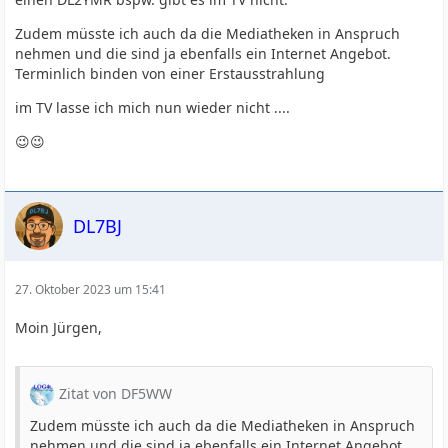
Zudem müsste ich auch da die Mediatheken in Anspruch
nehmen und die sind ja ebenfalls ein Internet Angebot.
Terminlich binden von einer Erstausstrahlung
im TV lasse ich mich nun wieder nicht ....
😉😉
DL7BJ
27. Oktober 2023 um 15:41
Moin Jürgen,
Zitat von DF5WW
Zudem müsste ich auch da die Mediatheken in Anspruch
nehmen und die sind ja ebenfalls ein Internet Angebot.