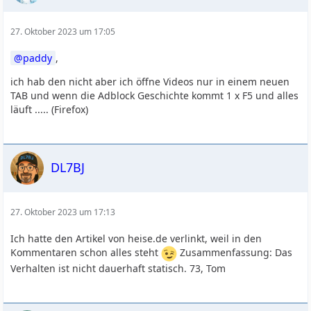
27. Oktober 2023 um 17:05
paddy
,
ich hab den nicht aber ich öffne Videos nur in einem neuen
TAB und wenn die Adblock Geschichte kommt 1 x F5 und alles
läuft ..... (Firefox)
DL7BJ
27. Oktober 2023 um 17:13
Ich hatte den Artikel von heise.de verlinkt, weil in den
Kommentaren schon alles steht
Zusammenfassung: Das
Verhalten ist nicht dauerhaft statisch. 73, Tom