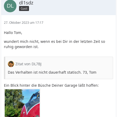
dl1sdz
Gast
27. Oktober 2023 um 17:17
Hallo Tom,
wundert mich nicht, wenn es bei Dir in der letzten Zeit so
ruhig geworden ist.
Zitat von DL7BJ
Das Verhalten ist nicht dauerhaft statisch. 73, Tom
Ein Blick hinter die Büsche Deiner Garage läßt hoffen: