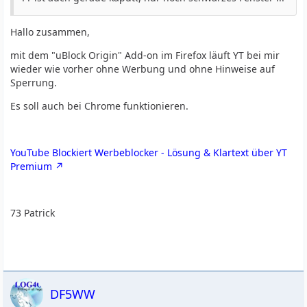
Hallo zusammen,
mit dem "uBlock Origin" Add-on im Firefox läuft YT bei mir
wieder wie vorher ohne Werbung und ohne Hinweise auf
Sperrung.
Es soll auch bei Chrome funktionieren.
YouTube Blockiert Werbeblocker - Lösung & Klartext über YT
Premium
73 Patrick
DF5WW