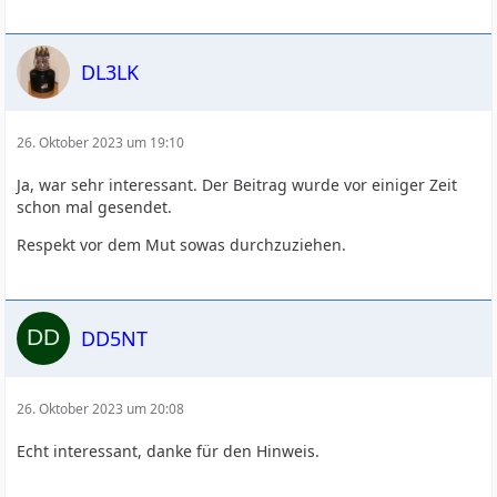
DL3LK
26. Oktober 2023 um 19:10
Ja, war sehr interessant. Der Beitrag wurde vor einiger Zeit
schon mal gesendet.
Respekt vor dem Mut sowas durchzuziehen.
DD5NT
26. Oktober 2023 um 20:08
Echt interessant, danke für den Hinweis.