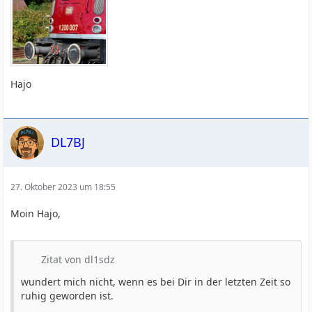
Hajo
DL7BJ
27. Oktober 2023 um 18:55
Moin Hajo,
Zitat von dl1sdz
wundert mich nicht, wenn es bei Dir in der letzten Zeit so
ruhig geworden ist.