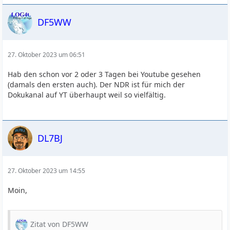
DF5WW
27. Oktober 2023 um 06:51
Hab den schon vor 2 oder 3 Tagen bei Youtube gesehen
(damals den ersten auch). Der NDR ist für mich der
Dokukanal auf YT überhaupt weil so vielfältig.
DL7BJ
27. Oktober 2023 um 14:55
Moin,
Zitat von DF5WW