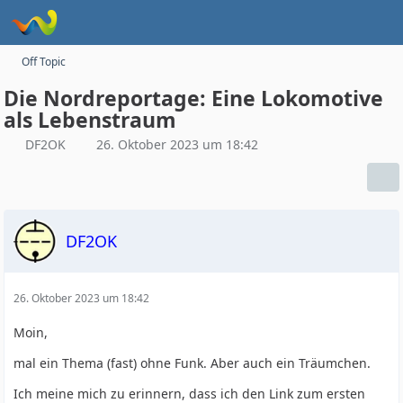
Off Topic
Die Nordreportage: Eine Lokomotive
als Lebenstraum
DF2OK
26. Oktober 2023 um 18:42
DF2OK
26. Oktober 2023 um 18:42
Moin,
mal ein Thema (fast) ohne Funk. Aber auch ein Träumchen.
Ich meine mich zu erinnern, dass ich den Link zum ersten