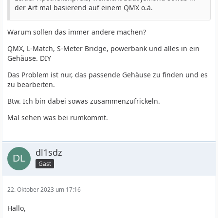
der Art mal basierend auf einem QMX o.ä.
Warum sollen das immer andere machen?
QMX, L-Match, S-Meter Bridge, powerbank und alles in ein
Gehäuse. DIY
Das Problem ist nur, das passende Gehäuse zu finden und es
zu bearbeiten.
Btw. Ich bin dabei sowas zusammenzufrickeln.
Mal sehen was bei rumkommt.
dl1sdz
Gast
22. Oktober 2023 um 17:16
Hallo,