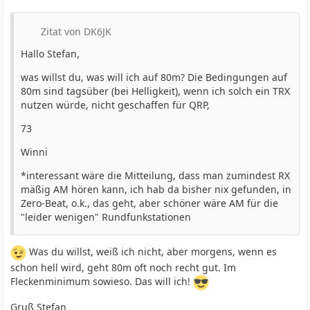
Zitat von DK6JK
Hallo Stefan,
was willst du, was will ich auf 80m? Die Bedingungen auf
80m sind tagsüber (bei Helligkeit), wenn ich solch ein TRX
nutzen würde, nicht geschaffen für QRP,
73
Winni
*interessant wäre die Mitteilung, dass man zumindest RX
mäßig AM hören kann, ich hab da bisher nix gefunden, in
Zero-Beat, o.k., das geht, aber schöner wäre AM für die
"leider wenigen" Rundfunkstationen
Was du willst, weiß ich nicht, aber morgens, wenn es
schon hell wird, geht 80m oft noch recht gut. Im
Fleckenminimum sowieso. Das will ich!
Gruß Stefan