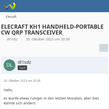
Elecraft
ELECRAFT KH1 HANDHELD-PORTABLE
CW QRP TRANSCEIVER
dl1sdz
20. Oktober 2023 um 20:36
dl1sdz
Gast
20. Oktober 2023 um 20:36
Hallo,
es wurde etwas ruhiger in den letzten Monaten, aber dies
könnte sich ändern: