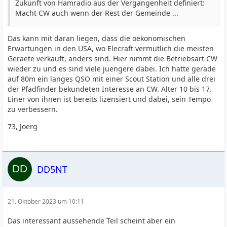
Zukunft von Hamradio aus der Vergangenheit definiert:
Macht CW auch wenn der Rest der Gemeinde ...
Das kann mit daran liegen, dass die oekonomischen
Erwartungen in den USA, wo Elecraft vermutlich die meisten
Geraete verkauft, anders sind. Hier nimmt die Betriebsart CW
wieder zu und es sind viele juengere dabei. Ich hatte gerade
auf 80m ein langes QSO mit einer Scout Station und alle drei
der Pfadfinder bekundeten Interesse an CW. Alter 10 bis 17.
Einer von ihnen ist bereits lizensiert und dabei, sein Tempo
zu verbessern.
73, Joerg
DD5NT
21. Oktober 2023 um 10:11
Das interessant aussehende Teil scheint aber ein