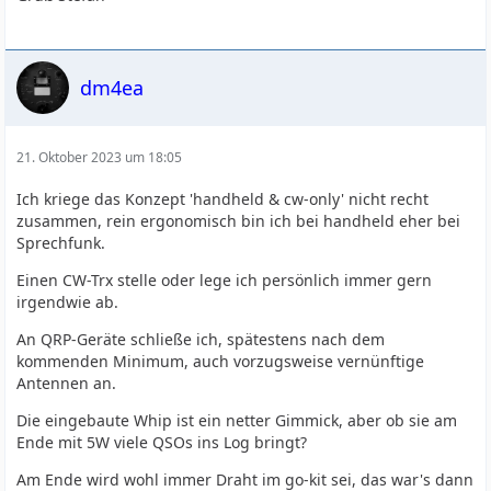
dm4ea
21. Oktober 2023 um 18:05
Ich kriege das Konzept 'handheld & cw-only' nicht recht
zusammen, rein ergonomisch bin ich bei handheld eher bei
Sprechfunk.
Einen CW-Trx stelle oder lege ich persönlich immer gern
irgendwie ab.
An QRP-Geräte schließe ich, spätestens nach dem
kommenden Minimum, auch vorzugsweise vernünftige
Antennen an.
Die eingebaute Whip ist ein netter Gimmick, aber ob sie am
Ende mit 5W viele QSOs ins Log bringt?
Am Ende wird wohl immer Draht im go-kit sei, das war's dann