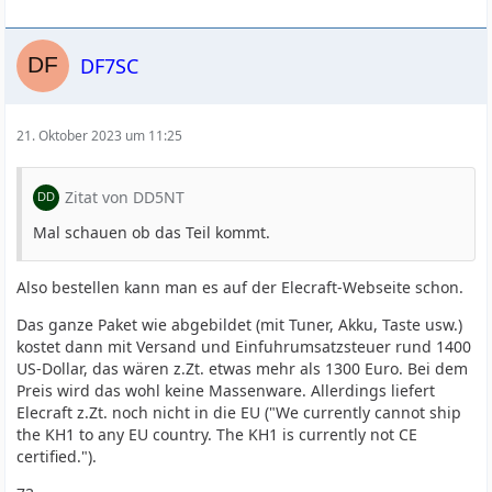
DF7SC
21. Oktober 2023 um 11:25
Zitat von DD5NT
Mal schauen ob das Teil kommt.
Also bestellen kann man es auf der Elecraft-Webseite schon.
Das ganze Paket wie abgebildet (mit Tuner, Akku, Taste usw.)
kostet dann mit Versand und Einfuhrumsatzsteuer rund 1400
US-Dollar, das wären z.Zt. etwas mehr als 1300 Euro. Bei dem
Preis wird das wohl keine Massenware. Allerdings liefert
Elecraft z.Zt. noch nicht in die EU ("We currently cannot ship
the KH1 to any EU country. The KH1 is currently not CE
certified.").