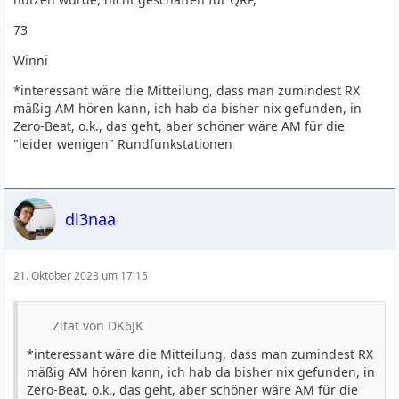
73
Winni
*interessant wäre die Mitteilung, dass man zumindest RX
mäßig AM hören kann, ich hab da bisher nix gefunden, in
Zero-Beat, o.k., das geht, aber schöner wäre AM für die
"leider wenigen" Rundfunkstationen
dl3naa
21. Oktober 2023 um 17:15
Zitat von DK6JK
*interessant wäre die Mitteilung, dass man zumindest RX
mäßig AM hören kann, ich hab da bisher nix gefunden, in
Zero-Beat, o.k., das geht, aber schöner wäre AM für die