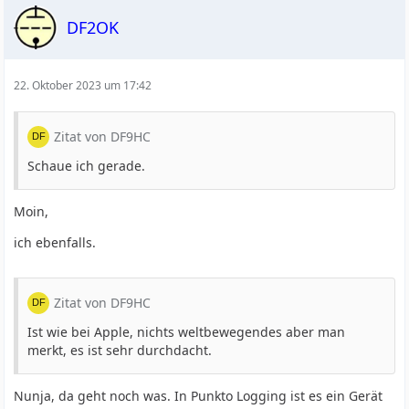
DF2OK
22. Oktober 2023 um 17:42
Zitat von DF9HC
Schaue ich gerade.
Moin,
ich ebenfalls.
Zitat von DF9HC
Ist wie bei Apple, nichts weltbewegendes aber man
merkt, es ist sehr durchdacht.
Nunja, da geht noch was. In Punkto Logging ist es ein Gerät