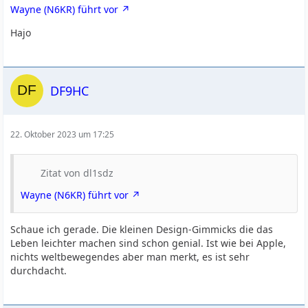
Wayne (N6KR) führt vor
Hajo
DF9HC
22. Oktober 2023 um 17:25
Zitat von dl1sdz
Wayne (N6KR) führt vor
Schaue ich gerade. Die kleinen Design-Gimmicks die das
Leben leichter machen sind schon genial. Ist wie bei Apple,
nichts weltbewegendes aber man merkt, es ist sehr
durchdacht.