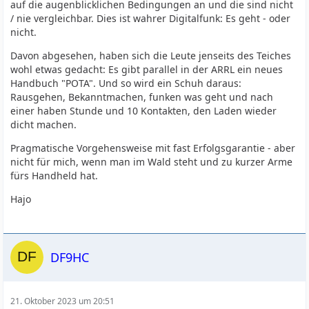
auf die augenblicklichen Bedingungen an und die sind nicht
/ nie vergleichbar. Dies ist wahrer Digitalfunk: Es geht - oder
nicht.
Davon abgesehen, haben sich die Leute jenseits des Teiches
wohl etwas gedacht: Es gibt parallel in der ARRL ein neues
Handbuch "POTA". Und so wird ein Schuh daraus:
Rausgehen, Bekanntmachen, funken was geht und nach
einer haben Stunde und 10 Kontakten, den Laden wieder
dicht machen.
Pragmatische Vorgehensweise mit fast Erfolgsgarantie - aber
nicht für mich, wenn man im Wald steht und zu kurzer Arme
fürs Handheld hat.
Hajo
DF9HC
21. Oktober 2023 um 20:51