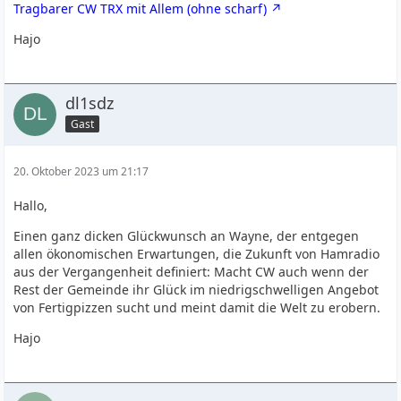
Tragbarer CW TRX mit Allem (ohne scharf)
Hajo
dl1sdz
Gast
20. Oktober 2023 um 21:17
Hallo,
Einen ganz dicken Glückwunsch an Wayne, der entgegen
allen ökonomischen Erwartungen, die Zukunft von Hamradio
aus der Vergangenheit definiert: Macht CW auch wenn der
Rest der Gemeinde ihr Glück im niedrigschwelligen Angebot
von Fertigpizzen sucht und meint damit die Welt zu erobern.
Hajo