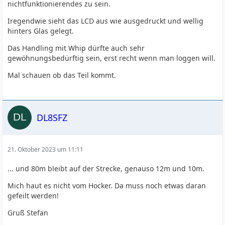
nichtfunktionierendes zu sein.
Iregendwie sieht das LCD aus wie ausgedruckt und wellig
hinters Glas gelegt.
Das Handling mit Whip dürfte auch sehr
gewöhnungsbedürftig sein, erst recht wenn man loggen will.
Mal schauen ob das Teil kommt.
DL8SFZ
21. Oktober 2023 um 11:11
... und 80m bleibt auf der Strecke, genauso 12m und 10m.
Mich haut es nicht vom Hocker. Da muss noch etwas daran
gefeilt werden!
Gruß Stefan