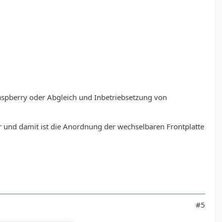
pberry oder Abgleich und Inbetriebsetzung von
r und damit ist die Anordnung der wechselbaren Frontplatte
#5