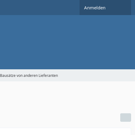
Anmelden
Bausätze von anderen Lieferanten