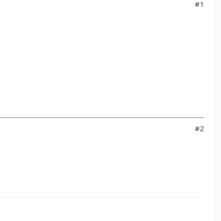
#1
#2