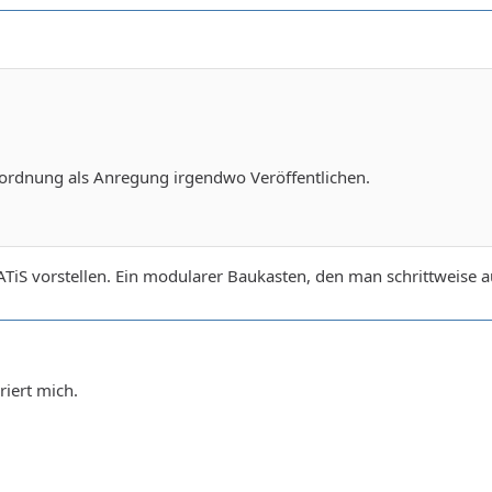
nordnung als Anregung irgendwo Veröffentlichen.
ATiS vorstellen. Ein modularer Baukasten, den man schrittweise 
riert mich.