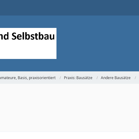
mateure, Basis, praxisorientiert
Praxis: Bausätze
Andere Bausätze