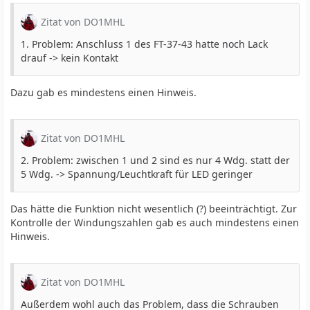
Zitat von DO1MHL
1. Problem: Anschluss 1 des FT-37-43 hatte noch Lack
drauf -> kein Kontakt
Dazu gab es mindestens einen Hinweis.
Zitat von DO1MHL
2. Problem: zwischen 1 und 2 sind es nur 4 Wdg. statt der
5 Wdg. -> Spannung/Leuchtkraft für LED geringer
Das hätte die Funktion nicht wesentlich (?) beeinträchtigt. Zur
Kontrolle der Windungszahlen gab es auch mindestens einen
Hinweis.
Zitat von DO1MHL
Außerdem wohl auch das Problem, dass die Schrauben