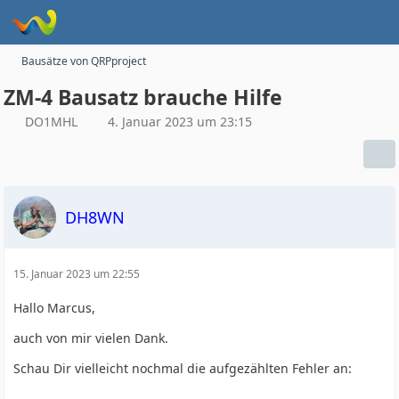
Bausätze von QRPproject
ZM-4 Bausatz brauche Hilfe
DO1MHL
4. Januar 2023 um 23:15
DH8WN
15. Januar 2023 um 22:55
Hallo Marcus,
auch von mir vielen Dank.
Schau Dir vielleicht nochmal die aufgezählten Fehler an: