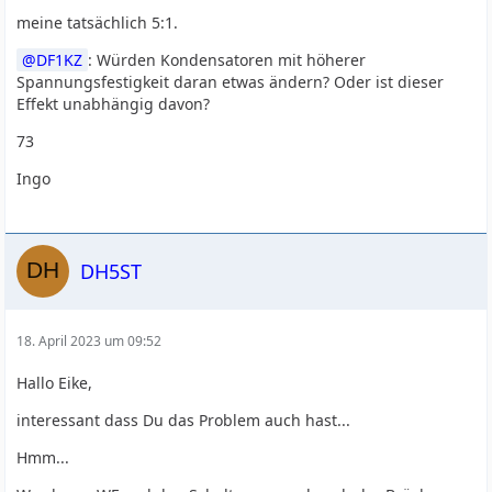
meine tatsächlich 5:1.
DF1KZ
: Würden Kondensatoren mit höherer
Spannungsfestigkeit daran etwas ändern? Oder ist dieser
Effekt unabhängig davon?
73
Ingo
DH5ST
18. April 2023 um 09:52
Hallo Eike,
interessant dass Du das Problem auch hast...
Hmm...