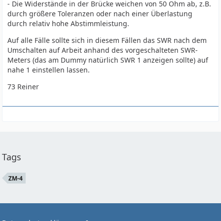
- Die Widerstände in der Brücke weichen von 50 Ohm ab, z.B.
durch größere Toleranzen oder nach einer Überlastung
durch relativ hohe Abstimmleistung.
Auf alle Fälle sollte sich in diesem Fällen das SWR nach dem
Umschalten auf Arbeit anhand des vorgeschalteten SWR-
Meters (das am Dummy natürlich SWR 1 anzeigen sollte) auf
nahe 1 einstellen lassen.
73 Reiner
Tags
ZM-4