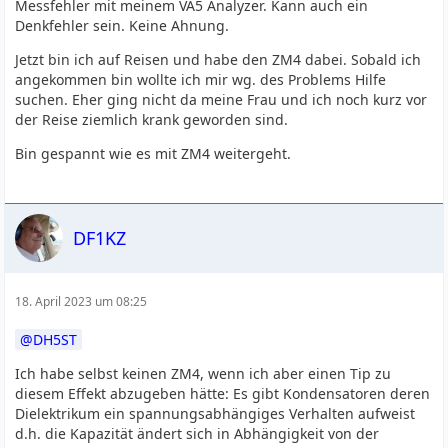
Messfehler mit meinem VA5 Analyzer. Kann auch ein
Denkfehler sein. Keine Ahnung.
Jetzt bin ich auf Reisen und habe den ZM4 dabei. Sobald ich
angekommen bin wollte ich mir wg. des Problems Hilfe
suchen. Eher ging nicht da meine Frau und ich noch kurz vor
der Reise ziemlich krank geworden sind.
Bin gespannt wie es mit ZM4 weitergeht.
DF1KZ
18. April 2023 um 08:25
DH5ST
Ich habe selbst keinen ZM4, wenn ich aber einen Tip zu
diesem Effekt abzugeben hätte: Es gibt Kondensatoren deren
Dielektrikum ein spannungsabhängiges Verhalten aufweist
d.h. die Kapazität ändert sich in Abhängigkeit von der