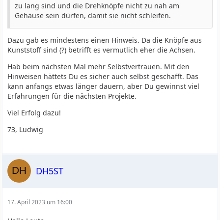
zu lang sind und die Drehknöpfe nicht zu nah am
Gehäuse sein dürfen, damit sie nicht schleifen.
Dazu gab es mindestens einen Hinweis. Da die Knöpfe aus
Kunststoff sind (?) betrifft es vermutlich eher die Achsen.
Hab beim nächsten Mal mehr Selbstvertrauen. Mit den
Hinweisen hättets Du es sicher auch selbst geschafft. Das
kann anfangs etwas länger dauern, aber Du gewinnst viel
Erfahrungen für die nächsten Projekte.
Viel Erfolg dazu!
73, Ludwig
DH5ST
17. April 2023 um 16:00