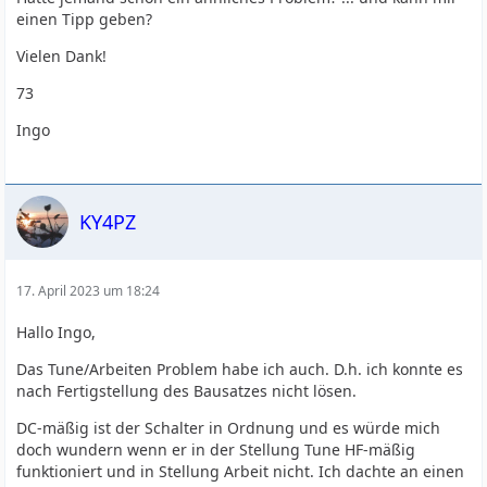
einen Tipp geben?
Vielen Dank!
73
Ingo
KY4PZ
17. April 2023 um 18:24
Hallo Ingo,
Das Tune/Arbeiten Problem habe ich auch. D.h. ich konnte es
nach Fertigstellung des Bausatzes nicht lösen.
DC-mäßig ist der Schalter in Ordnung und es würde mich
doch wundern wenn er in der Stellung Tune HF-mäßig
funktioniert und in Stellung Arbeit nicht. Ich dachte an einen