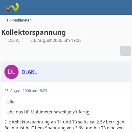
HF-Multimeter
Kollektorspannung
DL6KL
23. August 2006 um 19:23
DL6KL
23. August 2006 um 19:23
Hallo
Habe das HF-Multimeter soweit jetz´t fertig.
Die Kollektorspannung an T1 und T3 sollte ca. 2.5V betragen.
Bei mir ist beiT1 ein Spannung von 3.6V und bei T3 eine von