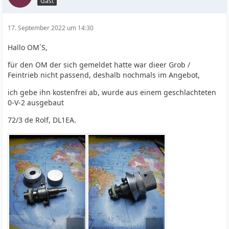
Gast
17. September 2022 um 14:30
Hallo OM´S,
für den OM der sich gemeldet hatte war dieer Grob /
Feintrieb nicht passend, deshalb nochmals im Angebot,
ich gebe ihn kostenfrei ab, wurde aus einem geschlachteten
0-V-2 ausgebaut
72/3 de Rolf, DL1EA.