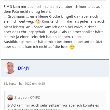
3-V-3 kam mir auch sehr seltsam vor aber ich konnte es auf
dem Foto nicht richtig lesen.
... Großmann ... eine kleine Glocke klingelt da - aber noch
ziemlich weit weg.
Konnte ich mir damals jedenfalls auch
nicht leisten. An Röhren kam ich dann bei Valvo leichter -
aber das Lehrlingsgehalt ... naja ... als Feinmechaniker hätte
ich mir ja einen Feintrieb bauen können. Unser
Ausbildungsmeister hätte mich bestimmt dabei unterstützt
aber damals kam ich nicht auf die Idee
DF4JY
15. September 2022 um 10:25
Zitat von KY4PZ
3-V-3 kam mir auch sehr seltsam vor aber ich konnte es