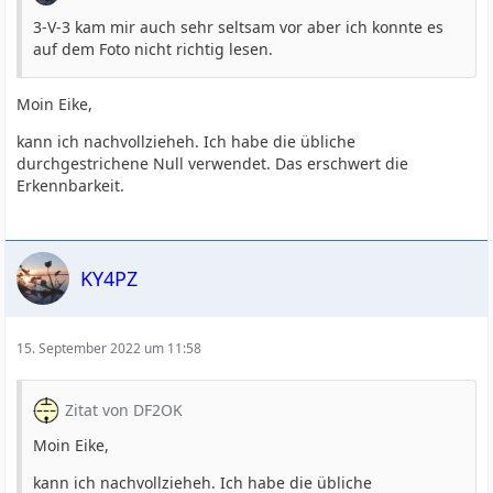
3-V-3 kam mir auch sehr seltsam vor aber ich konnte es
auf dem Foto nicht richtig lesen.
Moin Eike,
kann ich nachvollzieheh. Ich habe die übliche
durchgestrichene Null verwendet. Das erschwert die
Erkennbarkeit.
KY4PZ
15. September 2022 um 11:58
Zitat von DF2OK
Moin Eike,
kann ich nachvollzieheh. Ich habe die übliche