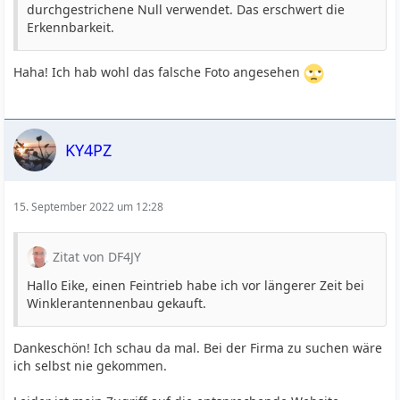
durchgestrichene Null verwendet. Das erschwert die
Erkennbarkeit.
Haha! Ich hab wohl das falsche Foto angesehen
KY4PZ
15. September 2022 um 12:28
Zitat von DF4JY
Hallo Eike, einen Feintrieb habe ich vor längerer Zeit bei
Winklerantennenbau gekauft.
Dankeschön! Ich schau da mal. Bei der Firma zu suchen wäre
ich selbst nie gekommen.