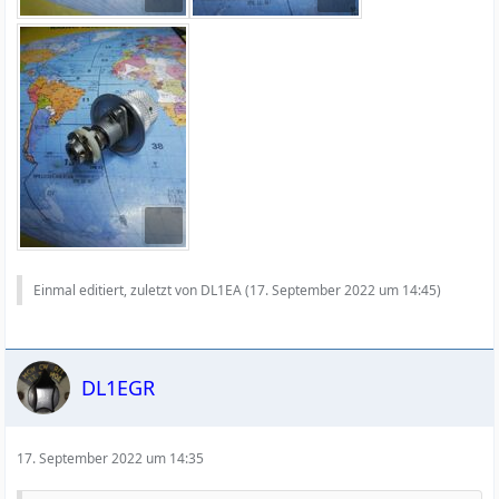
Einmal editiert, zuletzt von DL1EA (
17. September 2022 um 14:45
)
DL1EGR
17. September 2022 um 14:35