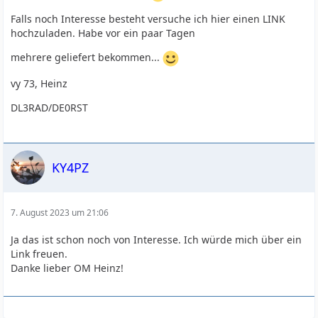
Falls noch Interesse besteht versuche ich hier einen LINK
hochzuladen. Habe vor ein paar Tagen
mehrere geliefert bekommen...
vy 73, Heinz
DL3RAD/DE0RST
KY4PZ
7. August 2023 um 21:06
Ja das ist schon noch von Interesse. Ich würde mich über ein
Link freuen.
Danke lieber OM Heinz!