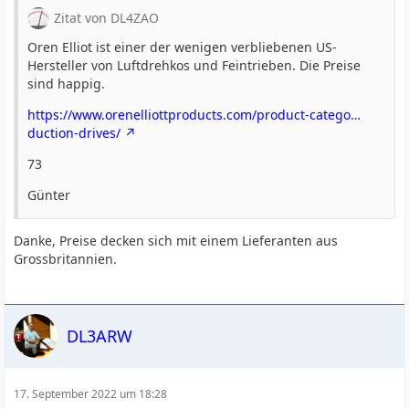
Zitat von DL4ZAO
Oren Elliot ist einer der wenigen verbliebenen US-
Hersteller von Luftdrehkos und Feintrieben. Die Preise
sind happig.
https://www.orenelliottproducts.com/product-catego…
duction-drives/
73
Günter
Danke, Preise decken sich mit einem Lieferanten aus
Grossbritannien.
DL3ARW
17. September 2022 um 18:28