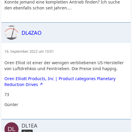
Konnte jemand eine kompletten Antrieb finden? Ich suche
den ebenfalls schon seit Jahren....
DL4ZAO
16. September 2022 um 10:01
Oren Elliot ist einer der wenigen verbliebenen US-Hersteller
von Luftdrehkos und Feintrieben. Die Preise sind happig.
Oren Elliott Products, Inc | Product categories Planetary
Reduction Drives
73
Günter
DL1EA