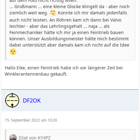
auf dem Foto nicht richtig lesen.
... Großmann ... eine kleine Glocke klingelt da - aber noch
ziemlich weit weg.
Konnte ich mir damals jedenfalls
auch nicht leisten. An Röhren kam ich dann bei Valvo
leichter - aber das Lehrlingsgehalt ... naja ... als
Feinmechaniker hätte ich mir ja einen Feintrieb bauen
können. Unser Ausbildungsmeister hätte mich bestimmt
dabei unterstützt aber damals kam ich nicht auf die Idee
Hallo Eike, einen Feintrieb habe ich vor längerer Zeit bei
Winklerantennenbau gekauft.
DF2OK
15. September 2022 um 10:26
Zitat von KY4PZ