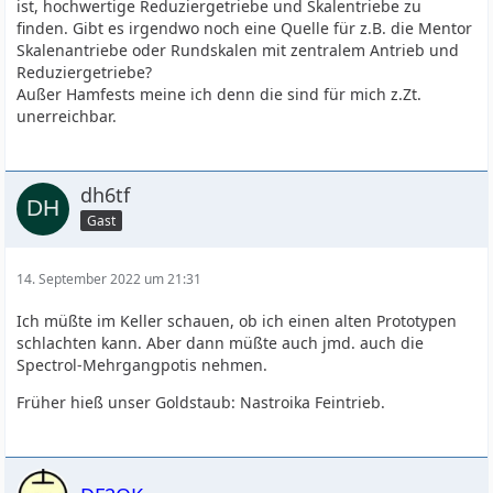
ist, hochwertige Reduziergetriebe und Skalentriebe zu
finden. Gibt es irgendwo noch eine Quelle für z.B. die Mentor
Skalenantriebe oder Rundskalen mit zentralem Antrieb und
Reduziergetriebe?
Außer Hamfests meine ich denn die sind für mich z.Zt.
unerreichbar.
dh6tf
Gast
14. September 2022 um 21:31
Ich müßte im Keller schauen, ob ich einen alten Prototypen
schlachten kann. Aber dann müßte auch jmd. auch die
Spectrol-Mehrgangpotis nehmen.
Früher hieß unser Goldstaub: Nastroika Feintrieb.