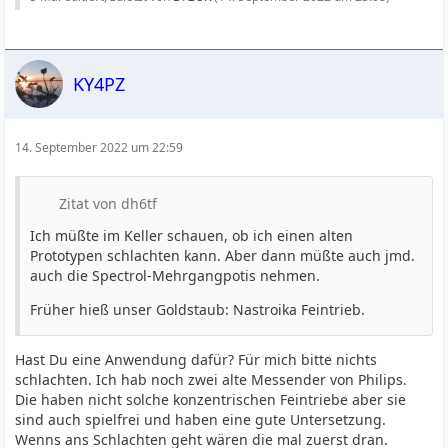
KY4PZ
14. September 2022 um 22:59
Zitat von dh6tf
Ich müßte im Keller schauen, ob ich einen alten
Prototypen schlachten kann. Aber dann müßte auch jmd.
auch die Spectrol-Mehrgangpotis nehmen.
Früher hieß unser Goldstaub: Nastroika Feintrieb.
Hast Du eine Anwendung dafür? Für mich bitte nichts
schlachten. Ich hab noch zwei alte Messender von Philips.
Die haben nicht solche konzentrischen Feintriebe aber sie
sind auch spielfrei und haben eine gute Untersetzung.
Wenns ans Schlachten geht wären die mal zuerst dran.