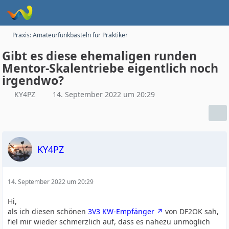
Praxis: Amateurfunkbasteln für Praktiker
Gibt es diese ehemaligen runden
Mentor-Skalentriebe eigentlich noch
irgendwo?
KY4PZ
14. September 2022 um 20:29
KY4PZ
14. September 2022 um 20:29
Hi,
als ich diesen schönen
3V3 KW-Empfänger
von DF2OK sah,
fiel mir wieder schmerzlich auf, dass es nahezu unmöglich