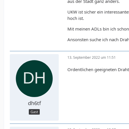
aus der Stadt ganz anders.
UKW ist sicher ein interessant
hoch ist.
Mit meinen ADLs bin ich schon 
Ansonsten suche ich nach Drah
13. September 2022 um 11:51
Ordentlichen geeigneten Draht
dh6tf
Gast