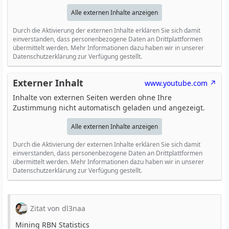
Alle externen Inhalte anzeigen
Durch die Aktivierung der externen Inhalte erklären Sie sich damit
einverstanden, dass personenbezogene Daten an Drittplattformen
übermittelt werden. Mehr Informationen dazu haben wir in unserer
Datenschutzerklärung zur Verfügung gestellt.
Externer Inhalt
www.youtube.com
Inhalte von externen Seiten werden ohne Ihre
Zustimmung nicht automatisch geladen und angezeigt.
Alle externen Inhalte anzeigen
Durch die Aktivierung der externen Inhalte erklären Sie sich damit
einverstanden, dass personenbezogene Daten an Drittplattformen
übermittelt werden. Mehr Informationen dazu haben wir in unserer
Datenschutzerklärung zur Verfügung gestellt.
Zitat von dl3naa
Mining RBN Statistics