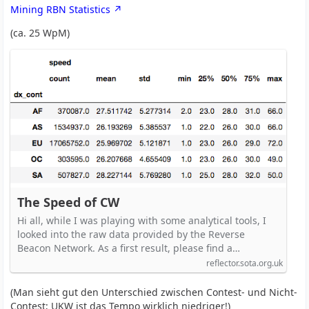
Mining RBN Statistics
(ca. 25 WpM)
The Speed of CW
Hi all, while I was playing with some analytical tools, I
looked into the raw data provided by the Reverse
Beacon Network. As a first result, please find a…
reflector.sota.org.uk
(Man sieht gut den Unterschied zwischen Contest- und Nicht-
Contest; UKW ist das Tempo wirklich niedriger!)