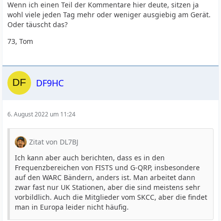
Wenn ich einen Teil der Kommentare hier deute, sitzen ja
wohl viele jeden Tag mehr oder weniger ausgiebig am Gerät.
Oder täuscht das?
73, Tom
DF9HC
6. August 2022 um 11:24
Zitat von DL7BJ
Ich kann aber auch berichten, dass es in den
Frequenzbereichen von FISTS und G-QRP, insbesondere
auf den WARC Bändern, anders ist. Man arbeitet dann
zwar fast nur UK Stationen, aber die sind meistens sehr
vorbildlich. Auch die Mitglieder vom SKCC, aber die findet
man in Europa leider nicht häufig.