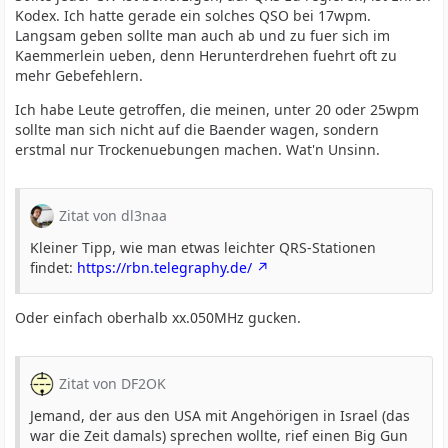
Kodex. Ich hatte gerade ein solches QSO bei 17wpm.
Langsam geben sollte man auch ab und zu fuer sich im
Kaemmerlein ueben, denn Herunterdrehen fuehrt oft zu
mehr Gebefehlern.
Ich habe Leute getroffen, die meinen, unter 20 oder 25wpm
sollte man sich nicht auf die Baender wagen, sondern
erstmal nur Trockenuebungen machen. Wat'n Unsinn.
Zitat von dl3naa
Kleiner Tipp, wie man etwas leichter QRS-Stationen
findet:
https://rbn.telegraphy.de/
Oder einfach oberhalb xx.050MHz gucken.
Zitat von DF2OK
Jemand, der aus den USA mit Angehörigen in Israel (das
war die Zeit damals) sprechen wollte, rief einen Big Gun