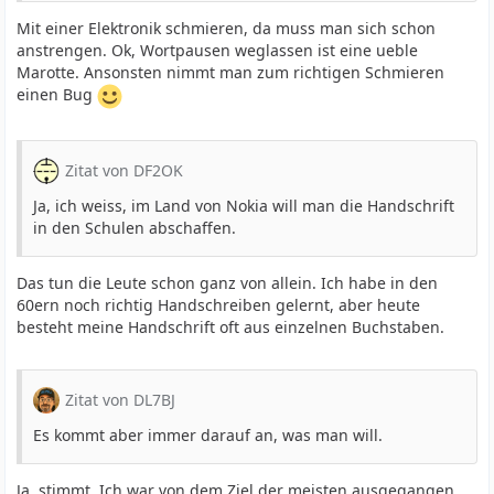
Mit einer Elektronik schmieren, da muss man sich schon
anstrengen. Ok, Wortpausen weglassen ist eine ueble
Marotte. Ansonsten nimmt man zum richtigen Schmieren
einen Bug
Zitat von DF2OK
Ja, ich weiss, im Land von Nokia will man die Handschrift
in den Schulen abschaffen.
Das tun die Leute schon ganz von allein. Ich habe in den
60ern noch richtig Handschreiben gelernt, aber heute
besteht meine Handschrift oft aus einzelnen Buchstaben.
Zitat von DL7BJ
Es kommt aber immer darauf an, was man will.
Ja, stimmt. Ich war von dem Ziel der meisten ausgegangen.