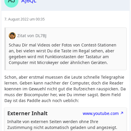
AJ6QL
7. August 2022 um 00:35
Zitat von DL7BJ
Schau Dir mal Videos oder Fotos von Contest-Stationen
an, bei vielen wirst Du die Taste im Regal sehen, aber
gegeben wird mit Funktionstasten der Tastatur am
Computer mit Microkeyer oder ähnlichen Geräten.
Schon, aber erstmal muessen die Leute schnelle Telegraphie
lernen. Geben kann nachher der Computer, doch die Reader
koennen im Gewuehl nicht gut die Rufzeichen rauspicken. Da
muss der Biocomputer her, wie Du immer sagst. Beim Field
Day ist das Paddle auch noch ueblich:
Externer Inhalt
www.youtube.com
Inhalte von externen Seiten werden ohne Ihre
Zustimmung nicht automatisch geladen und angezeigt.