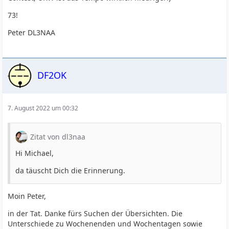
73!
Peter DL3NAA
DF2OK
7. August 2022 um 00:32
Zitat von dl3naa
Hi Michael,
da täuscht Dich die Erinnerung.
Moin Peter,
in der Tat. Danke fürs Suchen der Übersichten. Die
Unterschiede zu Wochenenden und Wochentagen sowie