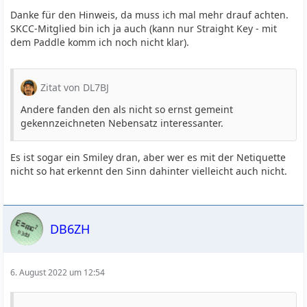
Danke für den Hinweis, da muss ich mal mehr drauf achten.
SKCC-Mitglied bin ich ja auch (kann nur Straight Key - mit
dem Paddle komm ich noch nicht klar).
Zitat von DL7BJ
Andere fanden den als nicht so ernst gemeint
gekennzeichneten Nebensatz interessanter.
Es ist sogar ein Smiley dran, aber wer es mit der Netiquette
nicht so hat erkennt den Sinn dahinter vielleicht auch nicht.
DB6ZH
6. August 2022 um 12:54