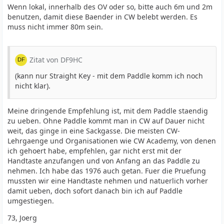
Wenn lokal, innerhalb des OV oder so, bitte auch 6m und 2m
benutzen, damit diese Baender in CW belebt werden. Es
muss nicht immer 80m sein.
Zitat von DF9HC
(kann nur Straight Key - mit dem Paddle komm ich noch
nicht klar).
Meine dringende Empfehlung ist, mit dem Paddle staendig
zu ueben. Ohne Paddle kommt man in CW auf Dauer nicht
weit, das ginge in eine Sackgasse. Die meisten CW-
Lehrgaenge und Organisationen wie CW Academy, von denen
ich gehoert habe, empfehlen, gar nicht erst mit der
Handtaste anzufangen und von Anfang an das Paddle zu
nehmen. Ich habe das 1976 auch getan. Fuer die Pruefung
mussten wir eine Handtaste nehmen und natuerlich vorher
damit ueben, doch sofort danach bin ich auf Paddle
umgestiegen.
73, Joerg