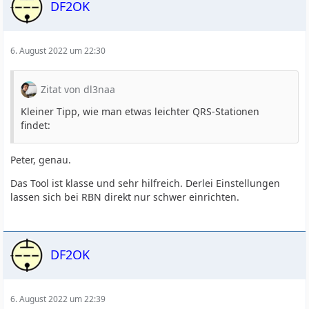
DF2OK
6. August 2022 um 22:30
Zitat von dl3naa
Kleiner Tipp, wie man etwas leichter QRS-Stationen
findet:
Peter, genau.
Das Tool ist klasse und sehr hilfreich. Derlei Einstellungen
lassen sich bei RBN direkt nur schwer einrichten.
DF2OK
6. August 2022 um 22:39