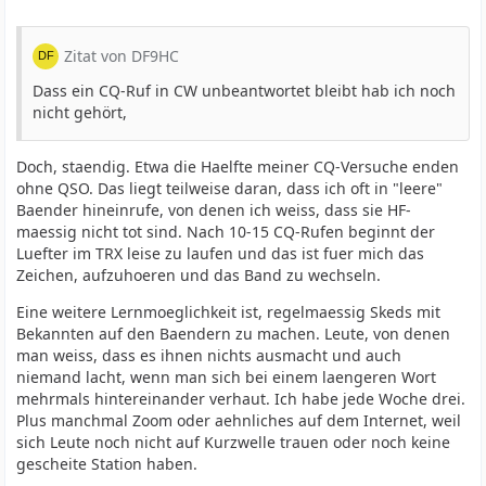
Zitat von DF9HC
Dass ein CQ-Ruf in CW unbeantwortet bleibt hab ich noch
nicht gehört,
Doch, staendig. Etwa die Haelfte meiner CQ-Versuche enden
ohne QSO. Das liegt teilweise daran, dass ich oft in "leere"
Baender hineinrufe, von denen ich weiss, dass sie HF-
maessig nicht tot sind. Nach 10-15 CQ-Rufen beginnt der
Luefter im TRX leise zu laufen und das ist fuer mich das
Zeichen, aufzuhoeren und das Band zu wechseln.
Eine weitere Lernmoeglichkeit ist, regelmaessig Skeds mit
Bekannten auf den Baendern zu machen. Leute, von denen
man weiss, dass es ihnen nichts ausmacht und auch
niemand lacht, wenn man sich bei einem laengeren Wort
mehrmals hintereinander verhaut. Ich habe jede Woche drei.
Plus manchmal Zoom oder aehnliches auf dem Internet, weil
sich Leute noch nicht auf Kurzwelle trauen oder noch keine
gescheite Station haben.