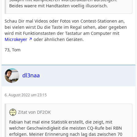
Beides waere mit Handtasten voellig illusorisch.
Schau Dir mal Videos oder Fotos von Contest-Stationen an,
bei vielen wirst Du die Taste im Regal sehen, aber gegeben
wird mit Funktionstasten der Tastatur am Computer mit
Microkeyer
oder ähnlichen Geräten.
73, Tom
dl3naa
6. August 2022 um 23:15
Zitat von DF2OK
Fabian hat mal eine Statistik erstellt, die zeigt, mit
welcher Geschwindigkeit die meisten CQ-Rufe bei RBN
erfolgen. Meiner Erinnerung nach lag das zwischen 70