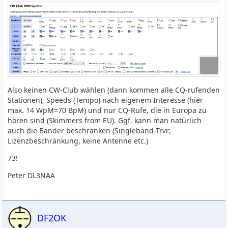
Also keinen CW-Club wählen (dann kommen alle CQ-rufenden
Stationen), Speeds (Tempo) nach eigenem Interesse (hier
max. 14 WpM=70 BpM) und nur CQ-Rufe, die in Europa zu
hören sind (Skimmers from EU). Ggf. kann man natürlich
auch die Bänder beschränken (Singleband-Trvr;
Lizenzbeschränkung, keine Antenne etc.)
73!
Peter DL3NAA
DF2OK