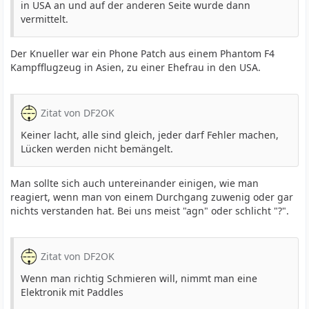
in USA an und auf der anderen Seite wurde dann
vermittelt.
Der Knueller war ein Phone Patch aus einem Phantom F4
Kampfflugzeug in Asien, zu einer Ehefrau in den USA.
Zitat von DF2OK
Keiner lacht, alle sind gleich, jeder darf Fehler machen,
Lücken werden nicht bemängelt.
Man sollte sich auch untereinander einigen, wie man
reagiert, wenn man von einem Durchgang zuwenig oder gar
nichts verstanden hat. Bei uns meist "agn" oder schlicht "?".
Zitat von DF2OK
Wenn man richtig Schmieren will, nimmt man eine
Elektronik mit Paddles