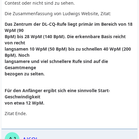
Contest oder nicht sind zu sehen.
Die Zusammenfassung von Ludwigs Website, Zitat:
Das Zentrum der DL-CQ-Rufe liegt primär im Bereich von 18
WpM (90
BpM) bis 28 WpM (140 BpM). Die erkennbare Basis reicht
von recht
langsamen 10 WpM (50 BpM) bis zu schnellen 40 WpM (200
BpM). Noch
langsamere und viel schnellere Rufe sind auf die
Gesamtmenge
bezogen zu selten.
Für den Anfänger ergibt sich eine sinnvolle Start-
Geschwindigkeit
von etwa 12 WpM.
Zitat Ende.