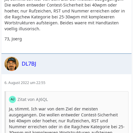
Die wollen entweder Contest-Sicherheit bei 40wpm oder
hoeher, nur Rufzeichen, RST und Nummer erreichen oder in
die Ragchew Kategorie bei 25-30wpm mit komplexeren
Wortstrukturen aufsteigen. Beides waere mit Handtasten
voellig illusorisch.
73, Joerg
DL7BJ
6. August 2022 um 22:55
Zitat von AJ6QL
Ja, stimmt. Ich war von dem Ziel der meisten
ausgegangen. Die wollen entweder Contest-Sicherheit
bei 40wpm oder hoeher, nur Rufzeichen, RST und
Nummer erreichen oder in die Ragchew Kategorie bei 25-
30wpm mit komplexeren Wortstrukturen aufsteigen.