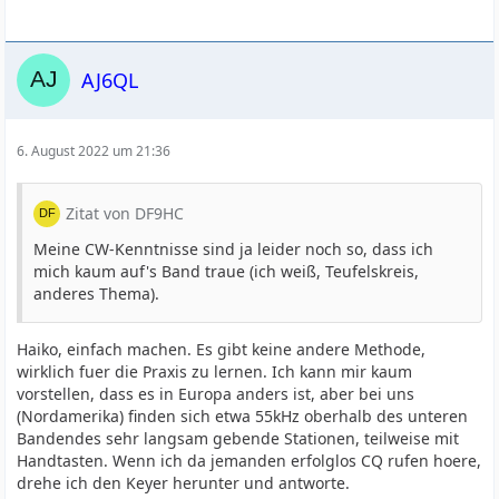
AJ6QL
6. August 2022 um 21:36
Zitat von DF9HC
Meine CW-Kenntnisse sind ja leider noch so, dass ich
mich kaum auf's Band traue (ich weiß, Teufelskreis,
anderes Thema).
Haiko, einfach machen. Es gibt keine andere Methode,
wirklich fuer die Praxis zu lernen. Ich kann mir kaum
vorstellen, dass es in Europa anders ist, aber bei uns
(Nordamerika) finden sich etwa 55kHz oberhalb des unteren
Bandendes sehr langsam gebende Stationen, teilweise mit
Handtasten. Wenn ich da jemanden erfolglos CQ rufen hoere,
drehe ich den Keyer herunter und antworte.