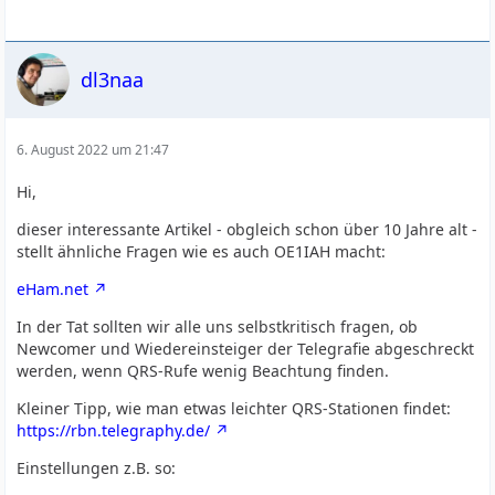
dl3naa
6. August 2022 um 21:47
Hi,
dieser interessante Artikel - obgleich schon über 10 Jahre alt -
stellt ähnliche Fragen wie es auch OE1IAH macht:
eHam.net
In der Tat sollten wir alle uns selbstkritisch fragen, ob
Newcomer und Wiedereinsteiger der Telegrafie abgeschreckt
werden, wenn QRS-Rufe wenig Beachtung finden.
Kleiner Tipp, wie man etwas leichter QRS-Stationen findet:
https://rbn.telegraphy.de/
Einstellungen z.B. so: