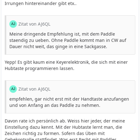
Irrungen hintereinander gibt etx..
Zitat von AJ6QL
Meine dringende Empfehlung ist, mit dem Paddle
staendig zu ueben. Ohne Paddle kommt man in CW auf
Dauer nicht weit, das ginge in eine Sackgasse.
Yepp! Es gibt kaum eine Keyerelektronik, die sich mit einer
Hubtaste programmieren lassen.
Zitat von AJ6QL
empfehlen, gar nicht erst mit der Handtaste anzufangen
und von Anfang an das Paddle zu nehmen.
Davon rate ich persönlich ab. Weiss hier jeder, der meine
Einstellung dazu kennt. Mit der Hubtaste lernt man, die
Zeichen richtig zu formen. Sofern das Üben mit
Gebekontrolle stattfindet. Was erst Recht mit Paddles