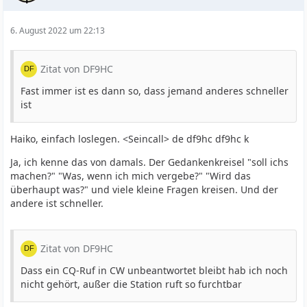
6. August 2022 um 22:13
Zitat von DF9HC
Fast immer ist es dann so, dass jemand anderes schneller
ist
Haiko, einfach loslegen. <Seincall> de df9hc df9hc k
Ja, ich kenne das von damals. Der Gedankenkreisel "soll ichs
machen?" "Was, wenn ich mich vergebe?" "Wird das
überhaupt was?" und viele kleine Fragen kreisen. Und der
andere ist schneller.
Zitat von DF9HC
Dass ein CQ-Ruf in CW unbeantwortet bleibt hab ich noch
nicht gehört, außer die Station ruft so furchtbar