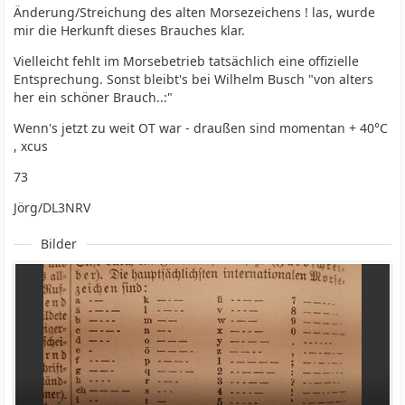
Änderung/Streichung des alten Morsezeichens ! las, wurde
mir die Herkunft dieses Brauches klar.
Vielleicht fehlt im Morsebetrieb tatsächlich eine offizielle
Entsprechung. Sonst bleibt's bei Wilhelm Busch "von alters
her ein schöner Brauch..:"
Wenn's jetzt zu weit OT war - draußen sind momentan + 40°C
, xcus
73
Jörg/DL3NRV
Bilder