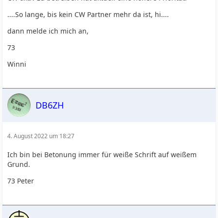
....So lange, bis kein CW Partner mehr da ist, hi....
dann melde ich mich an,
73
Winni
DB6ZH
4. August 2022 um 18:27
Ich bin bei Betonung immer für weiße Schrift auf weißem
Grund.
73 Peter