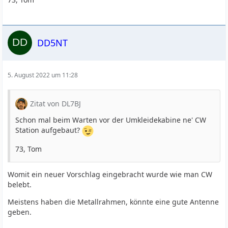
DD5NT
5. August 2022 um 11:28
Zitat von DL7BJ
Schon mal beim Warten vor der Umkleidekabine ne' CW
Station aufgebaut?
73, Tom
Womit ein neuer Vorschlag eingebracht wurde wie man CW
belebt.
Meistens haben die Metallrahmen, könnte eine gute Antenne
geben.