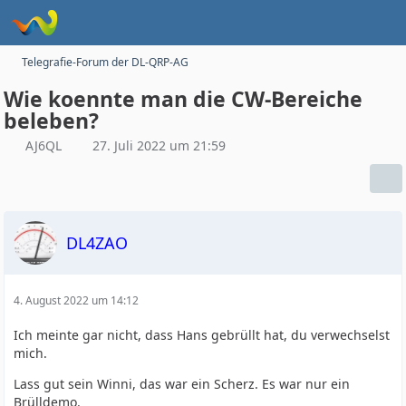
Telegrafie-Forum der DL-QRP-AG
Wie koennte man die CW-Bereiche
beleben?
AJ6QL
27. Juli 2022 um 21:59
DL4ZAO
4. August 2022 um 14:12
Ich meinte gar nicht, dass Hans gebrüllt hat, du verwechselst
mich.
Lass gut sein Winni, das war ein Scherz. Es war nur ein
Brülldemo.