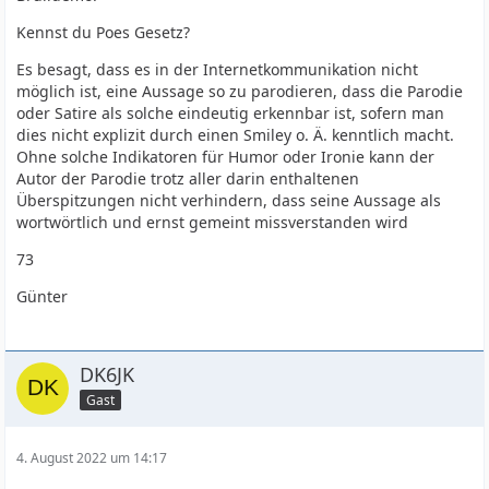
Kennst du Poes Gesetz?
Es besagt, dass es in der Internetkommunikation nicht
möglich ist, eine Aussage so zu parodieren, dass die Parodie
oder Satire als solche eindeutig erkennbar ist, sofern man
dies nicht explizit durch einen Smiley o. Ä. kenntlich macht.
Ohne solche Indikatoren für Humor oder Ironie kann der
Autor der Parodie trotz aller darin enthaltenen
Überspitzungen nicht verhindern, dass seine Aussage als
wortwörtlich und ernst gemeint missverstanden wird
73
Günter
DK6JK
Gast
4. August 2022 um 14:17