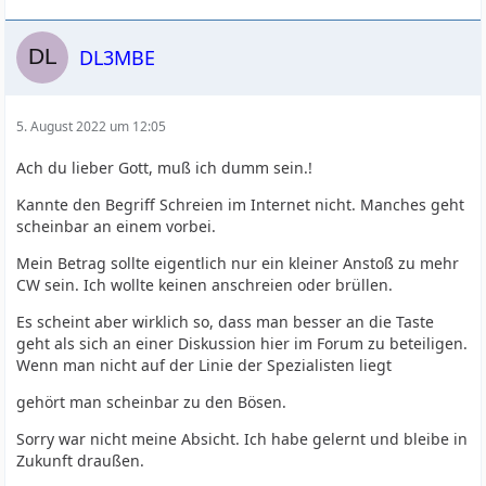
DL3MBE
5. August 2022 um 12:05
Ach du lieber Gott, muß ich dumm sein.!
Kannte den Begriff Schreien im Internet nicht. Manches geht
scheinbar an einem vorbei.
Mein Betrag sollte eigentlich nur ein kleiner Anstoß zu mehr
CW sein. Ich wollte keinen anschreien oder brüllen.
Es scheint aber wirklich so, dass man besser an die Taste
geht als sich an einer Diskussion hier im Forum zu beteiligen.
Wenn man nicht auf der Linie der Spezialisten liegt
gehört man scheinbar zu den Bösen.
Sorry war nicht meine Absicht. Ich habe gelernt und bleibe in
Zukunft draußen.