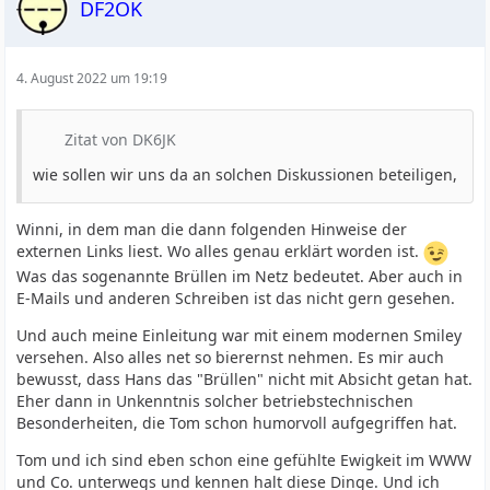
DF2OK
4. August 2022 um 19:19
Zitat von DK6JK
wie sollen wir uns da an solchen Diskussionen beteiligen,
Winni, in dem man die dann folgenden Hinweise der
externen Links liest. Wo alles genau erklärt worden ist.
Was das sogenannte Brüllen im Netz bedeutet. Aber auch in
E-Mails und anderen Schreiben ist das nicht gern gesehen.
Und auch meine Einleitung war mit einem modernen Smiley
versehen. Also alles net so bierernst nehmen. Es mir auch
bewusst, dass Hans das "Brüllen" nicht mit Absicht getan hat.
Eher dann in Unkenntnis solcher betriebstechnischen
Besonderheiten, die Tom schon humorvoll aufgegriffen hat.
Tom und ich sind eben schon eine gefühlte Ewigkeit im WWW
und Co. unterwegs und kennen halt diese Dinge. Und ich