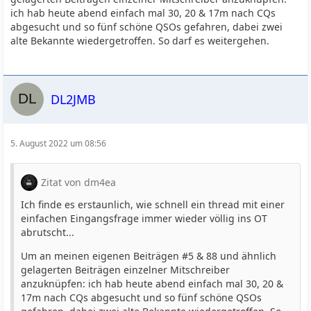
ich hab heute abend einfach mal 30, 20 & 17m nach CQs
abgesucht und so fünf schöne QSOs gefahren, dabei zwei
alte Bekannte wiedergetroffen. So darf es weitergehen.
DL2JMB
5. August 2022 um 08:56
Zitat von dm4ea
Ich finde es erstaunlich, wie schnell ein thread mit einer
einfachen Eingangsfrage immer wieder völlig ins OT
abrutscht...
Um an meinen eigenen Beiträgen #5 & 88 und ähnlich
gelagerten Beiträgen einzelner Mitschreiber
anzuknüpfen: ich hab heute abend einfach mal 30, 20 &
17m nach CQs abgesucht und so fünf schöne QSOs