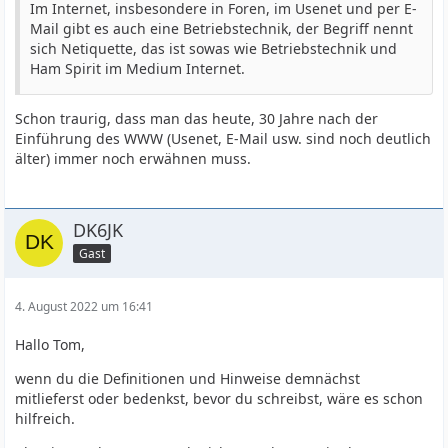
Im Internet, insbesondere in Foren, im Usenet und per E-
Mail gibt es auch eine Betriebstechnik, der Begriff nennt
sich Netiquette, das ist sowas wie Betriebstechnik und
Ham Spirit im Medium Internet.
Schon traurig, dass man das heute, 30 Jahre nach der
Einführung des WWW (Usenet, E-Mail usw. sind noch deutlich
älter) immer noch erwähnen muss.
DK6JK
Gast
4. August 2022 um 16:41
Hallo Tom,
wenn du die Definitionen und Hinweise demnächst
mitlieferst oder bedenkst, bevor du schreibst, wäre es schon
hilfreich.