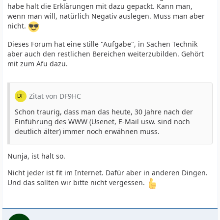
habe halt die Erklärungen mit dazu gepackt. Kann man,
wenn man will, natürlich Negativ auslegen. Muss man aber
nicht.
Dieses Forum hat eine stille "Aufgabe", in Sachen Technik
aber auch den restlichen Bereichen weiterzubilden. Gehört
mit zum Afu dazu.
Zitat von DF9HC
Schon traurig, dass man das heute, 30 Jahre nach der
Einführung des WWW (Usenet, E-Mail usw. sind noch
deutlich älter) immer noch erwähnen muss.
Nunja, ist halt so.
Nicht jeder ist fit im Internet. Dafür aber in anderen Dingen.
Und das sollten wir bitte nicht vergessen.