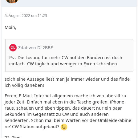
5. August 2022 um 11:23
Moin,
Zitat von DL2BBF
Ps : Die Lösung für mehr CW auf den Bändern ist doch
einfach. CW täglich und weniger in Foren schreiben.
solch eine Aussage liest man ja immer wieder und das finde
ich völlig daneben!
Foren, E-Mail, Internet allgemein mache ich von überall zu
jeder Zeit. Einfach mal eben in die Tasche greifen, iPhone
raus, schauen und eben tippen, das dauert nur ein paar
Sekunden im Gegensatz zu CW und auch anderen
Sendearten. Schon mal beim Warten vor der Umkleidekabine
ne' CW Station aufgebaut?
73, Tom