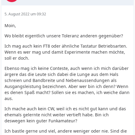
5. August 2022 um 09:32
Moin,
Wo bleibt eigentlich unsere Toleranz anderen gegenüber?
Ich mag auch kein FT8 oder ähnliche Tastatur Betriebsarten.
Wenn es wer mag und damit Experimente machen möchte,
soll er doch.
Ebenso mag ich keine Conteste, auch wenn ich mich darüber
ärgere das die Leute sich dabei die Lunge aus dem Hals
schreien und Bandbreite und Nebenaussendungen als
Ausgangsleistung bezeichnen. Aber wer bin ich denn? Wenn
es denen Spaß macht? Sollen sie es machen, ich weiche dann
aus.
Ich mache auch kein CW, weil ich es nicht gut kann und das
ehemals gelernte nicht weiter vertieft habe. Bin ich
deswegen kein guter Funkamateur?
Ich bastle gerne und viel, andere weniger oder nie. Sind die