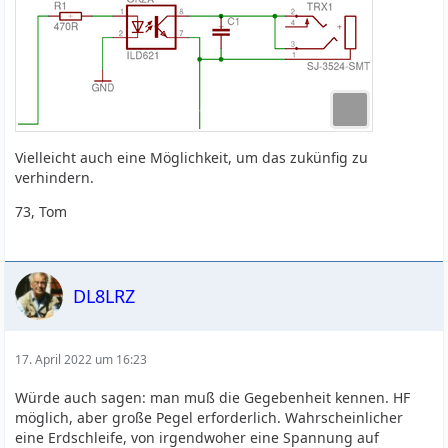
Vielleicht auch eine Möglichkeit, um das zukünfig zu
verhindern.
73, Tom
DL8LRZ
17. April 2022 um 16:23
Würde auch sagen: man muß die Gegebenheit kennen. HF
möglich, aber große Pegel erforderlich. Wahrscheinlicher
eine Erdschleife, von irgendwoher eine Spannung auf