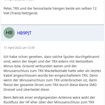
Peter, TRX und die Sensortaste hängen beide am selben 12
Volt (Travo) Netzgerät.
HB9PJT
17. April 2022 um 12:39
Ich habe schon gesehen, dass solche Spulen durchgebrannt
sind, wenn der Keyer und der TRX extern mit demselben
Minus bzw. Ground verbunden waren und der
Minusanschluss zum TRX Wackelkontakt hatte oder als letztes
Kabel angeschlossen wurde bei eingeschaltetem TRX. Denn
wenn der Minusanschluss zum TRX unterbrochen ist, dann
fliesst der gesamte Strom zum TRX durch diese kleine SMD
Drossel und überlastet diese.
Beim Betrieb einer endgespeisten Antenne wäre wohl der
Rückfluss der HF eher über den Minusanschluss zum TRX