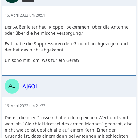
16. April 2022 um 20:51
Der Außenleiter hat "Kloppe" bekommen. Über die Antenne
oder über die heimische Versorgung?
Evtl. habe die Suppressoren den Ground hochgezogen und
der hat das nicht abgekonnt.
Unisono mit Tom: was für ein Gerät?
AJ6QL
16. April 2022 um 21:33
Dieter, die drei Drosseln haben den gleichen Wert und sind
wohl als "Gleichtaktdrossel des armen Mannes" gedacht, also
nicht wie sonst ueblich alle auf einem Kern. Einer der
Gruende ist, dass einem dann bei Antennen mit schlechten