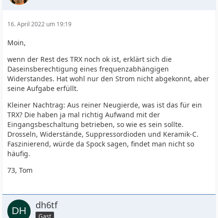
16. April 2022 um 19:19
Moin,
wenn der Rest des TRX noch ok ist, erklärt sich die
Daseinsberechtigung eines frequenzabhängigen
Widerstandes. Hat wohl nur den Strom nicht abgekonnt, aber
seine Aufgabe erfüllt.
Kleiner Nachtrag: Aus reiner Neugierde, was ist das für ein
TRX? Die haben ja mal richtig Aufwand mit der
Eingangsbeschaltung betrieben, so wie es sein sollte.
Drosseln, Widerstände, Suppressordioden und Keramik-C.
Faszinierend, würde da Spock sagen, findet man nicht so
häufig.
73, Tom
dh6tf
Gast