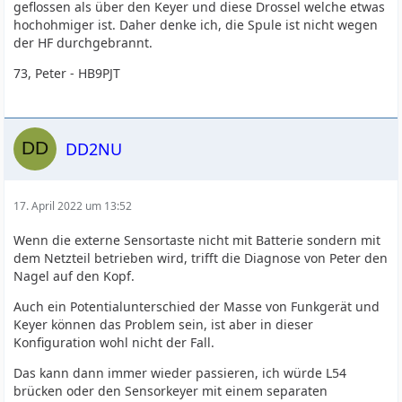
geflossen als über den Keyer und diese Drossel welche etwas
hochohmiger ist. Daher denke ich, die Spule ist nicht wegen
der HF durchgebrannt.
73, Peter - HB9PJT
DD2NU
17. April 2022 um 13:52
Wenn die externe Sensortaste nicht mit Batterie sondern mit
dem Netzteil betrieben wird, trifft die Diagnose von Peter den
Nagel auf den Kopf.
Auch ein Potentialunterschied der Masse von Funkgerät und
Keyer können das Problem sein, ist aber in dieser
Konfiguration wohl nicht der Fall.
Das kann dann immer wieder passieren, ich würde L54
brücken oder den Sensorkeyer mit einem separaten