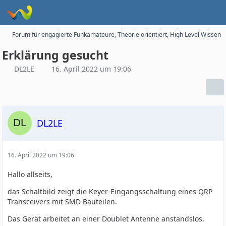
Forum für engagierte Funkamateure, Theorie orientiert, High Level Wissen
Erklärung gesucht
DL2LE
16. April 2022 um 19:06
DL2LE
16. April 2022 um 19:06
Hallo allseits,
das Schaltbild zeigt die Keyer-Eingangsschaltung eines QRP
Transceivers mit SMD Bauteilen.
Das Gerät arbeitet an einer Doublet Antenne anstandslos.