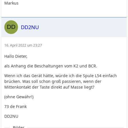
Markus
DD2NU
16. April 2022 um 23:27
Hallo Dieter,
als Anhang die Beschaltungen vom K2 und BCR.
Wenn ich das Gerät hätte, würde ich die Spule L54 einfach
brücken. Was soll schon groß passieren, wenn der
Mittenkontakt der Taste direkt auf Masse liegt?
(ohne Gewähr!)
73 de Frank
DD2NU
Bilder