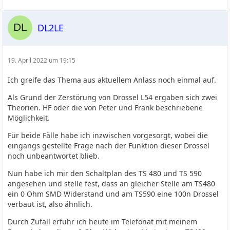
DL2LE
19. April 2022 um 19:15
Ich greife das Thema aus aktuellem Anlass noch einmal auf.
Als Grund der Zerstörung von Drossel L54 ergaben sich zwei
Theorien. HF oder die von Peter und Frank beschriebene
Möglichkeit.
Für beide Fälle habe ich inzwischen vorgesorgt, wobei die
eingangs gestellte Frage nach der Funktion dieser Drossel
noch unbeantwortet blieb.
Nun habe ich mir den Schaltplan des TS 480 und TS 590
angesehen und stelle fest, dass an gleicher Stelle am TS480
ein 0 Ohm SMD Widerstand und am TS590 eine 100n Drossel
verbaut ist, also ähnlich.
Durch Zufall erfuhr ich heute im Telefonat mit meinem