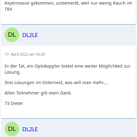
Keyermasse gekommen, unbemerkt, weil nur wenig Rauch im
TRX
DL2LE
17. April 2022 um 16:26
In der Tat, ein Optokoppler bietet eine weiter Möglichkeit zur
Lösung.
Drei Lösungen im Osternest, was will man mehr....
Allen Teilnehmer gilt mein Dank.
73 Dieter
DL2LE