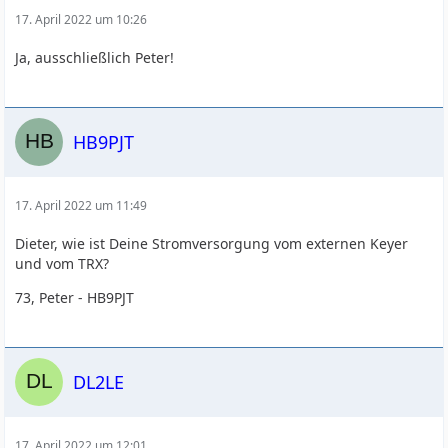
17. April 2022 um 10:26
Ja, ausschließlich Peter!
HB9PJT
17. April 2022 um 11:49
Dieter, wie ist Deine Stromversorgung vom externen Keyer
und vom TRX?
73, Peter - HB9PJT
DL2LE
17. April 2022 um 12:01