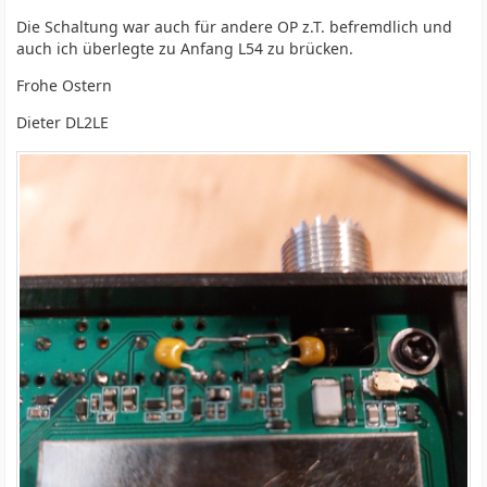
Die Schaltung war auch für andere OP z.T. befremdlich und
auch ich überlegte zu Anfang L54 zu brücken.
Frohe Ostern
Dieter DL2LE