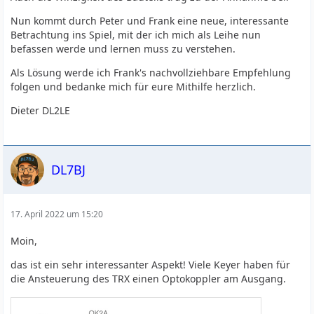
Nun kommt durch Peter und Frank eine neue, interessante
Betrachtung ins Spiel, mit der ich mich als Leihe nun
befassen werde und lernen muss zu verstehen.
Als Lösung werde ich Frank's nachvollziehbare Empfehlung
folgen und bedanke mich für eure Mithilfe herzlich.
Dieter DL2LE
DL7BJ
17. April 2022 um 15:20
Moin,
das ist ein sehr interessanter Aspekt! Viele Keyer haben für
die Ansteuerung des TRX einen Optokoppler am Ausgang.