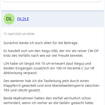
DL2LE
17. April 2022 um 09:06
Zunächst danke ich euch allen für die Beiträge.
Es handelt sich um den Xiegu G90, der mir als reiner CW OP
trotz des Vorfalls nach wie vor viel Freude bereitet.
L54 habe ich längst mit 10 uH erneuert (laut Xiegu) und
beiden Eingängen zusätzlich ein 100 nF Keramik-C zur HF
Abblockung verpasst.
Des weiteren hab ich die Tastleitung jetzt durch einen
Klappferrit gewickelt und eine Mantelwellensperre zwischen
TRX und UNUN gesetzt.
Beide Maßnahmen hätten den Vorfall vermutlich schon
verhindert, wenn ich vorher an die Gefahr gedacht hätte.