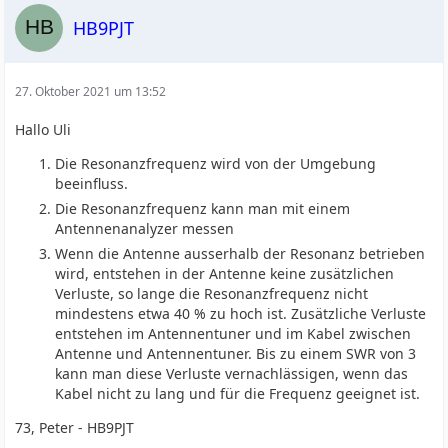
HB9PJT
27. Oktober 2021 um 13:52
Hallo Uli
Die Resonanzfrequenz wird von der Umgebung
beeinfluss.
Die Resonanzfrequenz kann man mit einem
Antennenanalyzer messen
Wenn die Antenne ausserhalb der Resonanz betrieben
wird, entstehen in der Antenne keine zusätzlichen
Verluste, so lange die Resonanzfrequenz nicht
mindestens etwa 40 % zu hoch ist. Zusätzliche Verluste
entstehen im Antennentuner und im Kabel zwischen
Antenne und Antennentuner. Bis zu einem SWR von 3
kann man diese Verluste vernachlässigen, wenn das
Kabel nicht zu lang und für die Frequenz geeignet ist.
73, Peter - HB9PJT