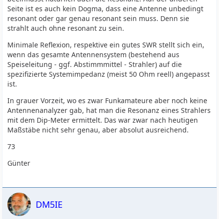
Seite ist es auch kein Dogma, dass eine Antenne unbedingt
resonant oder gar genau resonant sein muss. Denn sie
strahlt auch ohne resonant zu sein.
Minimale Reflexion, respektive ein gutes SWR stellt sich ein,
wenn das gesamte Antennensystem (bestehend aus
Speiseleitung - ggf. Abstimmmittel - Strahler) auf die
spezifizierte Systemimpedanz (meist 50 Ohm reell) angepasst
ist.
In grauer Vorzeit, wo es zwar Funkamateure aber noch keine
Antennenanalyzer gab, hat man die Resonanz eines Strahlers
mit dem Dip-Meter ermittelt. Das war zwar nach heutigen
Maßstäbe nicht sehr genau, aber absolut ausreichend.
73
Günter
DM5IE