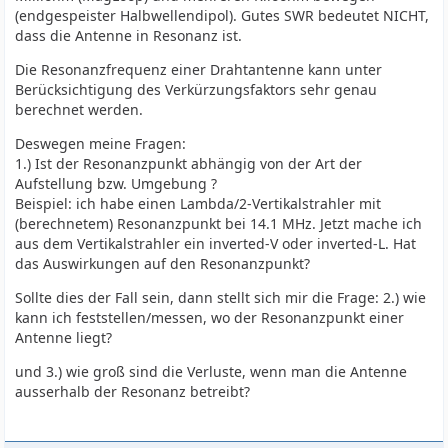
(endgespeister Halbwellendipol). Gutes SWR bedeutet NICHT,
dass die Antenne in Resonanz ist.
Die Resonanzfrequenz einer Drahtantenne kann unter
Berücksichtigung des Verkürzungsfaktors sehr genau
berechnet werden.
Deswegen meine Fragen:
1.) Ist der Resonanzpunkt abhängig von der Art der
Aufstellung bzw. Umgebung ?
Beispiel: ich habe einen Lambda/2-Vertikalstrahler mit
(berechnetem) Resonanzpunkt bei 14.1 MHz. Jetzt mache ich
aus dem Vertikalstrahler ein inverted-V oder inverted-L. Hat
das Auswirkungen auf den Resonanzpunkt?
Sollte dies der Fall sein, dann stellt sich mir die Frage: 2.) wie
kann ich feststellen/messen, wo der Resonanzpunkt einer
Antenne liegt?
und 3.) wie groß sind die Verluste, wenn man die Antenne
ausserhalb der Resonanz betreibt?