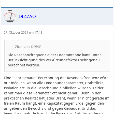
DL4ZAO
27. Oktober 2021 um 17:48
Zitat von DF5SF
Die Resonanzfrequenz einer Drahtantenne kann unter
Berücksichtigung des Verkürzungsfaktors sehr genau
berechnet werden.
Eine "sehr genaue" Berechnung der Resonanzfrequenz wäre
nur möglich, wenn alle Umgebungsparameter, Drahtdicke,
Isolation etc. in die Berechnung einfließen würden. Leider
kennt man diese Parameter oft nicht genau. Denn in der
praktischen Realität hat jeder Draht, wenn er nicht gerade im
freien Raum hängt, eine Kapazität gegen Erde, gegen den
umgebenden Bewuchs und gegen Gebäude. Und das
beeinflusst natürlich auch die Resonanz. Auf der anderen