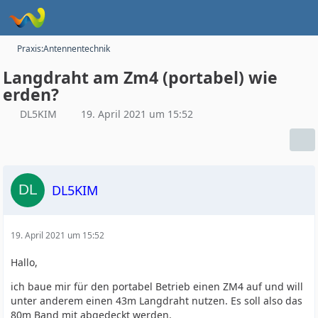
Praxis:Antennentechnik
Langdraht am Zm4 (portabel) wie
erden?
DL5KIM
19. April 2021 um 15:52
DL5KIM
19. April 2021 um 15:52
Hallo,
ich baue mir für den portabel Betrieb einen ZM4 auf und will
unter anderem einen 43m Langdraht nutzen. Es soll also das
80m Band mit abgedeckt werden.