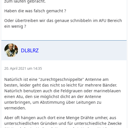
zum laufen gebracht.
Haben die was falsch gemacht ?
Oder übertreiben wir das genaue schnibbeln im AFU Bereich
ein wenig ?
DL8LRZ
20. April 2021 um 14:35
Natürlich ist eine "zurechtgeschnippelte" Antenne am
besten, leider geht das nicht so leicht für mehrere Bänder.
Natürlich benutzen auch die Feldgrauen oder marineblauen
einen Atu, den sie möglichst dicht an der Antenne
unterbringen, um Abstimmung über Leitungen zu
vermeiden.
Aber oft hängen auch dort eine Menge Drähte umher, aus
unterschiedlichen Gründen und für unterschiedliche Zwecke