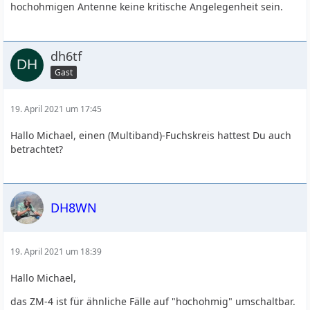
hochohmigen Antenne keine kritische Angelegenheit sein.
dh6tf
Gast
19. April 2021 um 17:45
Hallo Michael, einen (Multiband)-Fuchskreis hattest Du auch
betrachtet?
DH8WN
19. April 2021 um 18:39
Hallo Michael,
das ZM-4 ist für ähnliche Fälle auf "hochohmig" umschaltbar.