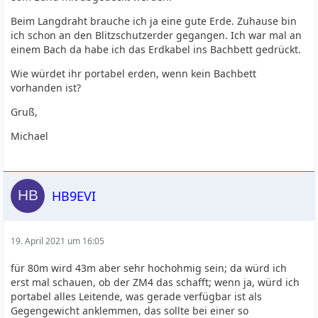
Beim Langdraht brauche ich ja eine gute Erde. Zuhause bin
ich schon an den Blitzschutzerder gegangen. Ich war mal an
einem Bach da habe ich das Erdkabel ins Bachbett gedrückt.
Wie würdet ihr portabel erden, wenn kein Bachbett
vorhanden ist?
Gruß,
Michael
HB9EVI
19. April 2021 um 16:05
für 80m wird 43m aber sehr hochohmig sein; da würd ich
erst mal schauen, ob der ZM4 das schafft; wenn ja, würd ich
portabel alles Leitende, was gerade verfügbar ist als
Gegengewicht anklemmen, das sollte bei einer so