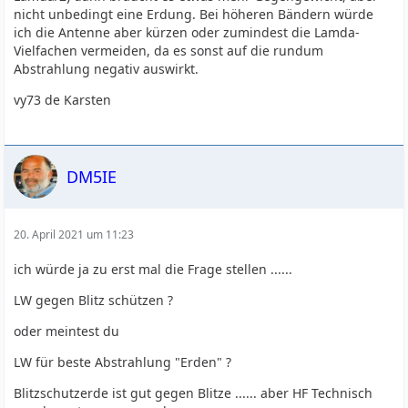
nicht unbedingt eine Erdung. Bei höheren Bändern würde
ich die Antenne aber kürzen oder zumindest die Lamda-
Vielfachen vermeiden, da es sonst auf die rundum
Abstrahlung negativ auswirkt.
vy73 de Karsten
DM5IE
20. April 2021 um 11:23
ich würde ja zu erst mal die Frage stellen ......
LW gegen Blitz schützen ?
oder meintest du
LW für beste Abstrahlung "Erden" ?
Blitzschutzerde ist gut gegen Blitze ...... aber HF Technisch