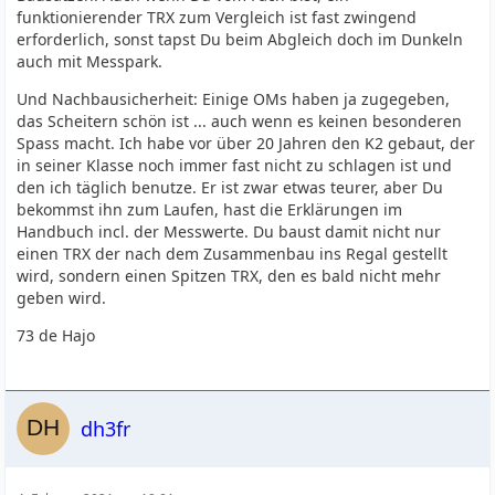
funktionierender TRX zum Vergleich ist fast zwingend
erforderlich, sonst tapst Du beim Abgleich doch im Dunkeln
auch mit Messpark.
Und Nachbausicherheit: Einige OMs haben ja zugegeben,
das Scheitern schön ist ... auch wenn es keinen besonderen
Spass macht. Ich habe vor über 20 Jahren den K2 gebaut, der
in seiner Klasse noch immer fast nicht zu schlagen ist und
den ich täglich benutze. Er ist zwar etwas teurer, aber Du
bekommst ihn zum Laufen, hast die Erklärungen im
Handbuch incl. der Messwerte. Du baust damit nicht nur
einen TRX der nach dem Zusammenbau ins Regal gestellt
wird, sondern einen Spitzen TRX, den es bald nicht mehr
geben wird.
73 de Hajo
dh3fr