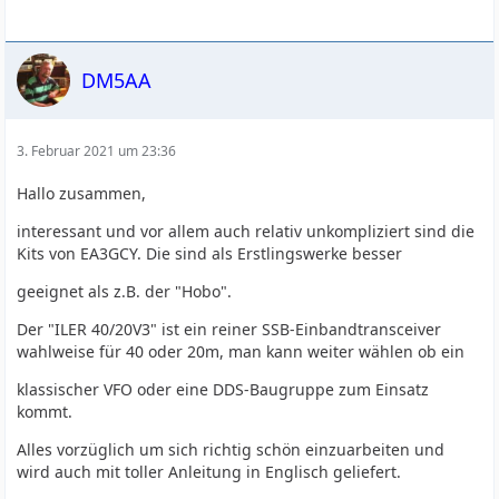
DM5AA
3. Februar 2021 um 23:36
Hallo zusammen,
interessant und vor allem auch relativ unkompliziert sind die
Kits von EA3GCY. Die sind als Erstlingswerke besser
geeignet als z.B. der "Hobo".
Der "ILER 40/20V3" ist ein reiner SSB-Einbandtransceiver
wahlweise für 40 oder 20m, man kann weiter wählen ob ein
klassischer VFO oder eine DDS-Baugruppe zum Einsatz
kommt.
Alles vorzüglich um sich richtig schön einzuarbeiten und
wird auch mit toller Anleitung in Englisch geliefert.