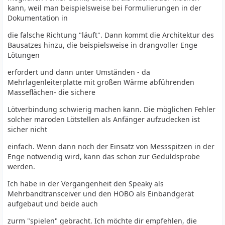
kann, weil man beispielsweise bei Formulierungen in der
Dokumentation in
die falsche Richtung "läuft". Dann kommt die Architektur des
Bausatzes hinzu, die beispielsweise in drangvoller Enge
Lötungen
erfordert und dann unter Umständen - da
Mehrlagenleiterplatte mit großen Wärme abführenden
Masseflächen- die sichere
Lötverbindung schwierig machen kann. Die möglichen Fehler
solcher maroden Lötstellen als Anfänger aufzudecken ist
sicher nicht
einfach. Wenn dann noch der Einsatz von Messspitzen in der
Enge notwendig wird, kann das schon zur Geduldsprobe
werden.
Ich habe in der Vergangenheit den Speaky als
Mehrbandtransceiver und den HOBO als Einbandgerät
aufgebaut und beide auch
zurm "spielen" gebracht. Ich möchte dir empfehlen, die