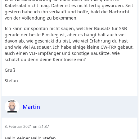
Kabelsalat nicht mag. Daher ist es nicht fertig geworden. Seit
gestern habe ich ihn verkauft und hoffe, bald die Nachricht
von der Vollendung zu bekommen.
Ich kann dir spontan nicht sagen, welcher Bausatz für SSB
gerade der beste Einstieg ist, aber es hängt halt auch viel
davon ab, wie geschickt du bist, wie viel Erfahrung du hast
und wie viel Ausdauer. Ich habe einige kleine CW-TRX gebaut,
auch einen VLF-Empfänger und sonstige Bausätze. Wie
schätzt du denn deine Kenntnisse ein?
Gruß
Stefan
Martin
3. Februar 2021 um 21:37
Hallo Reiner,Hallo Stefan