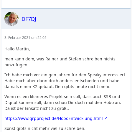
DF7DJ
3. Februar 2021 um 22:05
Hallo Martin,
man kann dem, was Rainer und Stefan schreiben nichts
hinzufügen..
Ich habe mich vor einigen Jahren für den Speaky interessiert.
Habe mich aber dann doch anders entschieden und habe
damals einen K2 gebaut. Den gibts heute nicht mehr.
Wenn es ein kleineres Projekt sein soll, dass auch SSB und
Digital können soll, dann schau Dir doch mal den Hobo an.
Da ist der Einsatz nicht zu groß..
https://www.qrpproject.de/HoboEntwicklung.html
Sonst gibts nicht mehr viel zu schreiben..