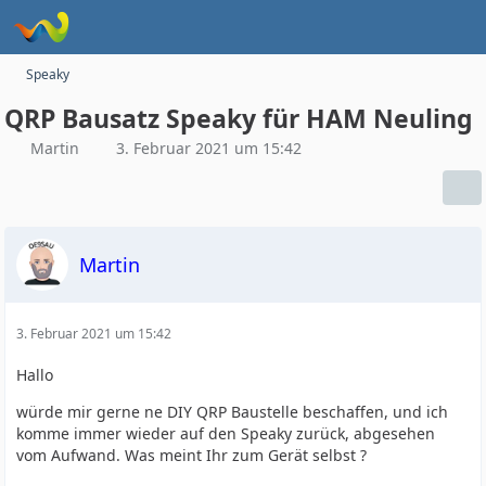
Speaky
QRP Bausatz Speaky für HAM Neuling
Martin
3. Februar 2021 um 15:42
Martin
3. Februar 2021 um 15:42
Hallo
würde mir gerne ne DIY QRP Baustelle beschaffen, und ich
komme immer wieder auf den Speaky zurück, abgesehen
vom Aufwand. Was meint Ihr zum Gerät selbst ?