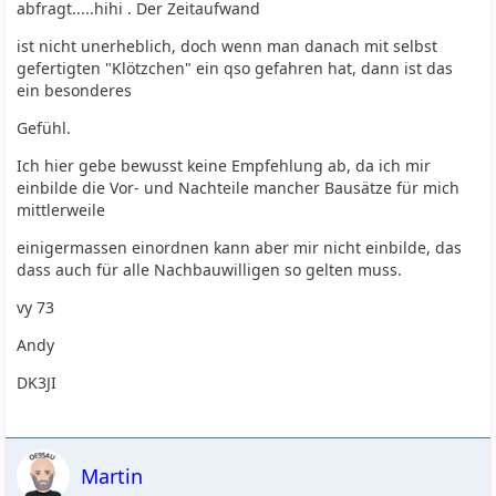
abfragt.....hihi . Der Zeitaufwand
ist nicht unerheblich, doch wenn man danach mit selbst
gefertigten "Klötzchen" ein qso gefahren hat, dann ist das
ein besonderes
Gefühl.
Ich hier gebe bewusst keine Empfehlung ab, da ich mir
einbilde die Vor- und Nachteile mancher Bausätze für mich
mittlerweile
einigermassen einordnen kann aber mir nicht einbilde, das
dass auch für alle Nachbauwilligen so gelten muss.
vy 73
Andy
DK3JI
Martin