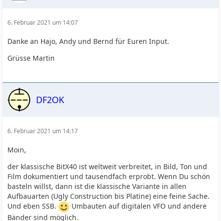
6. Februar 2021 um 14:07
Danke an Hajo, Andy und Bernd für Euren Input.
Grüsse Martin
DF2OK
6. Februar 2021 um 14:17
Moin,
der klassische BitX40 ist weltweit verbreitet, in Bild, Ton und
Film dokumentiert und tausendfach erprobt. Wenn Du schön
basteln willst, dann ist die klassische Variante in allen
Aufbauarten (Ugly Construction bis Platine) eine feine Sache.
Und eben SSB.
Umbauten auf digitalen VFO und andere
Bänder sind möglich.