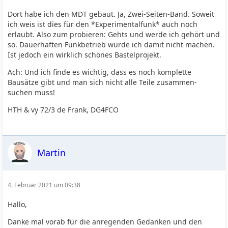
Dort habe ich den MDT gebaut. Ja, Zwei-Seiten-Band. Soweit
ich weis ist dies für den *Experimentalfunk* auch noch
erlaubt. Also zum probieren: Gehts und werde ich gehört und
so. Dauerhaften Funkbetrieb würde ich damit nicht machen.
Ist jedoch ein wirklich schönes Bastelprojekt.
Ach: Und ich finde es wichtig, dass es noch komplette
Bausätze gibt und man sich nicht alle Teile zusammen-
suchen muss!
HTH & vy 72/3 de Frank, DG4FCO
Martin
4. Februar 2021 um 09:38
Hallo,
Danke mal vorab für die anregenden Gedanken und den