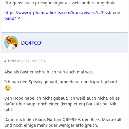
Übrigens: auch preisgünstiger als viele andere Angebote.
https://www.qrphamradiokits.com/transceivers/i…3-ssb-one-
band/
DG4FCO
4. Februar 2021 um 09:07
Also als Bastler schreib ich nun auch mal was.
Ich hab den Speaky gebaut, umgebaut und kaputt gebaut
Den Hobo habe ich nicht gebaut, ich weiß auch nicht, ob es
dafür überhaupt noch einen (kompletten) Bausatz bei Nik
gibt.
Dann noch den Klaus Nathan QRP-99 V, den Bit-X, Micro-Solf
und noch einige mehr oder weniger erfolgreich.