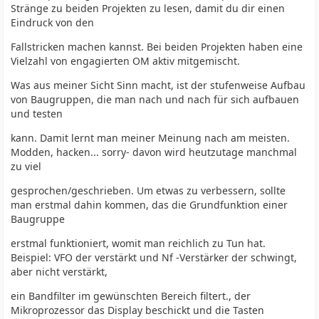
Stränge zu beiden Projekten zu lesen, damit du dir einen
Eindruck von den
Fallstricken machen kannst. Bei beiden Projekten haben eine
Vielzahl von engagierten OM aktiv mitgemischt.
Was aus meiner Sicht Sinn macht, ist der stufenweise Aufbau
von Baugruppen, die man nach und nach für sich aufbauen
und testen
kann. Damit lernt man meiner Meinung nach am meisten.
Modden, hacken... sorry- davon wird heutzutage manchmal
zu viel
gesprochen/geschrieben. Um etwas zu verbessern, sollte
man erstmal dahin kommen, das die Grundfunktion einer
Baugruppe
erstmal funktioniert, womit man reichlich zu Tun hat.
Beispiel: VFO der verstärkt und Nf -Verstärker der schwingt,
aber nicht verstärkt,
ein Bandfilter im gewünschten Bereich filtert., der
Mikroprozessor das Display beschickt und die Tasten