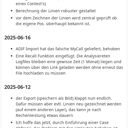
eines Contest's)
Berechnung der Linien robuster gestaltet
vor dem Zeichnen der Linien wird zentral geprüft ob
die eigene Pos. überhaupt bekannt ist.
2025-06-16
ADIF Import hat das falsche MyCall geliefert, behoben
Eine Recall Funktion eingefügt. Die Analysiereten
Logfiles bleiben eine gewisse Zeit (1 Monat) liegen und
können über den Link geladen werden ohne erneut das
File hochladen zu müssen
2025-06-12
der Export (speichern als Bild) klappt nun endlich.
Dafür müssen aber evtl. Linien neu gezeichnet werden
(auf einem anderen Layer), das kann je nach
Rechenleistung etwas dauern
Ich hoffe das jetzt, durch Einführung einer Case