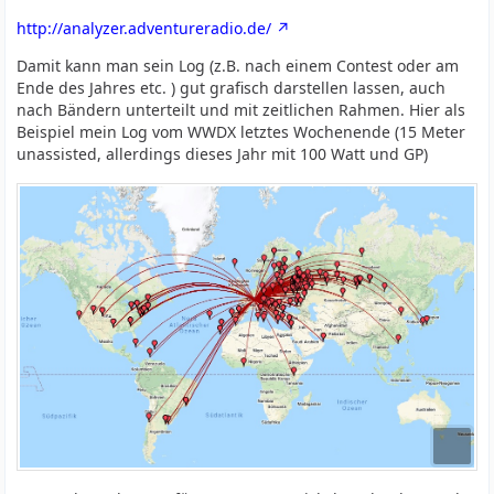
http://analyzer.adventureradio.de/
Damit kann man sein Log (z.B. nach einem Contest oder am
Ende des Jahres etc. ) gut grafisch darstellen lassen, auch
nach Bändern unterteilt und mit zeitlichen Rahmen. Hier als
Beispiel mein Log vom WWDX letztes Wochenende (15 Meter
unassisted, allerdings dieses Jahr mit 100 Watt und GP)