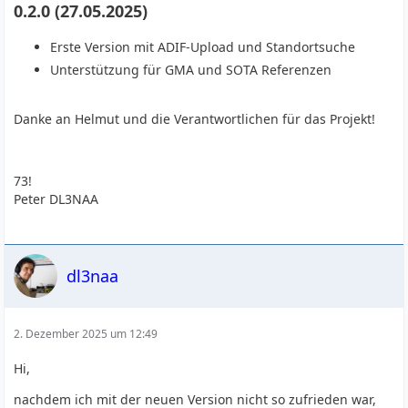
0.2.0 (27.05.2025)
Erste Version mit ADIF-Upload und Standortsuche
Unterstützung für GMA und SOTA Referenzen
Danke an Helmut und die Verantwortlichen für das Projekt!
73!
Peter DL3NAA
dl3naa
2. Dezember 2025 um 12:49
Hi,
nachdem ich mit der neuen Version nicht so zufrieden war,