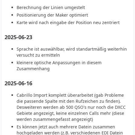
Berechnung der Linien umgestelt
Positionierung der Maker optimiert
Karte wird nach eingabe der Position neu zentriert
2025-06-23
Sprache ist auswählbar, wird standartmäßig weiterhin
versucht zu ermitteln
kleinere optische Anpassungen in diesem
Zusammenhang
2025-06-16
Cabrillo Import komplett überarbeitet (gab Probleme
die passende Spalte mit den Rufzeichen zu finden).
Desweiteren werden ab 500 QSO's nur noch die DXCC
Gebiete angezeigt, keine einzelnen Calls mehr (diese
werden zusammengefasst angezeigt)
Es können jetzt auch mehrere Datein zusammen
hochgeladen werden (z.B. verschiedenen EDI Datein