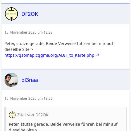
DF2OK
15. November 2025 um 12:38
Peter, stutze gerade. Beide Verweise führen bei mir auf
dieselbe Site >
https://qsomap.cqgma.org/ADIF_to_Karte.php
dl3naa
15. November 2025 um 13:26
Zitat von DF2OK
Peter, stutze gerade. Beide Verweise führen bei mir auf
dieselbe Site >