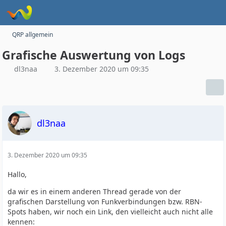
QRP allgemein
Grafische Auswertung von Logs
dl3naa
3. Dezember 2020 um 09:35
dl3naa
3. Dezember 2020 um 09:35
Hallo,
da wir es in einem anderen Thread gerade von der
grafischen Darstellung von Funkverbindungen bzw. RBN-
Spots haben, wir noch ein Link, den vielleicht auch nicht alle
kennen: