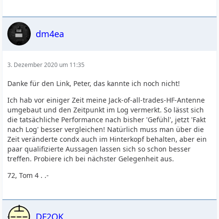
dm4ea
3. Dezember 2020 um 11:35
Danke für den Link, Peter, das kannte ich noch nicht!
Ich hab vor einiger Zeit meine Jack-of-all-trades-HF-Antenne
umgebaut und den Zeitpunkt im Log vermerkt. So lässt sich
die tatsächliche Performance nach bisher 'Gefühl', jetzt 'Fakt
nach Log' besser vergleichen! Natürlich muss man über die
Zeit veränderte condx auch im Hinterkopf behalten, aber ein
paar qualifizierte Aussagen lassen sich so schon besser
treffen. Probiere ich bei nächster Gelegenheit aus.
72, Tom 4 . .-
DF2OK