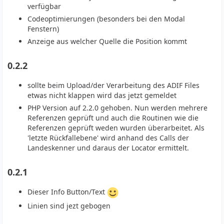
verfügbar
Codeoptimierungen (besonders bei den Modal
Fenstern)
Anzeige aus welcher Quelle die Position kommt
0.2.2
sollte beim Upload/der Verarbeitung des ADIF Files
etwas nicht klappen wird das jetzt gemeldet
PHP Version auf 2.2.0 gehoben. Nun werden mehrere
Referenzen geprüft und auch die Routinen wie die
Referenzen geprüft weden wurden überarbeitet. Als
'letzte Rückfallebene' wird anhand des Calls der
Landeskenner und daraus der Locator ermittelt.
0.2.1
Dieser Info Button/Text
Linien sind jezt gebogen