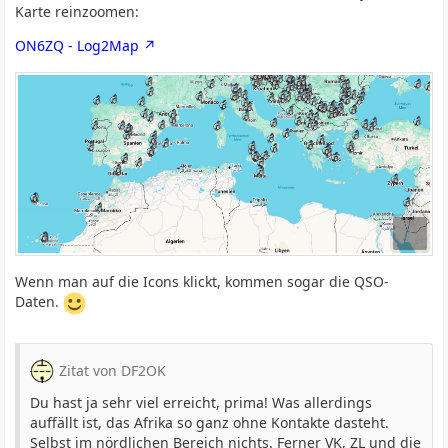
Karte reinzoomen:
ON6ZQ - Log2Map
Wenn man auf die Icons klickt, kommen sogar die QSO-
Daten.
Zitat von DF2OK
Du hast ja sehr viel erreicht, prima! Was allerdings
auffällt ist, das Afrika so ganz ohne Kontakte dasteht.
Selbst im nördlichen Bereich nichts. Ferner VK, ZL und die