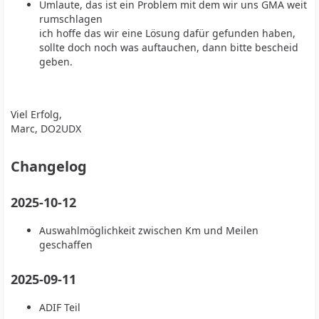
Umlaute, das ist ein Problem mit dem wir uns GMA weit
rumschlagen
ich hoffe das wir eine Lösung dafür gefunden haben,
sollte doch noch was auftauchen, dann bitte bescheid
geben.
Viel Erfolg,
Marc, DO2UDX
Changelog
2025-10-12
Auswahlmöglichkeit zwischen Km und Meilen
geschaffen
2025-09-11
ADIF Teil