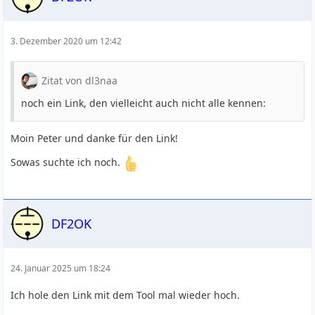
3. Dezember 2020 um 12:42
Zitat von dl3naa
noch ein Link, den vielleicht auch nicht alle kennen:
Moin Peter und danke für den Link!
Sowas suchte ich noch.
DF2OK
24. Januar 2025 um 18:24
Ich hole den Link mit dem Tool mal wieder hoch.