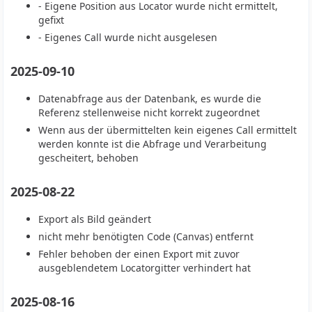
- Eigene Position aus Locator wurde nicht ermittelt,
gefixt
- Eigenes Call wurde nicht ausgelesen
2025-09-10
Datenabfrage aus der Datenbank, es wurde die
Referenz stellenweise nicht korrekt zugeordnet
Wenn aus der übermittelten kein eigenes Call ermittelt
werden konnte ist die Abfrage und Verarbeitung
gescheitert, behoben
2025-08-22
Export als Bild geändert
nicht mehr benötigten Code (Canvas) entfernt
Fehler behoben der einen Export mit zuvor
ausgeblendetem Locatorgitter verhindert hat
2025-08-16