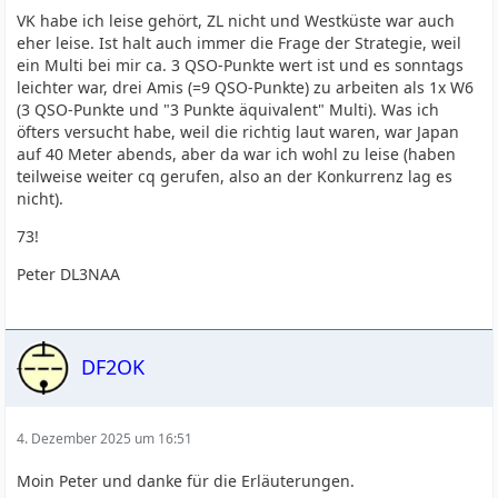
VK habe ich leise gehört, ZL nicht und Westküste war auch
eher leise. Ist halt auch immer die Frage der Strategie, weil
ein Multi bei mir ca. 3 QSO-Punkte wert ist und es sonntags
leichter war, drei Amis (=9 QSO-Punkte) zu arbeiten als 1x W6
(3 QSO-Punkte und "3 Punkte äquivalent" Multi). Was ich
öfters versucht habe, weil die richtig laut waren, war Japan
auf 40 Meter abends, aber da war ich wohl zu leise (haben
teilweise weiter cq gerufen, also an der Konkurrenz lag es
nicht).
73!
Peter DL3NAA
DF2OK
4. Dezember 2025 um 16:51
Moin Peter und danke für die Erläuterungen.