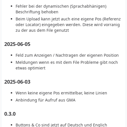
Fehler bei der dynamischen (Sprachabhänigen)
Beschriftung behoben
Beim Upload kann jetzt auch eine eigene Pos (Referenz
oder Locator) eingegeben werden. Diese wird vorranig
zu der aus dem File genutzt
2025-06-05
Feld zum Anzeigen / Nachtragen der eigenen Position
Meldungen wenn es mit dem File Probleme gibt noch
etwas optimiert
2025-06-03
Wenn keine eigene Pos ermittelbar, keine Linien
Anbindung für Aufruf aus GMA
0.3.0
Buttons & Co sind jetzt auf Deutsch und Englich