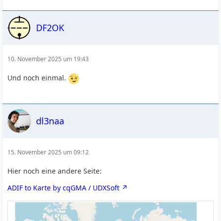
DF2OK
10. November 2025 um 19:43
Und noch einmal.
dl3naa
15. November 2025 um 09:12
Hier noch eine andere Seite:
ADIF to Karte by cqGMA / UDXSoft