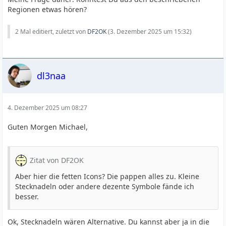
Regionen etwas hören?
2 Mal editiert, zuletzt von
DF2OK
(
3. Dezember 2025 um 15:32
)
dl3naa
4. Dezember 2025 um 08:27
Guten Morgen Michael,
Zitat von DF2OK
Aber hier die fetten Icons? Die pappen alles zu. Kleine
Stecknadeln oder andere dezente Symbole fände ich
besser.
Ok, Stecknadeln wären Alternative. Du kannst aber ja in die