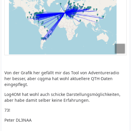
Von der Grafik her gefällt mir das Tool von Adventureradio
her besser, aber cqgma hat wohl aktuellere QTH-Daten
eingepflegt.
Log4OM hat wohl auch schicke Darstellungsmöglichkeiten,
aber habe damit selber keine Erfahrungen.
73!
Peter DL3NAA