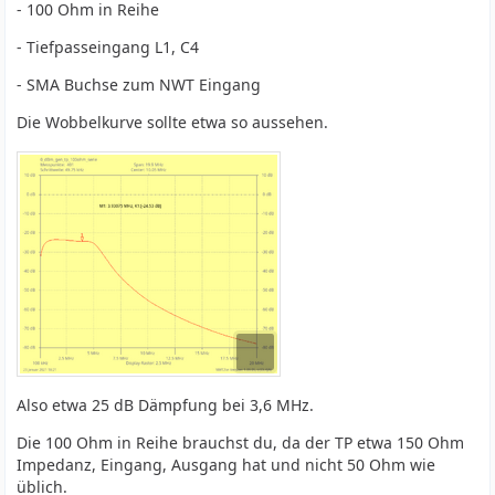
- 100 Ohm in Reihe
- Tiefpasseingang L1, C4
- SMA Buchse zum NWT Eingang
Die Wobbelkurve sollte etwa so aussehen.
Also etwa 25 dB Dämpfung bei 3,6 MHz.
Die 100 Ohm in Reihe brauchst du, da der TP etwa 150 Ohm
Impedanz, Eingang, Ausgang hat und nicht 50 Ohm wie
üblich.