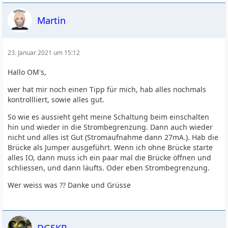
Martin
23. Januar 2021 um 15:12
Hallo OM's,
wer hat mir noch einen Tipp für mich, hab alles nochmals
kontrollliert, sowie alles gut.
So wie es aussieht geht meine Schaltung beim einschalten
hin und wieder in die Strombegrenzung. Dann auch wieder
nicht und alles ist Gut (Stromaufnahme dann 27mA.). Hab die
Brücke als Jumper ausgeführt. Wenn ich ohne Brücke starte
alles IO, dann muss ich ein paar mal die Brücke öffnen und
schliessen, und dann läufts. Oder eben Strombegrenzung.
Wer weiss was ?? Danke und Grüsse
DG5KB