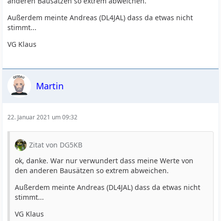
anderen Bausätzen so extrem abweichen.
Außerdem meinte Andreas (DL4JAL) dass da etwas nicht
stimmt...
VG Klaus
Martin
22. Januar 2021 um 09:32
Zitat von DG5KB
ok, danke. War nur verwundert dass meine Werte von
den anderen Bausätzen so extrem abweichen.
Außerdem meinte Andreas (DL4JAL) dass da etwas nicht
stimmt...
VG Klaus