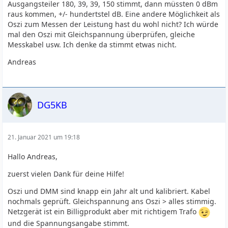
Ausgangsteiler 180, 39, 39, 150 stimmt, dann müssten 0 dBm
raus kommen, +/- hundertstel dB. Eine andere Möglichkeit als
Oszi zum Messen der Leistung hast du wohl nicht? Ich würde
mal den Oszi mit Gleichspannung überprüfen, gleiche
Messkabel usw. Ich denke da stimmt etwas nicht.
Andreas
DG5KB
21. Januar 2021 um 19:18
Hallo Andreas,
zuerst vielen Dank für deine Hilfe!
Oszi und DMM sind knapp ein Jahr alt und kalibriert. Kabel
nochmals geprüft. Gleichspannung ans Oszi > alles stimmig.
Netzgerät ist ein Billigprodukt aber mit richtigem Trafo
und die Spannungsangabe stimmt.