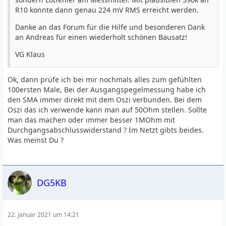
R10 konnte dann genau 224 mV RMS erreicht werden.
Danke an das Forum für die Hilfe und besonderen Dank
an Andreas für einen wiederholt schönen Bausatz!
VG Klaus
Ok, dann prüfe ich bei mir nochmals alles zum gefühlten
100ersten Male, Bei der Ausgangspegelmessung habe ich
den SMA immer direkt mit dem Oszi verbunden. Bei dem
Oszi das ich verwende kann man auf 50Ohm stellen. Sollte
man das machen oder immer besser 1MOhm mit
Durchgangsabschlusswiderstand ? Im Netzt gibts beides.
Was meinst Du ?
DG5KB
22. Januar 2021 um 14:21