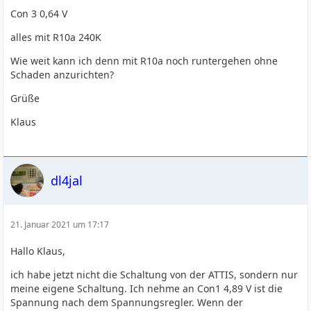
Con 3 0,64 V
alles mit R10a 240K
Wie weit kann ich denn mit R10a noch runtergehen ohne
Schaden anzurichten?
Grüße
Klaus
dl4jal
21. Januar 2021 um 17:17
Hallo Klaus,
ich habe jetzt nicht die Schaltung von der ATTIS, sondern nur
meine eigene Schaltung. Ich nehme an Con1 4,89 V ist die
Spannung nach dem Spannungsregler. Wenn der