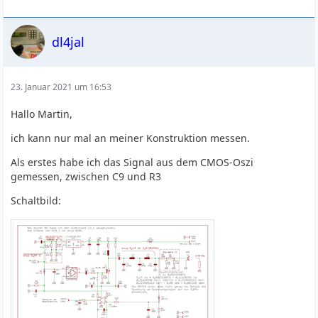
dl4jal
23. Januar 2021 um 16:53
Hallo Martin,
ich kann nur mal an meiner Konstruktion messen.
Als erstes habe ich das Signal aus dem CMOS-Oszi
gemessen, zwischen C9 und R3
Schaltbild: