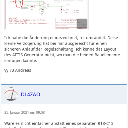
Ich habe die Änderung eingezeichnet, rot umrandet. Diese
kleine Verzögerung hat bei mir ausgereicht für einen
sicheren Anlauf der Regelschaltung. Ich kenne das Layout
des ATTIS Generator nicht, wo man die beiden Bauelemente
einfügen könnte.
vy 73 Andreas
DL4ZAO
25. Januar 2021 um 09:03
Wäre es nicht einfacher anstatt eines separaten R18-C13