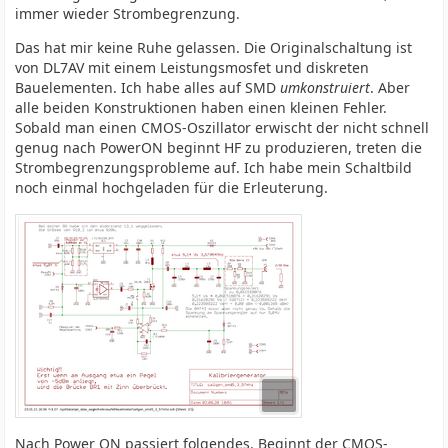
immer wieder Strombegrenzung.
Das hat mir keine Ruhe gelassen. Die Originalschaltung ist
von DL7AV mit einem Leistungsmosfet und diskreten
Bauelementen. Ich habe alles auf SMD
umkonstruiert
. Aber
alle beiden Konstruktionen haben einen kleinen Fehler.
Sobald man einen CMOS-Oszillator erwischt der nicht schnell
genug nach PowerON beginnt HF zu produzieren, treten die
Strombegrenzungsprobleme auf. Ich habe mein Schaltbild
noch einmal hochgeladen für die Erleuterung.
Nach Power ON passiert folgendes. Beginnt der CMOS-