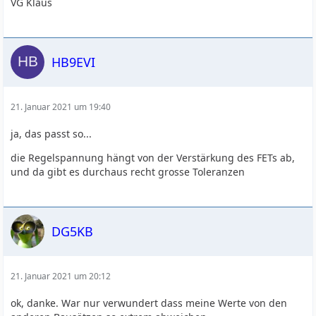
VG Klaus
HB9EVI
21. Januar 2021 um 19:40
ja, das passt so...
die Regelspannung hängt von der Verstärkung des FETs ab,
und da gibt es durchaus recht grosse Toleranzen
DG5KB
21. Januar 2021 um 20:12
ok, danke. War nur verwundert dass meine Werte von den