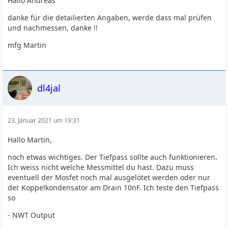
Hallo Andreas
danke für die detailierten Angaben, werde dass mal prüfen
und nachmessen, danke !!
mfg Martin
dl4jal
23. Januar 2021 um 19:31
Hallo Martin,
noch etwas wichtiges. Der Tiefpass sollte auch funktionieren.
Ich weiss nicht welche Messmittel du hast. Dazu muss
eventuell der Mosfet noch mal ausgelötet werden oder nur
der Koppelkondensator am Drain 10nF. Ich teste den Tiefpass
so
- NWT Output