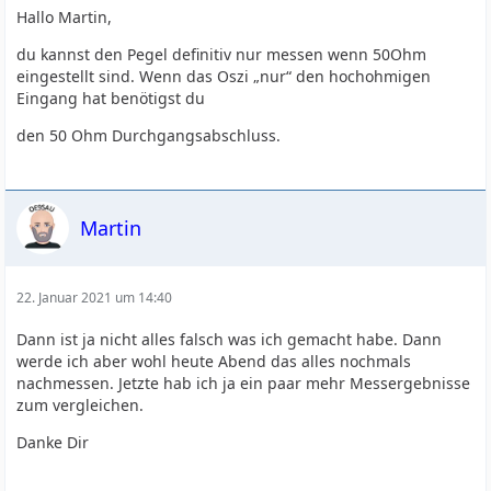
Hallo Martin,
du kannst den Pegel definitiv nur messen wenn 50Ohm
eingestellt sind. Wenn das Oszi „nur“ den hochohmigen
Eingang hat benötigst du
den 50 Ohm Durchgangsabschluss.
Martin
22. Januar 2021 um 14:40
Dann ist ja nicht alles falsch was ich gemacht habe. Dann
werde ich aber wohl heute Abend das alles nochmals
nachmessen. Jetzte hab ich ja ein paar mehr Messergebnisse
zum vergleichen.
Danke Dir