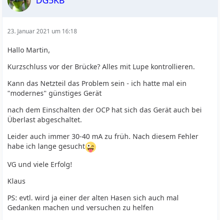
23. Januar 2021 um 16:18
Hallo Martin,
Kurzschluss vor der Brücke? Alles mit Lupe kontrollieren.
Kann das Netzteil das Problem sein - ich hatte mal ein
"modernes" günstiges Gerät
nach dem Einschalten der OCP hat sich das Gerät auch bei
Überlast abgeschaltet.
Leider auch immer 30-40 mA zu früh. Nach diesem Fehler
habe ich lange gesucht
VG und viele Erfolg!
Klaus
PS: evtl. wird ja einer der alten Hasen sich auch mal
Gedanken machen und versuchen zu helfen