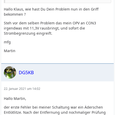
Hallo Klaus, wie hast Du Dein Problem nun in den Griff
bekommen ?
Steh vor dem selben Problem das mein OPV an CON3
irgendwas mit 11,3V rausbringt, und sofort die
Strombegrenzung eingreift.
mfg
Martin
DG5KB
22. Januar 2021 um 14:02
Hallo Martin,
der erste Fehler bei meiner Schaltung war ein Äderschen
Entlötlitze. Nach der Entfernung und nochmaliger Prüfung