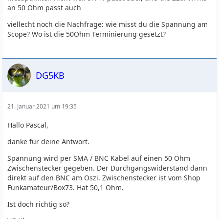
an 50 Ohm passt auch
viellecht noch die Nachfrage: wie misst du die Spannung am
Scope? Wo ist die 50Ohm Terminierung gesetzt?
DG5KB
21. Januar 2021 um 19:35
Hallo Pascal,
danke für deine Antwort.
Spannung wird per SMA / BNC Kabel auf einen 50 Ohm
Zwischenstecker gegeben. Der Durchgangswiderstand dann
direkt auf den BNC am Oszi. Zwischenstecker ist vom Shop
Funkamateur/Box73. Hat 50,1 Ohm.
Ist doch richtig so?