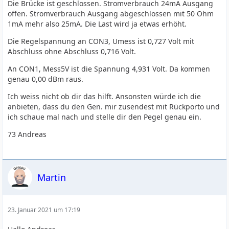
Die Brücke ist geschlossen. Stromverbrauch 24mA Ausgang
offen. Stromverbrauch Ausgang abgeschlossen mit 50 Ohm
1mA mehr also 25mA. Die Last wird ja etwas erhöht.
Die Regelspannung an CON3, Umess ist 0,727 Volt mit
Abschluss ohne Abschluss 0,716 Volt.
An CON1, Mess5V ist die Spannung 4,931 Volt. Da kommen
genau 0,00 dBm raus.
Ich weiss nicht ob dir das hilft. Ansonsten würde ich die
anbieten, dass du den Gen. mir zusendest mit Rückporto und
ich schaue mal nach und stelle dir den Pegel genau ein.
73 Andreas
Martin
23. Januar 2021 um 17:19