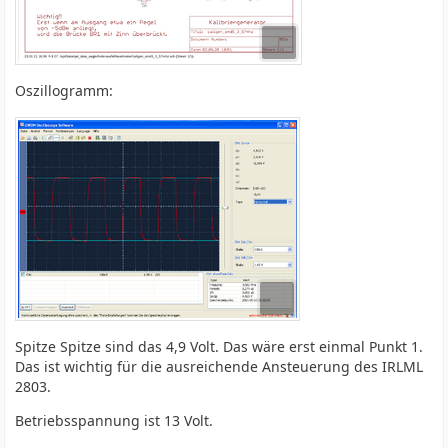
Oszillogramm:
Spitze Spitze sind das 4,9 Volt. Das wäre erst einmal Punkt 1.
Das ist wichtig für die ausreichende Ansteuerung des IRLML
2803.
Betriebsspannung ist 13 Volt.