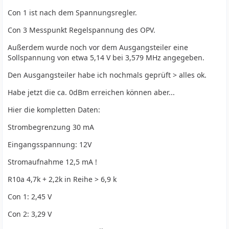
Con 1 ist nach dem Spannungsregler.
Con 3 Messpunkt Regelspannung des OPV.
Außerdem wurde noch vor dem Ausgangsteiler eine
Sollspannung von etwa 5,14 V bei 3,579 MHz angegeben.
Den Ausgangsteiler habe ich nochmals geprüft > alles ok.
Habe jetzt die ca. 0dBm erreichen können aber...
Hier die kompletten Daten:
Strombegrenzung 30 mA
Eingangsspannung: 12V
Stromaufnahme 12,5 mA !
R10a 4,7k + 2,2k in Reihe > 6,9 k
Con 1: 2,45 V
Con 2: 3,29 V