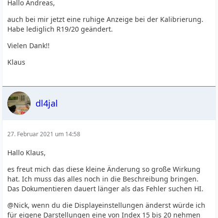
Hallo Andreas,
auch bei mir jetzt eine ruhige Anzeige bei der Kalibrierung.
Habe lediglich R19/20 geändert.
Vielen Dank!!
Klaus
dl4jal
27. Februar 2021 um 14:58
Hallo Klaus,
es freut mich das diese kleine Änderung so große Wirkung
hat. Ich muss das alles noch in die Beschreibung bringen.
Das Dokumentieren dauert länger als das Fehler suchen HI.
@Nick, wenn du die Displayeinstellungen änderst würde ich
für eigene Darstellungen eine von Index 15 bis 20 nehmen