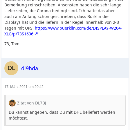
Bemerkung reinschreiben. Ansonsten haben die sehr lange
Lieferzeiten, die Corona bedingt sind. Ich hatte das aber
auch am Anfang schon geschrieben, dass Bürklin die
Displays hat und die liefern in der Regel innerhalb von 2-3
Tagen mit UPS.
https://www.buerklin.com/de/DISPLAY-W204-
XLG/p/73S1636
73, Tom
dl9hda
17. März 2021 um 20:42
Zitat von DL7BJ
Du kannst angeben, dass Du mit DHL beliefert werden
möchtest.