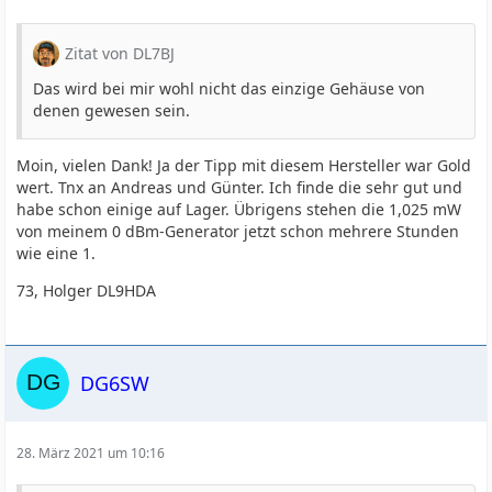
Zitat von DL7BJ
Das wird bei mir wohl nicht das einzige Gehäuse von
denen gewesen sein.
Moin, vielen Dank! Ja der Tipp mit diesem Hersteller war Gold
wert. Tnx an Andreas und Günter. Ich finde die sehr gut und
habe schon einige auf Lager. Übrigens stehen die 1,025 mW
von meinem 0 dBm-Generator jetzt schon mehrere Stunden
wie eine 1.
73, Holger DL9HDA
DG6SW
28. März 2021 um 10:16