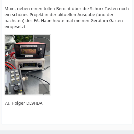
Moin, neben einen tollen Bericht über die Schurr-Tasten noch
ein schönes Projekt in der aktuellen Ausgabe (und der
nächsten) des FA. Habe heute mal meinen Gerät im Garten
eingesetzt.
73, Holger DL9HDA