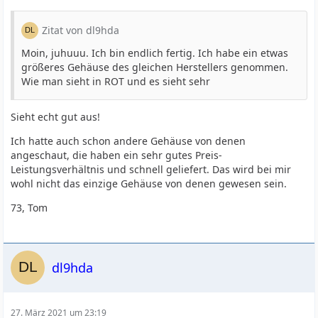
Zitat von dl9hda
Moin, juhuuu. Ich bin endlich fertig. Ich habe ein etwas
größeres Gehäuse des gleichen Herstellers genommen.
Wie man sieht in ROT und es sieht sehr
Sieht echt gut aus!
Ich hatte auch schon andere Gehäuse von denen
angeschaut, die haben ein sehr gutes Preis-
Leistungsverhältnis und schnell geliefert. Das wird bei mir
wohl nicht das einzige Gehäuse von denen gewesen sein.
73, Tom
dl9hda
27. März 2021 um 23:19