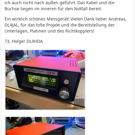
ich auch nicht nach außen geführt. Das Kabel und die
Buchse liegen im inneren für den Notfall bereit.
Ein wirklich schönes Messgerät! Vielen Dank lieber Andreas,
DL4JAL, für das tolle Projekt und die Bereitstellung der
Unterlagen, Platinen und des Richtkopplers!
73, Holger DL9HDA