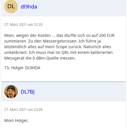
dl9hda
27. März 2021 um 22:20
Moin, wegen der Kosten ... das dürfte sich so auf 200 EUR
summieren. Zu den Messergebnissen. Ich führe ja
letztendlich alles auf mein Scope zurück. Natürlich alles
unkalibriert. Ich muss mal im QRL mit einem kalibrierten
Messgerät die 0 dBm-Quelle messen.
73, Holger DL9HDA
DL7BJ
27. März 2021 um 23:09
Moin Holger,