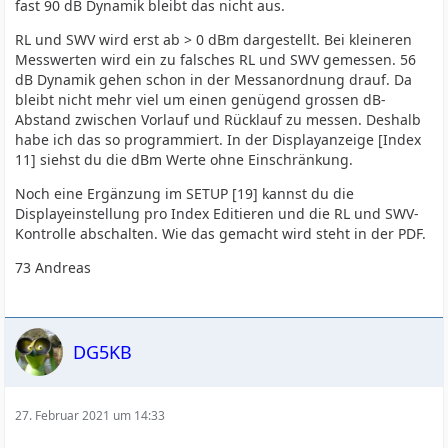
fast 90 dB Dynamik bleibt das nicht aus.
RL und SWV wird erst ab > 0 dBm dargestellt. Bei kleineren
Messwerten wird ein zu falsches RL und SWV gemessen. 56
dB Dynamik gehen schon in der Messanordnung drauf. Da
bleibt nicht mehr viel um einen genügend grossen dB-
Abstand zwischen Vorlauf und Rücklauf zu messen. Deshalb
habe ich das so programmiert. In der Displayanzeige [Index
11] siehst du die dBm Werte ohne Einschränkung.
Noch eine Ergänzung im SETUP [19] kannst du die
Displayeinstellung pro Index Editieren und die RL und SWV-
Kontrolle abschalten. Wie das gemacht wird steht in der PDF.
73 Andreas
DG5KB
27. Februar 2021 um 14:33