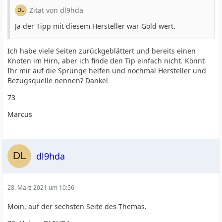
Zitat von dl9hda
Ja der Tipp mit diesem Hersteller war Gold wert.
Ich habe viele Seiten zurückgeblättert und bereits einen
Knoten im Hirn, aber ich finde den Tip einfach nicht. Könnt
Ihr mir auf die Sprünge helfen und nochmal Hersteller und
Bezugsquelle nennen? Danke!
73
Marcus
dl9hda
28. März 2021 um 10:56
Moin, auf der sechsten Seite des Themas.