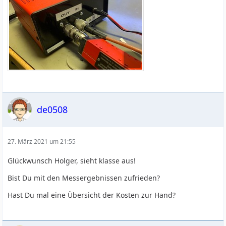
de0508
27. März 2021 um 21:55
Glückwunsch Holger, sieht klasse aus!
Bist Du mit den Messergebnissen zufrieden?
Hast Du mal eine Übersicht der Kosten zur Hand?