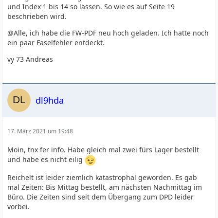
und Index 1 bis 14 so lassen. So wie es auf Seite 19
beschrieben wird.
@Alle, ich habe die FW-PDF neu hoch geladen. Ich hatte noch
ein paar Faselfehler entdeckt.
vy 73 Andreas
dl9hda
17. März 2021 um 19:48
Moin, tnx fer info. Habe gleich mal zwei fürs Lager bestellt
und habe es nicht eilig
Reichelt ist leider ziemlich katastrophal geworden. Es gab
mal Zeiten: Bis Mittag bestellt, am nächsten Nachmittag im
Büro. Die Zeiten sind seit dem Übergang zum DPD leider
vorbei.