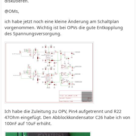
diskutieren.
@OMs,
ich habe jetzt noch eine kleine Änderung am Schaltplan
vorgenommen. Wichtig ist bei OPVs die gute Entkopplung
des Spannungsversorgung.
Ich habe die Zuleitung zu OPV, Pin4 aufgetrennt und R22
47Ohm eingefügt. Den Abblockkondensator C26 habe ich von
100nF auf 10uF erhöht.