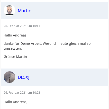
Martin
26. Februar 2021 um 10:11
Hallo Andreas
danke für Deine Arbeit. Werd ich heute gleich mal so
umsetzten.
Grüsse Martin
DL5XJ
26. Februar 2021 um 10:23
Hallo Andreas,