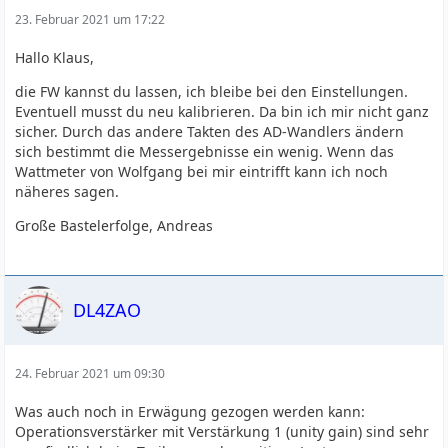
23. Februar 2021 um 17:22
Hallo Klaus,
die FW kannst du lassen, ich bleibe bei den Einstellungen.
Eventuell musst du neu kalibrieren. Da bin ich mir nicht ganz
sicher. Durch das andere Takten des AD-Wandlers ändern
sich bestimmt die Messergebnisse ein wenig. Wenn das
Wattmeter von Wolfgang bei mir eintrifft kann ich noch
näheres sagen.
Große Bastelerfolge, Andreas
DL4ZAO
24. Februar 2021 um 09:30
Was auch noch in Erwägung gezogen werden kann:
Operationsverstärker mit Verstärkung 1 (unity gain) sind sehr