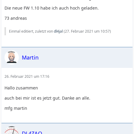
Die neue FW 1.10 habe ich auch hoch geladen.
73 andreas
Einmal editiert, zuletzt von
dl4jal
(
27. Februar 2021 um 10:57
)
Martin
26. Februar 2021 um 17:16
Hallo zusammen
auch bei mir ist es jetzt gut. Danke an alle.
mfg martin
DL4ZAO