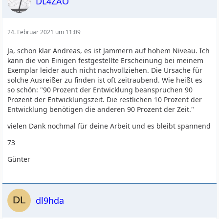
DL4ZAO
24. Februar 2021 um 11:09
Ja, schon klar Andreas, es ist Jammern auf hohem Niveau. Ich
kann die von Einigen festgestellte Erscheinung bei meinem
Exemplar leider auch nicht nachvollziehen. Die Ursache für
solche Ausreißer zu finden ist oft zeitraubend. Wie heißt es
so schön: "90 Prozent der Entwicklung beanspruchen 90
Prozent der Entwicklungszeit. Die restlichen 10 Prozent der
Entwicklung benötigen die anderen 90 Prozent der Zeit."
vielen Dank nochmal für deine Arbeit und es bleibt spannend
73
Günter
dl9hda