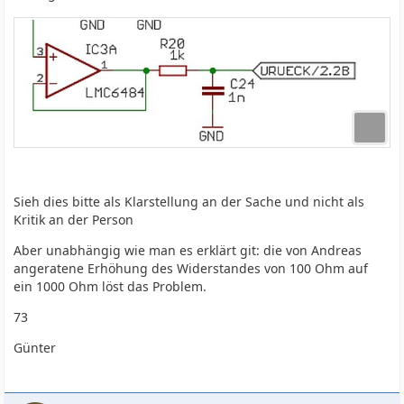
Sieh dies bitte als Klarstellung an der Sache und nicht als
Kritik an der Person
Aber unabhängig wie man es erklärt git: die von Andreas
angeratene Erhöhung des Widerstandes von 100 Ohm auf
ein 1000 Ohm löst das Problem.
73
Günter