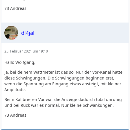
73 Andreas
dl4jal
25. Februar 2021 um 19:10
Hallo Wolfgang,
ja, bei deinem Wattmeter ist das so. Nur der Vor-Kanal hatte
diese Schwingungen. Die Schwingungen beginnen erst,
wenn die Spannung am Eingang etwas ansteigt, mit kleiner
Amplitude.
Beim Kalibrieren Vor war die Anzeige dadurch total unruhig
und bei Rück war es normal. Nur kleine Schwankungen.
73 Andreas