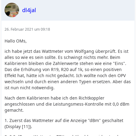
dl4jal
26. Februar 2021 um 09:18
Hallo OMs,
ich habe jetzt das Wattmeter vom Wolfgang überprüft. Es ist
alles so wie es sein sollte. Es schwingt nichts mehr. Beim
Kalibrieren bleiben die Zahlenwerte stehen wie eine "Eins".
Das die Erhöhung von R19, R20 auf 1k, so einen positiven
Effekt hat, hätte ich nicht gedacht. Ich wollte noch den OPV
wechseln und durch einen anderen Typen ersetzen. Aber das
ist nun nicht notwendig.
Nach dem Kalibrieren habe ich den Richtkoppler
angeschlossen und die Leistungsmess-Kontrolle mit 0,0 dBm
gemacht.
1. Zuerst das Wattmeter auf die Anzeige "dBm" geschaltet
(Display [11]).