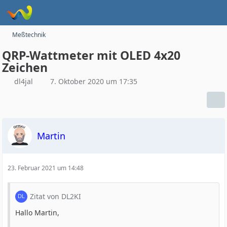
Meßtechnik
QRP-Wattmeter mit OLED 4x20
Zeichen
dl4jal
7. Oktober 2020 um 17:35
Martin
23. Februar 2021 um 14:48
Zitat von DL2KI
Hallo Martin,