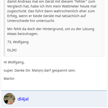
damit Andreas mal ein Gerät mit diesem "Fehler" zum
Vergleich hat, habe ich ihm mein Wattmeter heute mal
zugeschickt. Das führt dann wahrscheinlich eher zum
Erfolg, wenn er beide Geräte mal tatsächlich auf
Unterschiede hin untersucht.
Mir fehlt da doch der Hintergrund, um zu der Lösung
etwas beizutragen.
73, Wolfgang
DL2KI
Hi Wolfgang,
super. Danke Dir. Man(n) darf gespannt sein.
Martin
dl4jal