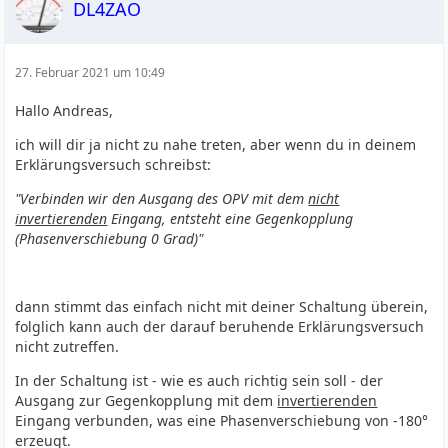
DL4ZAO
27. Februar 2021 um 10:49
Hallo Andreas,
ich will dir ja nicht zu nahe treten, aber wenn du in deinem
Erklärungsversuch schreibst:
"Verbinden wir den Ausgang des OPV mit dem
nicht
invertierenden
Eingang, entsteht eine Gegenkopplung
(Phasenverschiebung 0 Grad)"
dann stimmt das einfach nicht mit deiner Schaltung überein,
folglich kann auch der darauf beruhende Erklärungsversuch
nicht zutreffen.
In der Schaltung ist - wie es auch richtig sein soll - der
Ausgang zur Gegenkopplung mit dem
invertierenden
Eingang verbunden, was eine Phasenverschiebung von -180°
erzeugt.