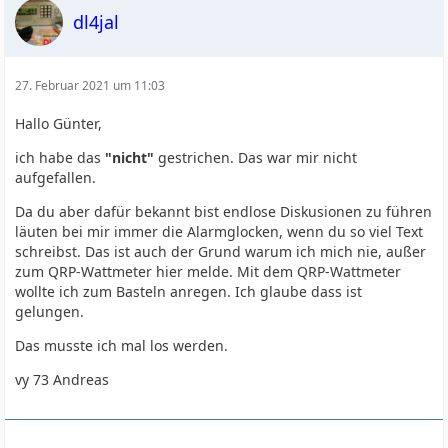
dl4jal
27. Februar 2021 um 11:03
Hallo Günter,
ich habe das
"nicht"
gestrichen. Das war mir nicht
aufgefallen.
Da du aber dafür bekannt bist endlose Diskusionen zu führen
läuten bei mir immer die Alarmglocken, wenn du so viel Text
schreibst. Das ist auch der Grund warum ich mich nie, außer
zum QRP-Wattmeter hier melde. Mit dem QRP-Wattmeter
wollte ich zum Basteln anregen. Ich glaube dass ist
gelungen.
Das musste ich mal los werden.
vy 73 Andreas