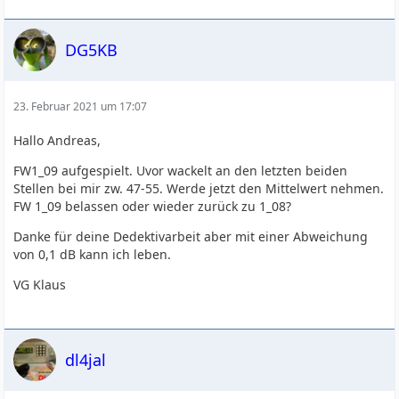
DG5KB
23. Februar 2021 um 17:07
Hallo Andreas,
FW1_09 aufgespielt. Uvor wackelt an den letzten beiden
Stellen bei mir zw. 47-55. Werde jetzt den Mittelwert nehmen.
FW 1_09 belassen oder wieder zurück zu 1_08?
Danke für deine Dedektivarbeit aber mit einer Abweichung
von 0,1 dB kann ich leben.
VG Klaus
dl4jal