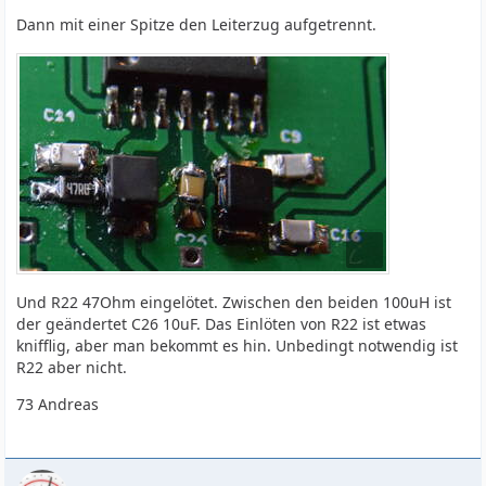
Dann mit einer Spitze den Leiterzug aufgetrennt.
Und R22 47Ohm eingelötet. Zwischen den beiden 100uH ist
der geändertet C26 10uF. Das Einlöten von R22 ist etwas
knifflig, aber man bekommt es hin. Unbedingt notwendig ist
R22 aber nicht.
73 Andreas