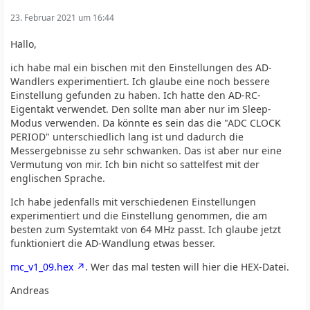
23. Februar 2021 um 16:44
Hallo,
ich habe mal ein bischen mit den Einstellungen des AD-
Wandlers experimentiert. Ich glaube eine noch bessere
Einstellung gefunden zu haben. Ich hatte den AD-RC-
Eigentakt verwendet. Den sollte man aber nur im Sleep-
Modus verwenden. Da könnte es sein das die "ADC CLOCK
PERIOD" unterschiedlich lang ist und dadurch die
Messergebnisse zu sehr schwanken. Das ist aber nur eine
Vermutung von mir. Ich bin nicht so sattelfest mit der
englischen Sprache.
Ich habe jedenfalls mit verschiedenen Einstellungen
experimentiert und die Einstellung genommen, die am
besten zum Systemtakt von 64 MHz passt. Ich glaube jetzt
funktioniert die AD-Wandlung etwas besser.
mc_v1_09.hex
. Wer das mal testen will hier die HEX-Datei.
Andreas