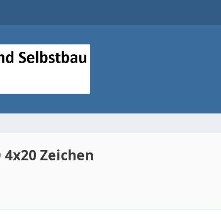
 4x20 Zeichen