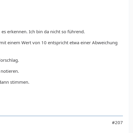
 es erkennen. Ich bin da nicht so führend.
mit einem Wert von 10 entspricht etwa einer Abweichung
Vorschlag.
notieren.
 dann stimmen.
#207