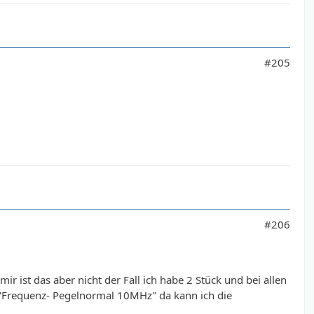
#205
#206
ir ist das aber nicht der Fall ich habe 2 Stück und bei allen
en "Frequenz- Pegelnormal 10MHz" da kann ich die