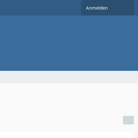
Anmelden