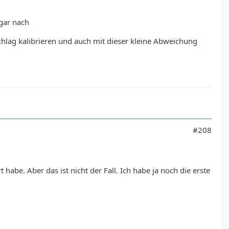
ogar nach
hlag kalibrieren und auch mit dieser kleine Abweichung
#208
be. Aber das ist nicht der Fall. Ich habe ja noch die erste