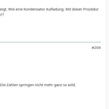
eigt. Wie eine Kondensator Aufladung. Mit dieser Prozedur
m??
#204
 Die Zahlen springen nicht mehr ganz so wild.