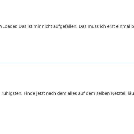
Loader. Das ist mir nicht aufgefallen. Das muss ich erst einmal 
ruhigsten. Finde jetzt nach dem alles auf dem selben Netzteil läuft