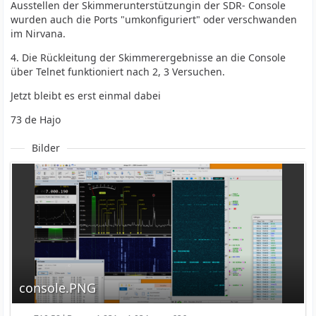
Ausstellen der Skimmerunterstützungin der SDR- Console
wurden auch die Ports "umkonfiguriert" oder verschwanden
im Nirvana.
4. Die Rückleitung der Skimmerergebnisse an die Console
über Telnet funktioniert nach 2, 3 Versuchen.
Jetzt bleibt es erst einmal dabei
73 de Hajo
Bilder
console.PNG