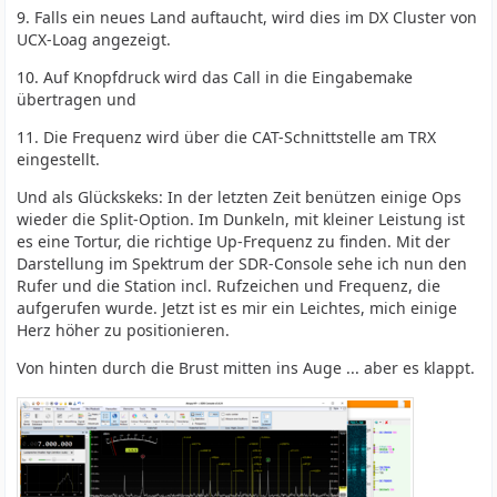
9. Falls ein neues Land auftaucht, wird dies im DX Cluster von
UCX-Loag angezeigt.
10. Auf Knopfdruck wird das Call in die Eingabemake
übertragen und
11. Die Frequenz wird über die CAT-Schnittstelle am TRX
eingestellt.
Und als Glückskeks: In der letzten Zeit benützen einige Ops
wieder die Split-Option. Im Dunkeln, mit kleiner Leistung ist
es eine Tortur, die richtige Up-Frequenz zu finden. Mit der
Darstellung im Spektrum der SDR-Console sehe ich nun den
Rufer und die Station incl. Rufzeichen und Frequenz, die
aufgerufen wurde. Jetzt ist es mir ein Leichtes, mich einige
Herz höher zu positionieren.
Von hinten durch die Brust mitten ins Auge ... aber es klappt.