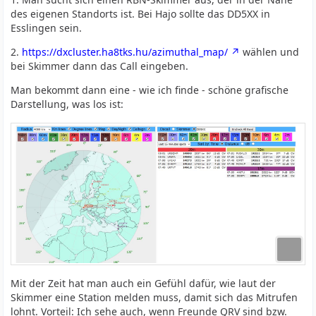
des eigenen Standorts ist. Bei Hajo sollte das DD5XX in
Esslingen sein.
2.
https://dxcluster.ha8tks.hu/azimuthal_map/
wählen und
bei Skimmer dann das Call eingeben.
Man bekommt dann eine - wie ich finde - schöne grafische
Darstellung, was los ist:
Mit der Zeit hat man auch ein Gefühl dafür, wie laut der
Skimmer eine Station melden muss, damit sich das Mitrufen
lohnt. Vorteil: Ich sehe auch, wenn Freunde QRV sind bzw.