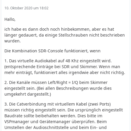
10. Oktober 2020 um 18:02
Hallo,
ich habe es dann doch noch hinbekommen, aber es hat
länger gedauert, da einige Stellschrauben nicht beschrieben
wurden.
Die Kombination SDR-Console funktioniert, wenn
1. Das virtuelle Audiokabel auf 48 Khz eingestellt wird.
(entsprechende Einträge bei SDR und Skimmer. Wenn man
mehr einträgt, funktioniert alles irgendwie aber nicht richtig.
2. Die Kanäle müssen Left/Right = I/Q beim Skimmer
eingestellt sein. (Bei allen Beschreibungen wurde dies
umgekehrt dargestellt.)
3. Die Catverbindung mit virtuellem Kabel (zwei Ports)
müssen richtig eingestellt sein. Die ursprünglich eingestellt
Baudrate sollte beibehalten werden. Dies bitte im
VSPmanager und Gerätemanager überprüfen. Beim
Umstellen der Audioschnittstelle und beim Ein- und