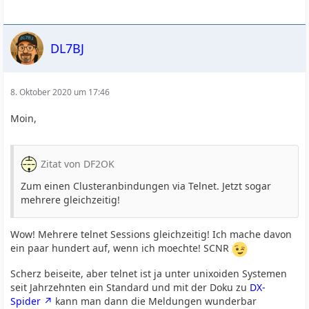
DL7BJ
8. Oktober 2020 um 17:46
Moin,
Zitat von DF2OK
Zum einen Clusteranbindungen via Telnet. Jetzt sogar
mehrere gleichzeitig!
Wow! Mehrere telnet Sessions gleichzeitig! Ich mache davon
ein paar hundert auf, wenn ich moechte! SCNR
Scherz beiseite, aber telnet ist ja unter unixoiden Systemen
seit Jahrzehnten ein Standard und mit der Doku zu
DX-
Spider
kann man dann die Meldungen wunderbar