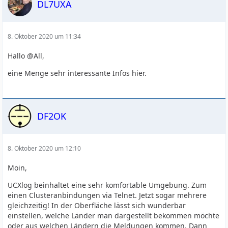
DL7UXA
8. Oktober 2020 um 11:34
Hallo @All,
eine Menge sehr interessante Infos hier.
DF2OK
8. Oktober 2020 um 12:10
Moin,
UCXlog beinhaltet eine sehr komfortable Umgebung. Zum
einen Clusteranbindungen via Telnet. Jetzt sogar mehrere
gleichzeitig! In der Oberfläche lässt sich wunderbar
einstellen, welche Länder man dargestellt bekommen möchte
oder aus welchen Ländern die Meldungen kommen. Dann