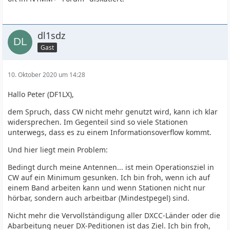
dl1sdz
Gast
10. Oktober 2020 um 14:28
Hallo Peter (DF1LX),
dem Spruch, dass CW nicht mehr genutzt wird, kann ich klar
widersprechen. Im Gegenteil sind so viele Stationen
unterwegs, dass es zu einem Informationsoverflow kommt.
Und hier liegt mein Problem:
Bedingt durch meine Antennen... ist mein Operationsziel in
CW auf ein Minimum gesunken. Ich bin froh, wenn ich auf
einem Band arbeiten kann und wenn Stationen nicht nur
hörbar, sondern auch arbeitbar (Mindestpegel) sind.
Nicht mehr die Vervollständigung aller DXCC-Länder oder die
Abarbeitung neuer DX-Peditionen ist das Ziel. Ich bin froh,