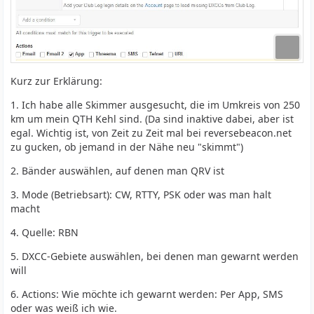
Kurz zur Erklärung:
1. Ich habe alle Skimmer ausgesucht, die im Umkreis von 250
km um mein QTH Kehl sind. (Da sind inaktive dabei, aber ist
egal. Wichtig ist, von Zeit zu Zeit mal bei reversebeacon.net
zu gucken, ob jemand in der Nähe neu "skimmt")
2. Bänder auswählen, auf denen man QRV ist
3. Mode (Betriebsart): CW, RTTY, PSK oder was man halt
macht
4. Quelle: RBN
5. DXCC-Gebiete auswählen, bei denen man gewarnt werden
will
6. Actions: Wie möchte ich gewarnt werden: Per App, SMS
oder was weiß ich wie.