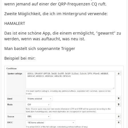
wenn jemand auf einer der QRP-Frequenzen CQ ruft.
Zweite Möglichkeit, die ich im Hintergrund verwende:
HAMALERT
Das ist eine schöne App, die einem ermöglicht, "gewarnt" zu
werden, wenn was auftaucht, was neu ist.
Man bastelt sich sogenannte Trigger
Beispiel bei mir: