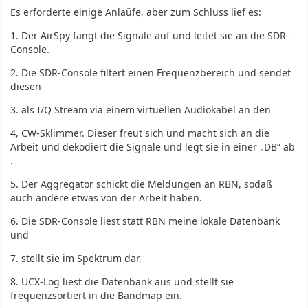
Es erforderte einige Anlaüfe, aber zum Schluss lief es:
1. Der AirSpy fängt die Signale auf und leitet sie an die SDR-
Console.
2. Die SDR-Console filtert einen Frequenzbereich und sendet
diesen
3. als I/Q Stream via einem virtuellen Audiokabel an den
4, CW-Sklimmer. Dieser freut sich und macht sich an die
Arbeit und dekodiert die Signale und legt sie in einer „DB“ ab
.
5. Der Aggregator schickt die Meldungen an RBN, sodaß
auch andere etwas von der Arbeit haben.
6. Die SDR-Console liest statt RBN meine lokale Datenbank
und
7. stellt sie im Spektrum dar,
8. UCX-Log liest die Datenbank aus und stellt sie
frequenzsortiert in die Bandmap ein.