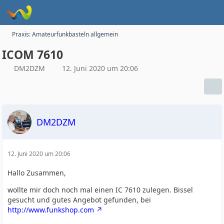
Praxis: Amateurfunkbasteln allgemein
ICOM 7610
DM2DZM
12. Juni 2020 um 20:06
DM2DZM
12. Juni 2020 um 20:06
Hallo Zusammen,
wollte mir doch noch mal einen IC 7610 zulegen. Bissel
gesucht und gutes Angebot gefunden, bei
http://www.funkshop.com