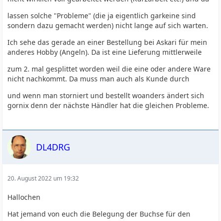
lassen solche "Probleme" (die ja eigentlich garkeine sind
sondern dazu gemacht werden) nicht lange auf sich warten.
Ich sehe das gerade an einer Bestellung bei Askari für mein
anderes Hobby (Angeln). Da ist eine Lieferung mittlerweile
zum 2. mal gesplittet worden weil die eine oder andere Ware
nicht nachkommt. Da muss man auch als Kunde durch
und wenn man storniert und bestellt woanders ändert sich
gornix denn der nächste Händler hat die gleichen Probleme.
DL4DRG
20. August 2022 um 19:32
Hallochen
Hat jemand von euch die Belegung der Buchse für den