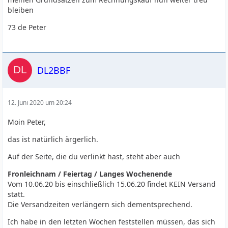
bleiben
73 de Peter
DL2BBF
12. Juni 2020 um 20:24
Moin Peter,
das ist natürlich ärgerlich.
Auf der Seite, die du verlinkt hast, steht aber auch
Fronleichnam / Feiertag / Langes Wochenende
Vom 10.06.20 bis einschließlich 15.06.20 findet KEIN Versand
statt.
Die Versandzeiten verlängern sich dem­ent­spre­chend.
Ich habe in den letzten Wochen feststellen müssen, das sich