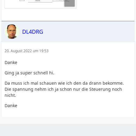
DL4DRG
20. August 2022 um 19:53
Danke
Ging ja super schnell hi.
Da muss ich mal schauen wie ich den da drann bekomme.
Die spannung nehm ich ja schon nur die Steuerung noch
nicht.
Danke