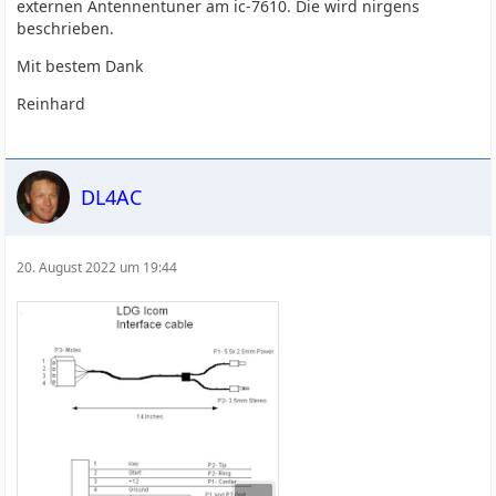
externen Antennentuner am ic-7610. Die wird nirgens
beschrieben.
Mit bestem Dank
Reinhard
DL4AC
20. August 2022 um 19:44