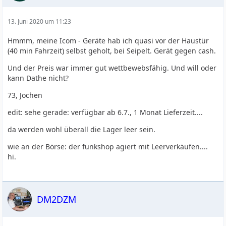
13. Juni 2020 um 11:23
Hmmm, meine Icom - Geräte hab ich quasi vor der Haustür
(40 min Fahrzeit) selbst geholt, bei Seipelt. Gerät gegen cash.
Und der Preis war immer gut wettbewebsfähig. Und will oder
kann Dathe nicht?
73, Jochen
edit: sehe gerade: verfügbar ab 6.7., 1 Monat Lieferzeit....
da werden wohl überall die Lager leer sein.
wie an der Börse: der funkshop agiert mit Leerverkäufen....
hi.
DM2DZM