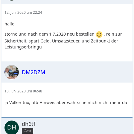
12. Juni 2020 um 22:24
hallo
storno und nach dem 1.7.2020 neu bestellen
, rein zur
Sichertheit, spart Geld. Umsatzsteuer. und Zeitpunkt der
Leistungserbringu
DM2DZM
13. Juni 2020 um 06:48
ja Volker tnx, ufb Hinweis aber wahrscheinlich nicht mehr da
dh6tf
Gast