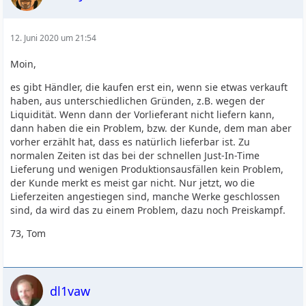
12. Juni 2020 um 21:54
Moin,
es gibt Händler, die kaufen erst ein, wenn sie etwas verkauft
haben, aus unterschiedlichen Gründen, z.B. wegen der
Liquidität. Wenn dann der Vorlieferant nicht liefern kann,
dann haben die ein Problem, bzw. der Kunde, dem man aber
vorher erzählt hat, dass es natürlich lieferbar ist. Zu
normalen Zeiten ist das bei der schnellen Just-In-Time
Lieferung und wenigen Produktionsausfällen kein Problem,
der Kunde merkt es meist gar nicht. Nur jetzt, wo die
Lieferzeiten angestiegen sind, manche Werke geschlossen
sind, da wird das zu einem Problem, dazu noch Preiskampf.
73, Tom
dl1vaw