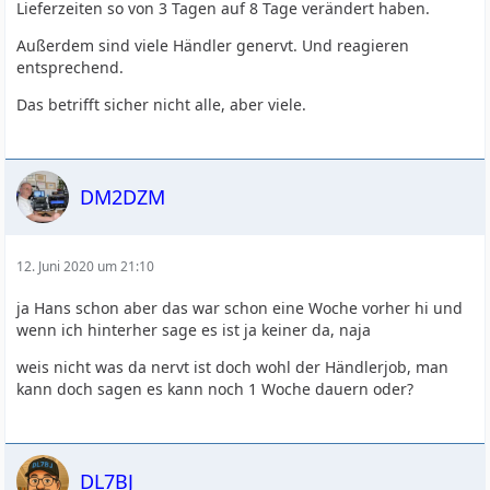
Lieferzeiten so von 3 Tagen auf 8 Tage verändert haben.
Außerdem sind viele Händler genervt. Und reagieren
entsprechend.
Das betrifft sicher nicht alle, aber viele.
DM2DZM
12. Juni 2020 um 21:10
ja Hans schon aber das war schon eine Woche vorher hi und
wenn ich hinterher sage es ist ja keiner da, naja
weis nicht was da nervt ist doch wohl der Händlerjob, man
kann doch sagen es kann noch 1 Woche dauern oder?
DL7BJ