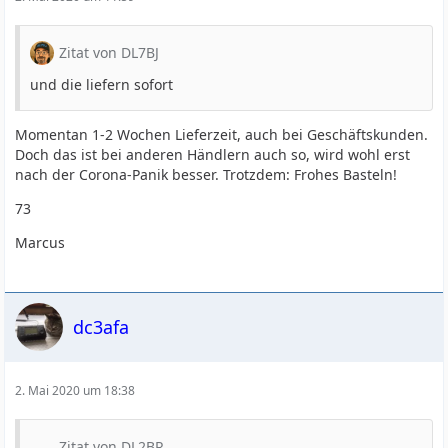
Zitat von DL7BJ
und die liefern sofort
Momentan 1-2 Wochen Lieferzeit, auch bei Geschäftskunden.
Doch das ist bei anderen Händlern auch so, wird wohl erst
nach der Corona-Panik besser. Trotzdem: Frohes Basteln!
73
Marcus
dc3afa
2. Mai 2020 um 18:38
Zitat von DL2BR