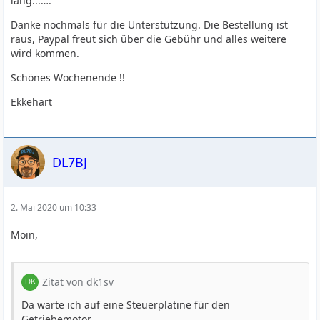
lang...….
Danke nochmals für die Unterstützung. Die Bestellung ist
raus, Paypal freut sich über die Gebühr und alles weitere
wird kommen.
Schönes Wochenende !!
Ekkehart
DL7BJ
2. Mai 2020 um 10:33
Moin,
Zitat von dk1sv
Da warte ich auf eine Steuerplatine für den
Getriebemotor.