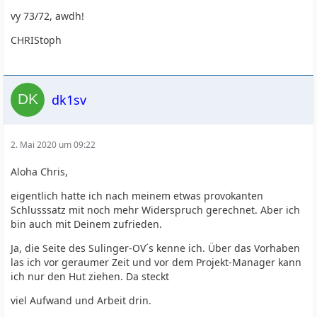
vy 73/72, awdh!
CHRIStoph
dk1sv
2. Mai 2020 um 09:22
Aloha Chris,
eigentlich hatte ich nach meinem etwas provokanten
Schlusssatz mit noch mehr Widerspruch gerechnet. Aber ich
bin auch mit Deinem zufrieden.
Ja, die Seite des Sulinger-OV´s kenne ich. Über das Vorhaben
las ich vor geraumer Zeit und vor dem Projekt-Manager kann
ich nur den Hut ziehen. Da steckt
viel Aufwand und Arbeit drin.