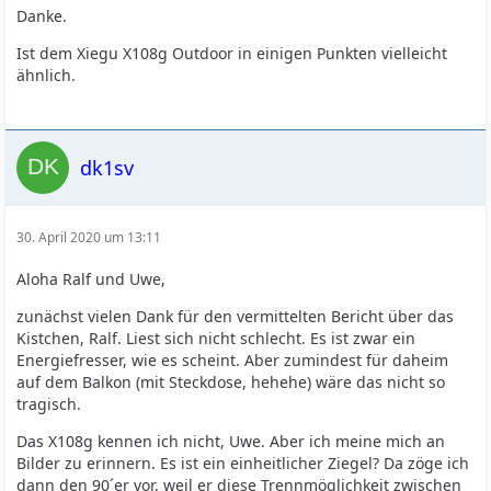
Danke.
Ist dem Xiegu X108g Outdoor in einigen Punkten vielleicht
ähnlich.
dk1sv
30. April 2020 um 13:11
Aloha Ralf und Uwe,
zunächst vielen Dank für den vermittelten Bericht über das
Kistchen, Ralf. Liest sich nicht schlecht. Es ist zwar ein
Energiefresser, wie es scheint. Aber zumindest für daheim
auf dem Balkon (mit Steckdose, hehehe) wäre das nicht so
tragisch.
Das X108g kennen ich nicht, Uwe. Aber ich meine mich an
Bilder zu erinnern. Es ist ein einheitlicher Ziegel? Da zöge ich
dann den 90´er vor, weil er diese Trennmöglichkeit zwischen