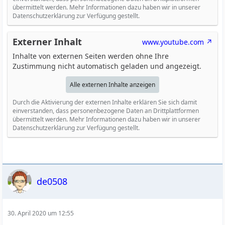
übermittelt werden. Mehr Informationen dazu haben wir in unserer
Datenschutzerklärung zur Verfügung gestellt.
Externer Inhalt
www.youtube.com
Inhalte von externen Seiten werden ohne Ihre
Zustimmung nicht automatisch geladen und angezeigt.
Alle externen Inhalte anzeigen
Durch die Aktivierung der externen Inhalte erklären Sie sich damit
einverstanden, dass personenbezogene Daten an Drittplattformen
übermittelt werden. Mehr Informationen dazu haben wir in unserer
Datenschutzerklärung zur Verfügung gestellt.
de0508
30. April 2020 um 12:55