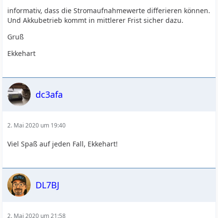
informativ, dass die Stromaufnahmewerte differieren können.
Und Akkubetrieb kommt in mittlerer Frist sicher dazu.
Gruß
Ekkehart
dc3afa
2. Mai 2020 um 19:40
Viel Spaß auf jeden Fall, Ekkehart!
DL7BJ
2. Mai 2020 um 21:58