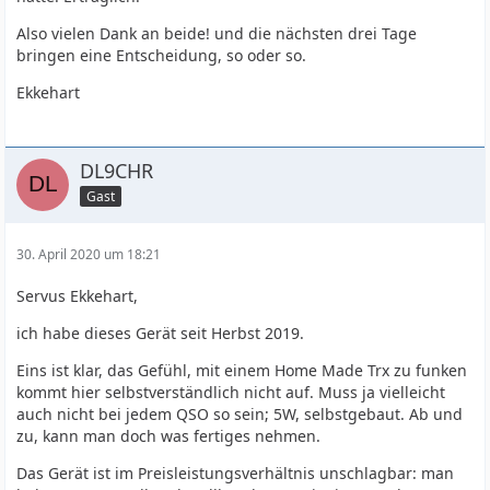
Also vielen Dank an beide! und die nächsten drei Tage
bringen eine Entscheidung, so oder so.
Ekkehart
DL9CHR
Gast
30. April 2020 um 18:21
Servus Ekkehart,
ich habe dieses Gerät seit Herbst 2019.
Eins ist klar, das Gefühl, mit einem Home Made Trx zu funken
kommt hier selbstverständlich nicht auf. Muss ja vielleicht
auch nicht bei jedem QSO so sein; 5W, selbstgebaut. Ab und
zu, kann man doch was fertiges nehmen.
Das Gerät ist im Preisleistungsverhältnis unschlagbar: man