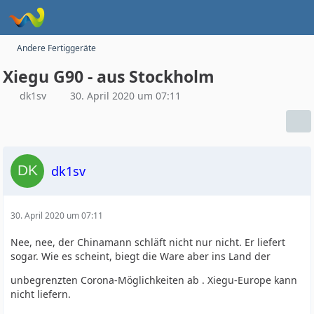
Andere Fertiggeräte
Xiegu G90 - aus Stockholm
dk1sv
30. April 2020 um 07:11
dk1sv
30. April 2020 um 07:11
Nee, nee, der Chinamann schläft nicht nur nicht. Er liefert
sogar. Wie es scheint, biegt die Ware aber ins Land der
unbegrenzten Corona-Möglichkeiten ab . Xiegu-Europe kann
nicht liefern.