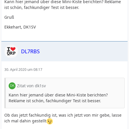
Kann hier jemand über diese Mini-Kiste berichten? Reklame
ist schön, fachkundiger Test ist besser.
Gruß
Ekkehart, DK1SV
DL7RBS
30. April 2020 um 08:17
Zitat von dk1sv
Kann hier jemand über diese Mini-Kiste berichten?
Reklame ist schön, fachkundiger Test ist besser.
Ob das jetzt fachkundig ist, was ich jetzt von mir gebe, lasse
ich mal dahin gestellt