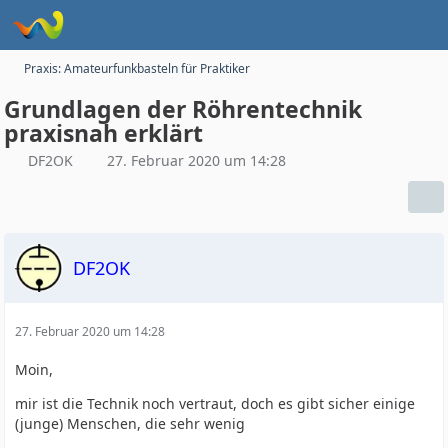
Praxis: Amateurfunkbasteln für Praktiker
Grundlagen der Röhrentechnik
praxisnah erklärt
DF2OK
27. Februar 2020 um 14:28
DF2OK
27. Februar 2020 um 14:28
Moin,
mir ist die Technik noch vertraut, doch es gibt sicher einige
(junge) Menschen, die sehr wenig