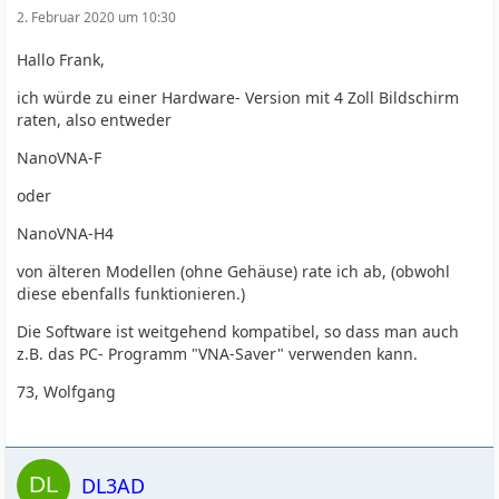
2. Februar 2020 um 10:30
Hallo Frank,
ich würde zu einer Hardware- Version mit 4 Zoll Bildschirm
raten, also entweder
NanoVNA-F
oder
NanoVNA-H4
von älteren Modellen (ohne Gehäuse) rate ich ab, (obwohl
diese ebenfalls funktionieren.)
Die Software ist weitgehend kompatibel, so dass man auch
z.B. das PC- Programm "VNA-Saver" verwenden kann.
73, Wolfgang
DL3AD