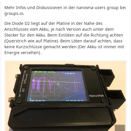
Mehr Infos und Diskussionen in der nanovna-users group bei
groups.io.
Die Diode D2 liegt auf der Platine in der Nähe des
Anschlusses vom Akku, je nach Version auch unter dem
Stecker für den Akku. Beim Einlöten auf die Richtung achten
(Querstrich wie auf Platine). Beim Löten darauf achten, dass
keine Kurzschlüsse gemacht werden (Der Akku ist immer mit
Energie versehen) .