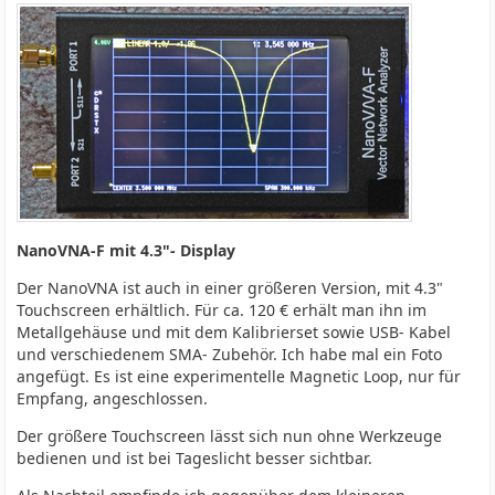
NanoVNA-F mit 4.3"- Display
Der NanoVNA ist auch in einer größeren Version, mit 4.3"
Touchscreen erhältlich. Für ca. 120 € erhält man ihn im
Metallgehäuse und mit dem Kalibrierset sowie USB- Kabel
und verschiedenem SMA- Zubehör. Ich habe mal ein Foto
angefügt. Es ist eine experimentelle Magnetic Loop, nur für
Empfang, angeschlossen.
Der größere Touchscreen lässt sich nun ohne Werkzeuge
bedienen und ist bei Tageslicht besser sichtbar.