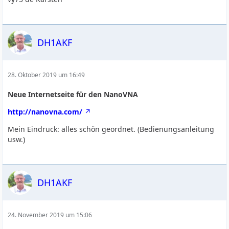
DH1AKF
28. Oktober 2019 um 16:49
Neue Internetseite für den NanoVNA
http://nanovna.com/
Mein Eindruck: alles schön geordnet. (Bedienungsanleitung
usw.)
DH1AKF
24. November 2019 um 15:06