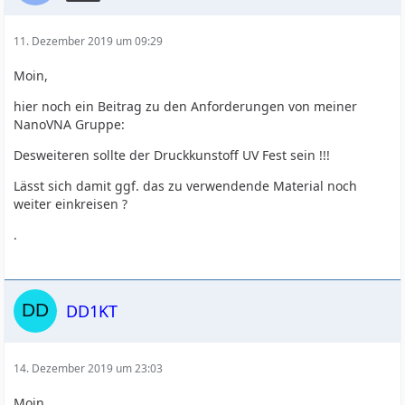
11. Dezember 2019 um 09:29
Moin,
hier noch ein Beitrag zu den Anforderungen von meiner
NanoVNA Gruppe:
Desweiteren sollte der Druckkunstoff UV Fest sein !!!
Lässt sich damit ggf. das zu verwendende Material noch
weiter einkreisen ?
.
DD1KT
14. Dezember 2019 um 23:03
Moin,