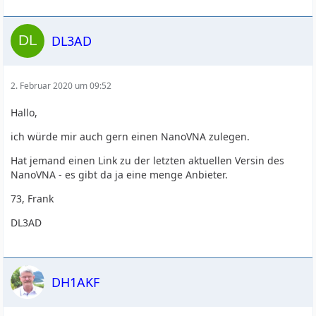
DL3AD
2. Februar 2020 um 09:52
Hallo,
ich würde mir auch gern einen NanoVNA zulegen.
Hat jemand einen Link zu der letzten aktuellen Versin des
NanoVNA - es gibt da ja eine menge Anbieter.
73, Frank
DL3AD
DH1AKF