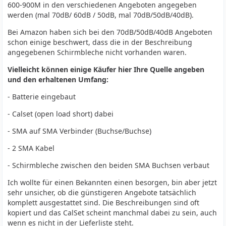
600-900M in den verschiedenen Angeboten angegeben
werden (mal 70dB/ 60dB / 50dB, mal 70dB/50dB/40dB).
Bei Amazon haben sich bei den 70dB/50dB/40dB Angeboten
schon einige beschwert, dass die in der Beschreibung
angegebenen Schirmbleche nicht vorhanden waren.
Vielleicht können einige Käufer hier Ihre Quelle angeben
und den erhaltenen Umfang:
- Batterie eingebaut
- Calset (open load short) dabei
- SMA auf SMA Verbinder (Buchse/Buchse)
- 2 SMA Kabel
- Schirmbleche zwischen den beiden SMA Buchsen verbaut
Ich wollte für einen Bekannten einen besorgen, bin aber jetzt
sehr unsicher, ob die günstigeren Angebote tatsächlich
komplett ausgestattet sind. Die Beschreibungen sind oft
kopiert und das CalSet scheint manchmal dabei zu sein, auch
wenn es nicht in der Lieferliste steht.