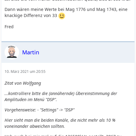
Dann wären meine Werte bei Mag 1776 und Mag 1743, eine
knackige Differenz von 33
Fred
Martin
10. März 2021 um 20:55
Zitat von Wolfgang
...kontrolliere bitte die (annähernde) Übereinstimmung der
Amplituden im Menü "DSP".
Vorgehensweise: - "Settings" -> "DSP"
Hier sieht man die beiden Kanäle, die nicht mehr als 10 %
voneinander abweichen sollten.