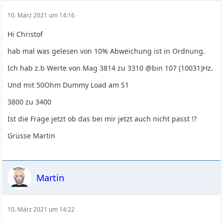
10. März 2021 um 14:16
Hi Christof
hab mal was gelesen von 10% Abweichung ist in Ordnung.
Ich hab z.b Werte von Mag 3814 zu 3310 @bin 107 (10031)Hz.
Und mit 50Ohm Dummy Load am S1
3800 zu 3400
Ist die Frage jetzt ob das bei mir jetzt auch nicht passt !?
Grüsse Martin
Martin
10. März 2021 um 14:22