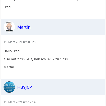
Fred
Martin
11. März 2021 um 09:26
Hallo Fred,
also mit 27000kHz, hab ich 3737 zu 1738
Martin
HB9JCP
11. März 2021 um 12:14