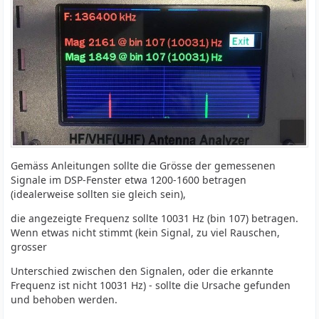
Gemäss Anleitungen sollte die Grösse der gemessenen
Signale im DSP-Fenster etwa 1200-1600 betragen
(idealerweise sollten sie gleich sein),
die angezeigte Frequenz sollte 10031 Hz (bin 107) betragen.
Wenn etwas nicht stimmt (kein Signal, zu viel Rauschen,
grosser
Unterschied zwischen den Signalen, oder die erkannte
Frequenz ist nicht 10031 Hz) - sollte die Ursache gefunden
und behoben werden.