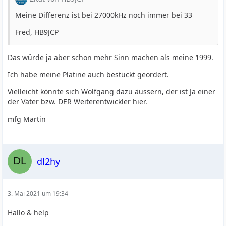
Meine Differenz ist bei 27000kHz noch immer bei 33
Fred, HB9JCP
Das würde ja aber schon mehr Sinn machen als meine 1999.
Ich habe meine Platine auch bestückt geordert.
Vielleicht könnte sich Wolfgang dazu äussern, der ist Ja einer
der Väter bzw. DER Weiterentwickler hier.
mfg Martin
dl2hy
3. Mai 2021 um 19:34
Hallo & help