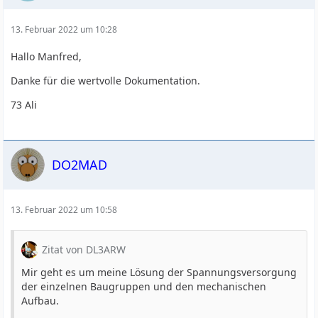
13. Februar 2022 um 10:28
Hallo Manfred,
Danke für die wertvolle Dokumentation.
73 Ali
DO2MAD
13. Februar 2022 um 10:58
Zitat von DL3ARW
Mir geht es um meine Lösung der Spannungsversorgung
der einzelnen Baugruppen und den mechanischen
Aufbau.