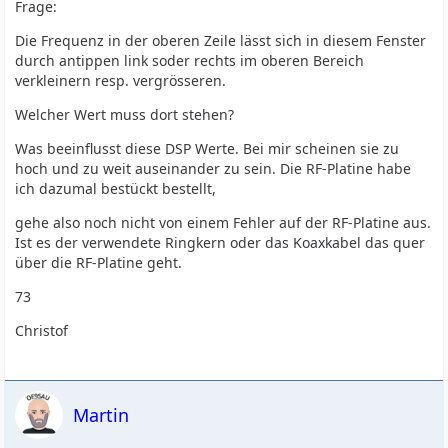
Frage:
Die Frequenz in der oberen Zeile lässt sich in diesem Fenster
durch antippen link soder rechts im oberen Bereich
verkleinern resp. vergrösseren.
Welcher Wert muss dort stehen?
Was beeinflusst diese DSP Werte. Bei mir scheinen sie zu
hoch und zu weit auseinander zu sein. Die RF-Platine habe
ich dazumal bestückt bestellt,
gehe also noch nicht von einem Fehler auf der RF-Platine aus.
Ist es der verwendete Ringkern oder das Koaxkabel das quer
über die RF-Platine geht.
73
Christof
Martin