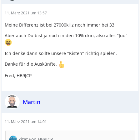
11. März 2021 um 13:57
Meine Differenz ist bei 27000kHz noch immer bei 33
Aber auch Du bist ja noch in den 10% drin, also alles "Jud"
Ich denke dann sollte unsere "Kisten" richtig spielen.
Danke für die Auskünfte.
Fred, HB9JCP
Martin
11. März 2021 um 14:01
Zitat von HB9JCP