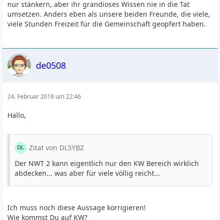
nur stänkern, aber ihr grandioses Wissen nie in die Tat
umsetzen. Anders eben als unsere beiden Freunde, die viele,
viele Stunden Freizeit für die Gemeinschaft geopfert haben.
de0508
24. Februar 2018 um 22:46
Hallo,
Zitat von DL5YBZ
Der NWT 2 kann eigentlich nur den KW Bereich wirklich
abdecken... was aber für viele völlig reicht...
Ich muss noch diese Aussage korrigieren!
Wie kommst Du auf KW?