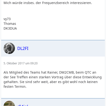
Mich würde insbes. der Frequenzbereich interessieren.
vy73
Thomas
DK3DUA
DL2FI
5. Oktober 2017 um 09:20
Als Mitglied des Teams hat Rainer, DM2CMB, beim QTC an
der See Treffen einen starken Vortrag über diese Entwicklung
gehalten. Sie sind sehr weit, aber es gibt wohl noch keinen
festen Termin.