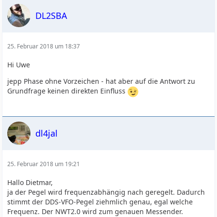
DL2SBA
25. Februar 2018 um 18:37
Hi Uwe
jepp Phase ohne Vorzeichen - hat aber auf die Antwort zu
Grundfrage keinen direkten Einfluss
dl4jal
25. Februar 2018 um 19:21
Hallo Dietmar,
ja der Pegel wird frequenzabhängig nach geregelt. Dadurch
stimmt der DDS-VFO-Pegel ziehmlich genau, egal welche
Frequenz. Der NWT2.0 wird zum genauen Messender.