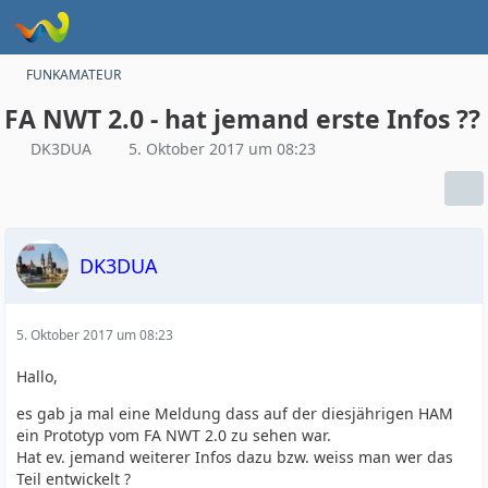
FUNKAMATEUR
FA NWT 2.0 - hat jemand erste Infos ??
DK3DUA
5. Oktober 2017 um 08:23
DK3DUA
5. Oktober 2017 um 08:23
Hallo,
es gab ja mal eine Meldung dass auf der diesjährigen HAM
ein Prototyp vom FA NWT 2.0 zu sehen war.
Hat ev. jemand weiterer Infos dazu bzw. weiss man wer das
Teil entwickelt ?