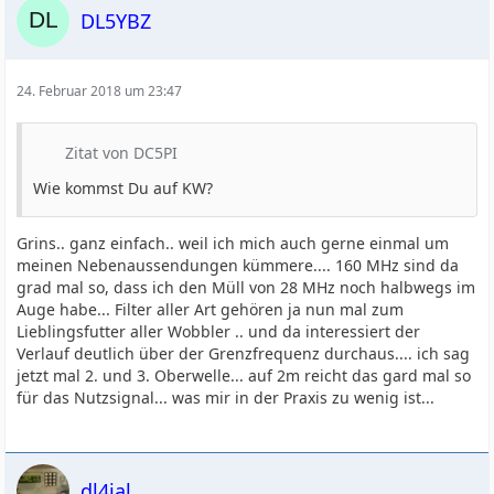
DL5YBZ
24. Februar 2018 um 23:47
Zitat von DC5PI
Wie kommst Du auf KW?
Grins.. ganz einfach.. weil ich mich auch gerne einmal um
meinen Nebenaussendungen kümmere.... 160 MHz sind da
grad mal so, dass ich den Müll von 28 MHz noch halbwegs im
Auge habe... Filter aller Art gehören ja nun mal zum
Lieblingsfutter aller Wobbler .. und da interessiert der
Verlauf deutlich über der Grenzfrequenz durchaus.... ich sag
jetzt mal 2. und 3. Oberwelle... auf 2m reicht das gard mal so
für das Nutzsignal... was mir in der Praxis zu wenig ist...
dl4jal