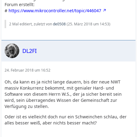
Forum erstellt:
#
https://www.mikrocontroller.net/topic/446047
2 Mal editiert, zuletzt von
de0508
(
25. März 2018 um 14:53
)
DL2FI
24. Februar 2018 um 16:52
Oh, da kann es ja nicht lange dauern, bis der neue NWT
massiv Konkurrenz bekommt, mit genialer Hard- und
Software von diesem Herrn W.S., der ja sicher bereit sein
wird, sein überragendes Wissen der Gemeinschaft zur
Verfügung zu stellen.
Oder ist es vielleicht doch nur ein Schweinchen schlau, der
alles besser weiß, aber nichts besser macht?