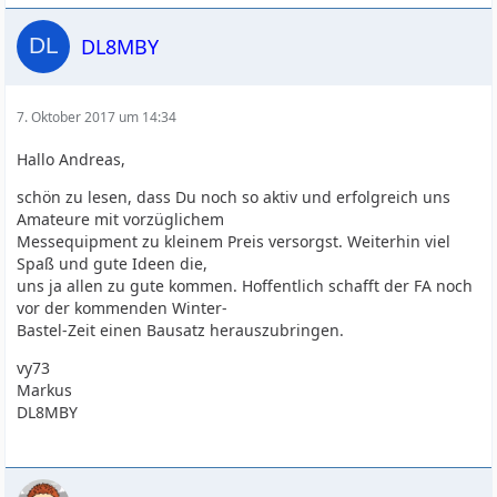
DL8MBY
7. Oktober 2017 um 14:34
Hallo Andreas,
schön zu lesen, dass Du noch so aktiv und erfolgreich uns
Amateure mit vorzüglichem
Messequipment zu kleinem Preis versorgst. Weiterhin viel
Spaß und gute Ideen die,
uns ja allen zu gute kommen. Hoffentlich schafft der FA noch
vor der kommenden Winter-
Bastel-Zeit einen Bausatz herauszubringen.
vy73
Markus
DL8MBY