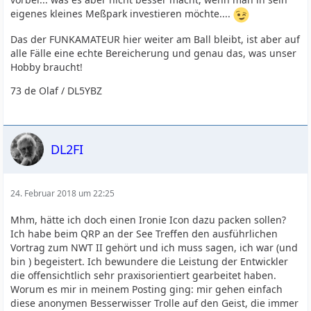
eigenes kleines Meßpark investieren möchte....
Das der FUNKAMATEUR hier weiter am Ball bleibt, ist aber auf
alle Fälle eine echte Bereicherung und genau das, was unser
Hobby braucht!
73 de Olaf / DL5YBZ
DL2FI
24. Februar 2018 um 22:25
Mhm, hätte ich doch einen Ironie Icon dazu packen sollen?
Ich habe beim QRP an der See Treffen den ausführlichen
Vortrag zum NWT II gehört und ich muss sagen, ich war (und
bin ) begeistert. Ich bewundere die Leistung der Entwickler
die offensichtlich sehr praxisorientiert gearbeitet haben.
Worum es mir in meinem Posting ging: mir gehen einfach
diese anonymen Besserwisser Trolle auf den Geist, die immer