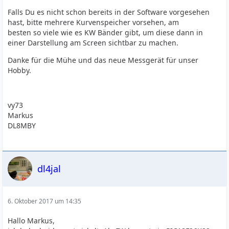
Falls Du es nicht schon bereits in der Software vorgesehen
hast, bitte mehrere Kurvenspeicher vorsehen, am
besten so viele wie es KW Bänder gibt, um diese dann in
einer Darstellung am Screen sichtbar zu machen.
Danke für die Mühe und das neue Messgerät für unser
Hobby.
vy73
Markus
DL8MBY
dl4jal
6. Oktober 2017 um 14:35
Hallo Markus,