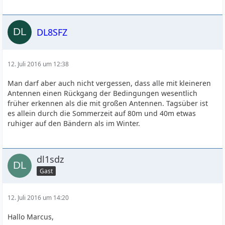
DL8SFZ
12. Juli 2016 um 12:38
Man darf aber auch nicht vergessen, dass alle mit kleineren
Antennen einen Rückgang der Bedingungen wesentlich
früher erkennen als die mit großen Antennen. Tagsüber ist
es allein durch die Sommerzeit auf 80m und 40m etwas
ruhiger auf den Bändern als im Winter.
dl1sdz
Gast
12. Juli 2016 um 14:20
Hallo Marcus,