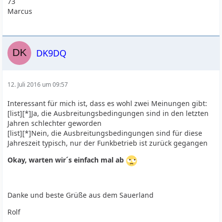
73
Marcus
DK9DQ
12. Juli 2016 um 09:57
Interessant für mich ist, dass es wohl zwei Meinungen gibt:
[list][*]Ja, die Ausbreitungsbedingungen sind in den letzten
Jahren schlechter geworden
[list][*]Nein, die Ausbreitungsbedingungen sind für diese
Jahreszeit typisch, nur der Funkbetrieb ist zurück gegangen
Okay, warten wir´s einfach mal ab
Danke und beste Grüße aus dem Sauerland
Rolf