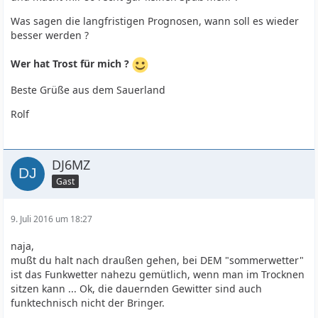
Was sagen die langfristigen Prognosen, wann soll es wieder
besser werden ?
Wer hat Trost für mich ?
Beste Grüße aus dem Sauerland
Rolf
DJ6MZ
Gast
9. Juli 2016 um 18:27
naja,
mußt du halt nach draußen gehen, bei DEM "sommerwetter"
ist das Funkwetter nahezu gemütlich, wenn man im Trocknen
sitzen kann ... Ok, die dauernden Gewitter sind auch
funktechnisch nicht der Bringer.