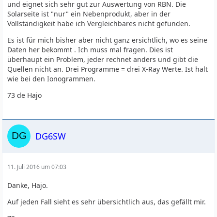
und eignet sich sehr gut zur Auswertung von RBN. Die
Solarseite ist "nur" ein Nebenprodukt, aber in der
Vollständigkeit habe ich Vergleichbares nicht gefunden.
Es ist für mich bisher aber nicht ganz ersichtlich, wo es seine
Daten her bekommt . Ich muss mal fragen. Dies ist
überhaupt ein Problem, jeder rechnet anders und gibt die
Quellen nicht an. Drei Programme = drei X-Ray Werte. Ist halt
wie bei den Ionogrammen.
73 de Hajo
DG6SW
11. Juli 2016 um 07:03
Danke, Hajo.
Auf jeden Fall sieht es sehr übersichtlich aus, das gefällt mir.