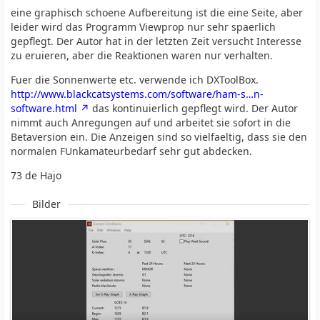
eine graphisch schoene Aufbereitung ist die eine Seite, aber
leider wird das Programm Viewprop nur sehr spaerlich
gepflegt. Der Autor hat in der letzten Zeit versucht Interesse
zu eruieren, aber die Reaktionen waren nur verhalten.
Fuer die Sonnenwerte etc. verwende ich DXToolBox.
http://www.blackcatsystems.com/software/ham-s…n-
software.html
das kontinuierlich gepflegt wird. Der Autor
nimmt auch Anregungen auf und arbeitet sie sofort in die
Betaversion ein. Die Anzeigen sind so vielfaeltig, dass sie den
normalen FUnkamateurbedarf sehr gut abdecken.
73 de Hajo
Bilder