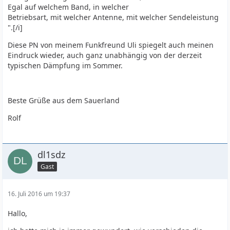
Egal auf welchem Band, in welcher
Betriebsart, mit welcher Antenne, mit welcher Sendeleistung
".[/i]
Diese PN von meinem Funkfreund Uli spiegelt auch meinen
Eindruck wieder, auch ganz unabhängig von der derzeit
typischen Dämpfung im Sommer.
Beste Grüße aus dem Sauerland
Rolf
dl1sdz
Gast
16. Juli 2016 um 19:37
Hallo,