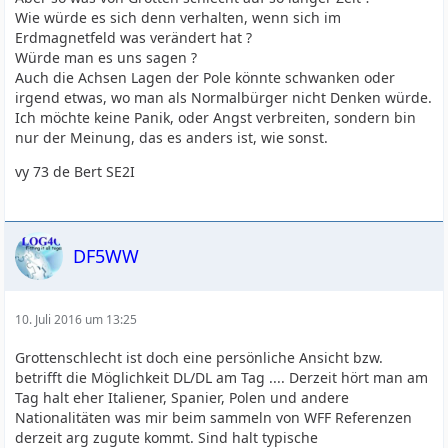
Wie würde es sich denn verhalten, wenn sich im
Erdmagnetfeld was verändert hat ?
Würde man es uns sagen ?
Auch die Achsen Lagen der Pole könnte schwanken oder
irgend etwas, wo man als Normalbürger nicht Denken würde.
Ich möchte keine Panik, oder Angst verbreiten, sondern bin
nur der Meinung, das es anders ist, wie sonst.
vy 73 de Bert SE2I
DF5WW
10. Juli 2016 um 13:25
Grottenschlecht ist doch eine persönliche Ansicht bzw.
betrifft die Möglichkeit DL/DL am Tag .... Derzeit hört man am
Tag halt eher Italiener, Spanier, Polen und andere
Nationalitäten was mir beim sammeln von WFF Referenzen
derzeit arg zugute kommt. Sind halt typische