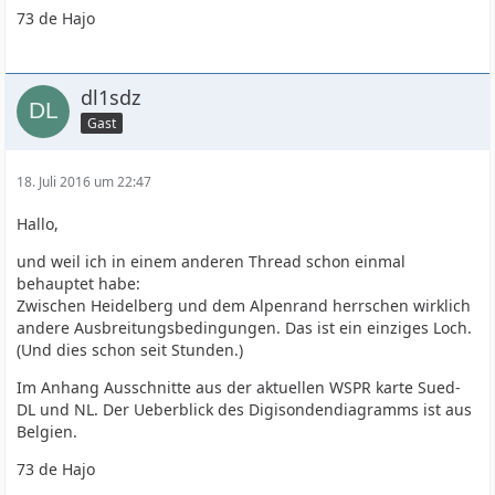
73 de Hajo
dl1sdz
Gast
18. Juli 2016 um 22:47
Hallo,
und weil ich in einem anderen Thread schon einmal
behauptet habe:
Zwischen Heidelberg und dem Alpenrand herrschen wirklich
andere Ausbreitungsbedingungen. Das ist ein einziges Loch.
(Und dies schon seit Stunden.)
Im Anhang Ausschnitte aus der aktuellen WSPR karte Sued-
DL und NL. Der Ueberblick des Digisondendiagramms ist aus
Belgien.
73 de Hajo