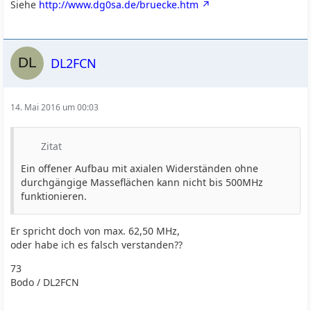
Siehe
http://www.dg0sa.de/bruecke.htm
DL2FCN
14. Mai 2016 um 00:03
Zitat
Ein offener Aufbau mit axialen Widerständen ohne
durchgängige Masseflächen kann nicht bis 500MHz
funktionieren.
Er spricht doch von max. 62,50 MHz,
oder habe ich es falsch verstanden??
73
Bodo / DL2FCN