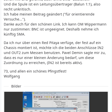
Und die Spule ist ein Leitungsübertrager (Balun 1:1), also
recht unkritisch.
Ich habe meinen Beitrag geändert ("für orientierende
Versuche...").
Danke auch für den schönen Link. Ich kann OM Wippermann
nur zustimmen: BNC ist ungeeignet. Deshalb nehme ich
künftig SMA.
Da ich nur über einen Red Pitaya verfüge, der fest auf ein
Chassis montiert ist, möchte ich die beiden Anschlüsse IN2
und OUT2 zum Messen benutzen. Pavel Demin sagte mir zu,
dass es nur einer kleinen Änderung bedarf, um diese
Zuordnung zu erreichen, (IN2 ist bereits aktiv).
73, und allen ein schönes Pfingstfest!
Wolfgang
Bilder