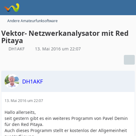
Andere Amateurfunksoftware
Vektor- Netzwerkanalysator mit Red
Pitaya
DH1AKF
13. Mai 2016 um 22:07
DH1AKF
13. Mai 2016 um 22:07
Hallo allerseits,
seit gestern gibt es ein weiteres Programm von Pavel Demin
für den Red Pitaya.
Auch dieses Programm stellt er kostenlos der Allgemeinheit