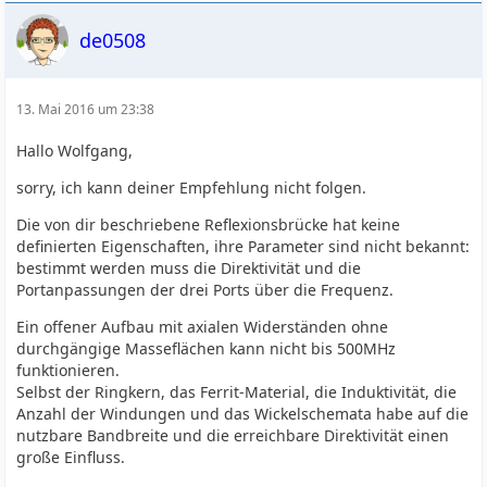
de0508
13. Mai 2016 um 23:38
Hallo Wolfgang,
sorry, ich kann deiner Empfehlung nicht folgen.
Die von dir beschriebene Reflexionsbrücke hat keine
definierten Eigenschaften, ihre Parameter sind nicht bekannt:
bestimmt werden muss die Direktivität und die
Portanpassungen der drei Ports über die Frequenz.
Ein offener Aufbau mit axialen Widerständen ohne
durchgängige Masseflächen kann nicht bis 500MHz
funktionieren.
Selbst der Ringkern, das Ferrit-Material, die Induktivität, die
Anzahl der Windungen und das Wickelschemata habe auf die
nutzbare Bandbreite und die erreichbare Direktivität einen
große Einfluss.