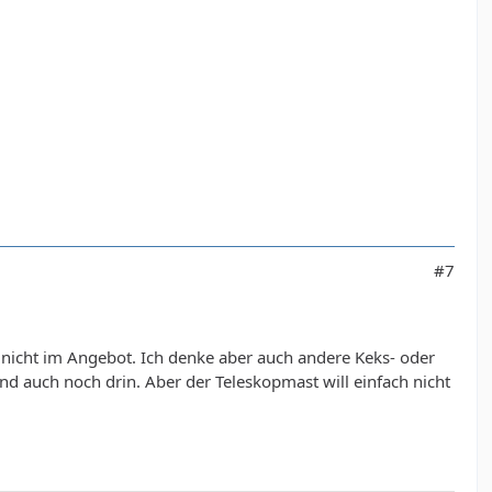
#7
 nicht im Angebot. Ich denke aber auch andere Keks- oder
 auch noch drin. Aber der Teleskopmast will einfach nicht