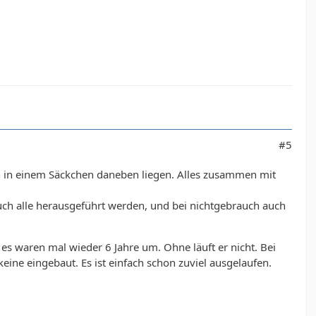
#5
ich in einem Säckchen daneben liegen. Alles zusammen mit
auch alle herausgeführt werden, und bei nichtgebrauch auch
es waren mal wieder 6 Jahre um. Ohne läuft er nicht. Bei
eine eingebaut. Es ist einfach schon zuviel ausgelaufen.