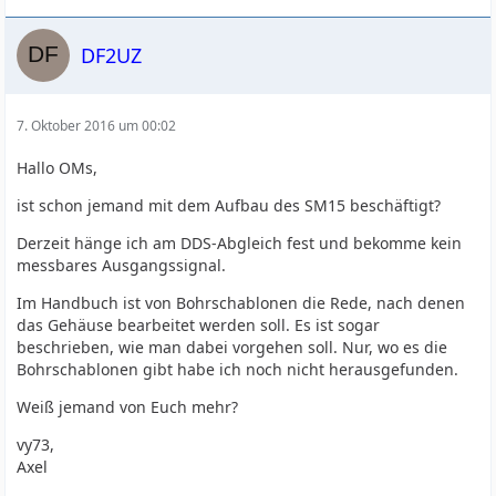
DF2UZ
7. Oktober 2016 um 00:02
Hallo OMs,
ist schon jemand mit dem Aufbau des SM15 beschäftigt?
Derzeit hänge ich am DDS-Abgleich fest und bekomme kein
messbares Ausgangssignal.
Im Handbuch ist von Bohrschablonen die Rede, nach denen
das Gehäuse bearbeitet werden soll. Es ist sogar
beschrieben, wie man dabei vorgehen soll. Nur, wo es die
Bohrschablonen gibt habe ich noch nicht herausgefunden.
Weiß jemand von Euch mehr?
vy73,
Axel