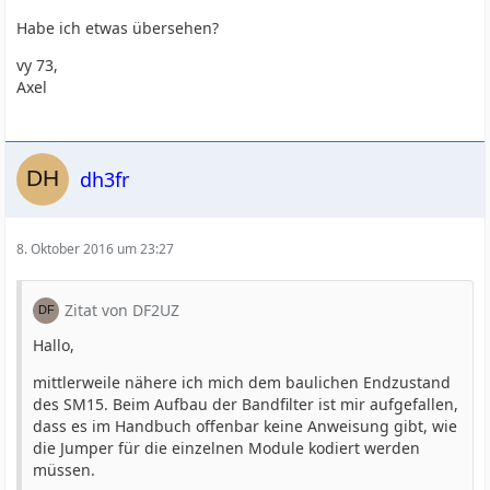
Habe ich etwas übersehen?
vy 73,
Axel
dh3fr
8. Oktober 2016 um 23:27
Zitat von DF2UZ
Hallo,
mittlerweile nähere ich mich dem baulichen Endzustand
des SM15. Beim Aufbau der Bandfilter ist mir aufgefallen,
dass es im Handbuch offenbar keine Anweisung gibt, wie
die Jumper für die einzelnen Module kodiert werden
müssen.