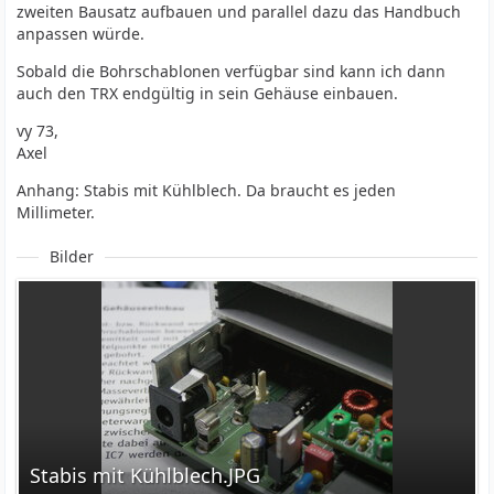
zweiten Bausatz aufbauen und parallel dazu das Handbuch
anpassen würde.
Sobald die Bohrschablonen verfügbar sind kann ich dann
auch den TRX endgültig in sein Gehäuse einbauen.
vy 73,
Axel
Anhang: Stabis mit Kühlblech. Da braucht es jeden
Millimeter.
Bilder
Stabis mit Kühlblech.JPG