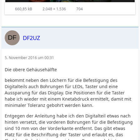
660,85 kB
2.048 × 1.536
704
DF2UZ
5. November 2016 um 00:31
Die obere Gehäusehälfte
bekommt neben den Löchern für die Befestigung des
Digitalteils auch Bohrungen für LEDs, Taster und eine
Aussparung für das Display. Die Positionen für die Taster
habe ich wieder mit einem Knetabdruck ermittelt, damit mit
minimaler Toleranz gebohrt werden kann.
Entgegen der Anleitung habe ich den Digitalteil etwas nach
hinten versetzt, die vorderen Bohrungen für die Befestigung
sind 10 mm von der Vorderkante entfernt. Das gibt etwas
Platz für die Beschriftung der Taster und erlaubt es, das