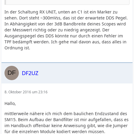
In der Schaltung RX UNIT, unten an C1 ist ein Marker zu
sehen. Dort steht ~300mVss, das ist der erwartete DDS Pegel.
In Abhängigkeit von der 3dB Bandbreite deines Scopes wird
der Messwert richtig oder zu niedrig angezeigt. Der
Ausgangspegel des DDS könnte nur durch einen Fehler im
TPF bedämpft werden. Ich gehe mal davon aus, dass alles in
Ordnung ist.
DF2UZ
8. Oktober 2016 um 23:16
Hallo,
mittlerweile nähere ich mich dem baulichen Endzustand des
SM15. Beim Aufbau der Bandfilter ist mir aufgefallen, dass es
im Handbuch offenbar keine Anweisung gibt, wie die Jumper
für die einzelnen Module kodiert werden müssen.