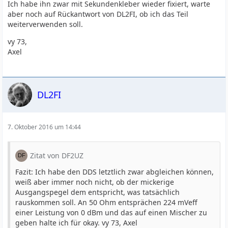
Ich habe ihn zwar mit Sekundenkleber wieder fixiert, warte
aber noch auf Rückantwort von DL2FI, ob ich das Teil
weiterverwenden soll.
vy 73,
Axel
DL2FI
7. Oktober 2016 um 14:44
Zitat von DF2UZ
Fazit: Ich habe den DDS letztlich zwar abgleichen können,
weiß aber immer noch nicht, ob der mickerige
Ausgangspegel dem entspricht, was tatsächlich
rauskommen soll. An 50 Ohm entsprächen 224 mVeff
einer Leistung von 0 dBm und das auf einen Mischer zu
geben halte ich für okay. vy 73, Axel