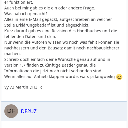
er funktioniert.
Auch bei mir gab es die ein oder andere Frage.
Was hab ich gemacht?
Alles in eine E-Mail gepackt, aufgeschrieben an welcher
Stelle Erklärungsbedarf ist und abgeschickt.
Kurz darauf gab es eine Revision des Handbuches und die
fehlenden Daten sind drin.
Nur wenn die Autoren wissen wo noch was fehlt können sie
nachbessern und den Bausatz damit noch nachbausicherer
machen.
Schreib doch einfach deine Wünsche genau auf und in
Version 1.7 finden zukünftige Bastler genau die
Informationen die jetzt noch nicht vorhanden sind.
Wenn alles auf Anhieb klappen würde, wärs ja langweilig
Vy 73 Martin DH3FR
DF2UZ