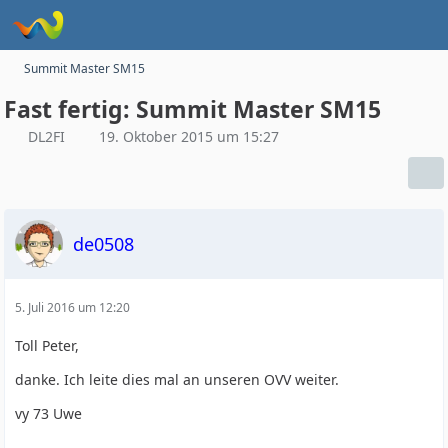
Summit Master SM15
Fast fertig: Summit Master SM15
DL2FI
19. Oktober 2015 um 15:27
de0508
5. Juli 2016 um 12:20
Toll Peter,
danke. Ich leite dies mal an unseren OVV weiter.
vy 73 Uwe