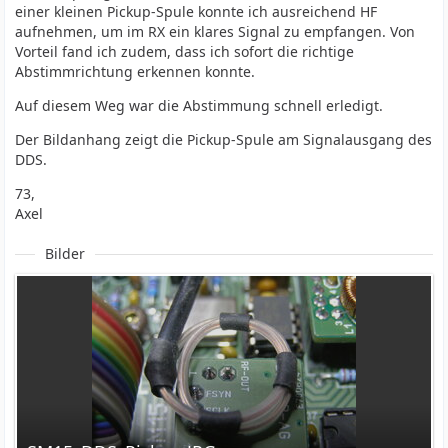
einer kleinen Pickup-Spule konnte ich ausreichend HF
aufnehmen, um im RX ein klares Signal zu empfangen. Von
Vorteil fand ich zudem, dass ich sofort die richtige
Abstimmrichtung erkennen konnte.
Auf diesem Weg war die Abstimmung schnell erledigt.
Der Bildanhang zeigt die Pickup-Spule am Signalausgang des
DDS.
73,
Axel
Bilder