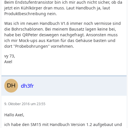
Beim Endstufentransistor bin ich mir auch nicht sicher, ob da
jetzt ein Kühlkörper dran muss. Laut Handbuch ja, laut
Produktbeschreibung nein.
Was ich im neuen Handbuch V1.6 immer noch vermisse sind
die Bohrschablonen. Bei meinem Bausatz lagen keine bei,
habe bei QRPeter deswegen nachgefragt. Ansonsten muss
ich mir Mock-ups aus Karton für das Gehäuse basten und
dort "Probebohrungen" vornehmen.
vy 73,
Axel
dh3fr
9. Oktober 2016 um 23:55
Hallo Axel,
ich habe den SM15 mit Handbuch Version 1.2 aufgebaut und