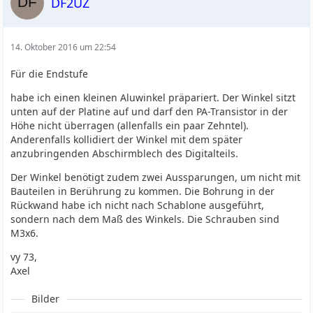
DF2UZ
14. Oktober 2016 um 22:54
Für die Endstufe
habe ich einen kleinen Aluwinkel präpariert. Der Winkel sitzt
unten auf der Platine auf und darf den PA-Transistor in der
Höhe nicht überragen (allenfalls ein paar Zehntel).
Anderenfalls kollidiert der Winkel mit dem später
anzubringenden Abschirmblech des Digitalteils.
Der Winkel benötigt zudem zwei Aussparungen, um nicht mit
Bauteilen in Berührung zu kommen. Die Bohrung in der
Rückwand habe ich nicht nach Schablone ausgeführt,
sondern nach dem Maß des Winkels. Die Schrauben sind
M3x6.
vy 73,
Axel
Bilder