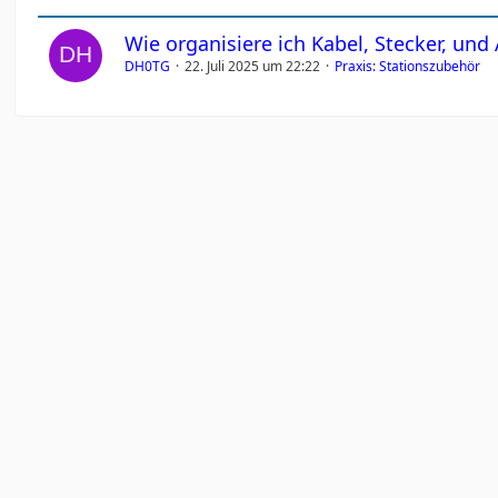
Wie organisiere ich Kabel, Stecker, und
DH0TG
22. Juli 2025 um 22:22
Praxis: Stationszubehör