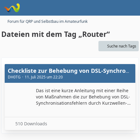
Forum für QRP und Selbstbau im Amateurfunk
Dateien mit dem Tag „Router“
Suche nach Tags
Checkliste zur Behebung von DSL-Synchronisationsfehlern durch Kurzwellen-Amateurfunk
DH0TG
11. Juli 2025 um 22:20
Das ist eine kurze Anleitung mit einer Reihe
von Maßnahmen die zur Behebung von DSL-
Synchronisationsfehlern durch Kurzwellen-
Amateurfunk durchgeführt werden können.
510 Downloads