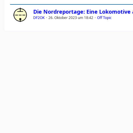
Die Nordreportage: Eine Lokomotive
DF2OK
26. Oktober 2023 um 18:42
Off Topic