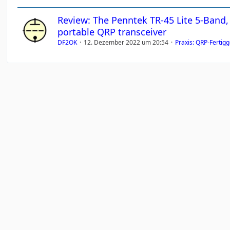
Review: The Penntek TR-45 Lite 5-Band
portable QRP transceiver
DF2OK
12. Dezember 2022 um 20:54
Praxis: QRP-Fertig