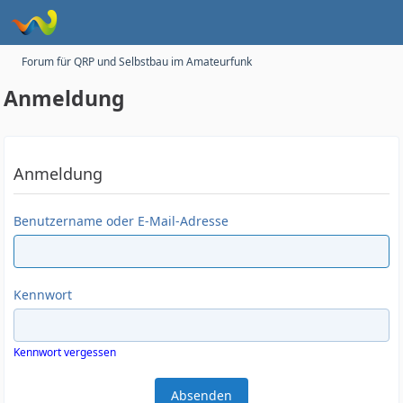
Forum für QRP und Selbstbau im Amateurfunk
Anmeldung
Anmeldung
Benutzername oder E-Mail-Adresse
Kennwort
Kennwort vergessen