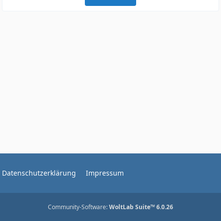
Datenschutzerklärung
Impressum
Community-Software:
WoltLab Suite™ 6.0.26