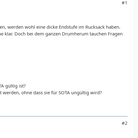
#1
gen, werden wohl eine dicke Endstufe im Rucksack haben.
ache klar. Doch bei dem ganzen Drumherum tauchen Fragen
 gültig ist?
t werden, ohne dass sie für SOTA ungültig wird?
#2