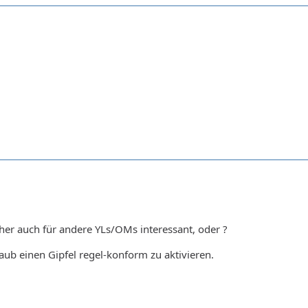
her auch für andere YLs/OMs interessant, oder ?
aub einen Gipfel regel-konform zu aktivieren.