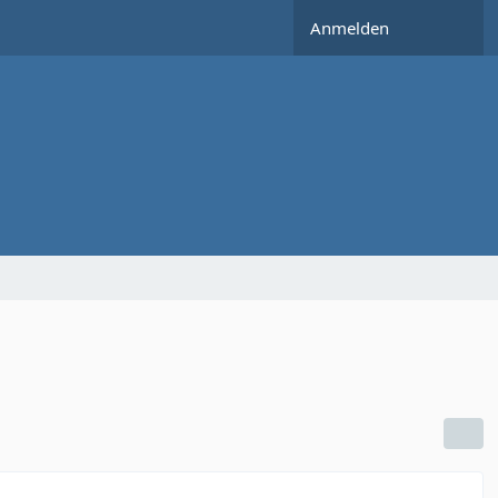
Anmelden