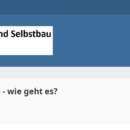
- wie geht es?