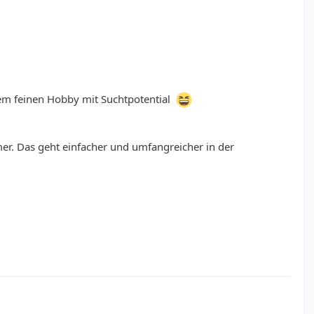
erem feinen Hobby mit Suchtpotential
er. Das geht einfacher und umfangreicher in der