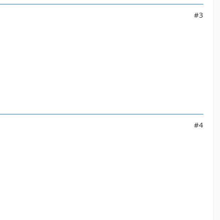
#3
#4