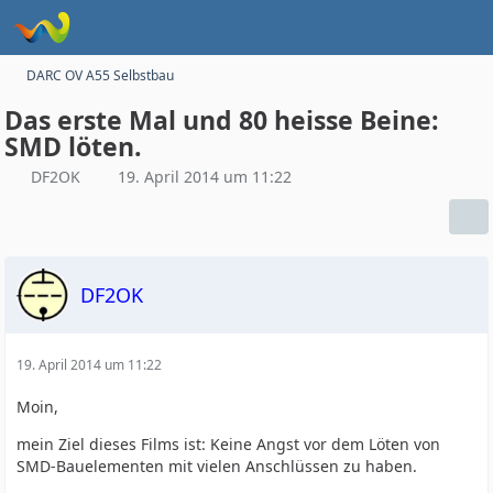
DARC OV A55 Selbstbau
Das erste Mal und 80 heisse Beine:
SMD löten.
DF2OK
19. April 2014 um 11:22
DF2OK
19. April 2014 um 11:22
Moin,
mein Ziel dieses Films ist: Keine Angst vor dem Löten von
SMD-Bauelementen mit vielen Anschlüssen zu haben.