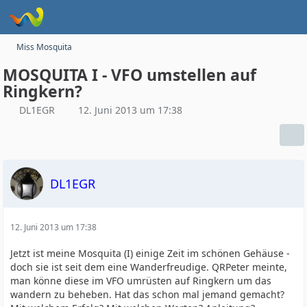
Miss Mosquita
MOSQUITA I - VFO umstellen auf
Ringkern?
DL1EGR
12. Juni 2013 um 17:38
DL1EGR
12. Juni 2013 um 17:38
Jetzt ist meine Mosquita (I) einige Zeit im schönen Gehäuse -
doch sie ist seit dem eine Wanderfreudige. QRPeter meinte,
man könne diese im VFO umrüsten auf Ringkern um das
wandern zu beheben. Hat das schon mal jemand gemacht?