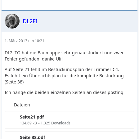
DL2FI
1. März 2013 um 10:21
DL2LTO hat die Baumappe sehr genau studiert und zwei
Fehler gefunden, danke Uli!
Auf Seite 21 fehlt im Bestückungsplan der Trimmer C4.
Es fehlt ein Übersichtsplan für die komplette Bestückung
(Seite 38)
Ich hänge die beiden einzelnen Seiten an dieses posting
Dateien
Seite21.pdf
134,69 kB – 1.325 Downloads
Seite 38.pdf