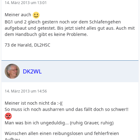
14. März 2013 um 13:01
Meiner auch
BG1 und 2 gleich gestern noch vor dem Schlafengehen
aufgebaut und getestet. Bis jetzt sieht alles gut aus. Auch mit
dem Handbuch gibt es keine Probleme.
73 de Harald, DL2HSC
DK2WL
14. März 2013 um 14:56
Meiner ist noch nicht da :-((
So muss ich noch ausharren und das fällt doch so schwer!!
Man was bin ich ungeduldig... (ruhig Grauer, ruhig)
Wünschen allen einen reibungslosen und fehlerfreien
Aufbau.