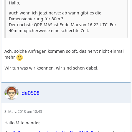
Hallo,
auch wenn ich jetzt nerve: ab wann gibt es die
Dimensionierung für 80m ?
Der nächste QRP-MAS ist Ende Mai von 16-22 UTC. Für
40m möglicherweise eine schlechte Zeit.
Ach, solche Anfragen kommen so oft, das nervt nicht einmal
mehr
Wir tun was wir koennen, wir sind schon dabei.
de0508
3. März 2013 um 18:43
Hallo Miteinander,