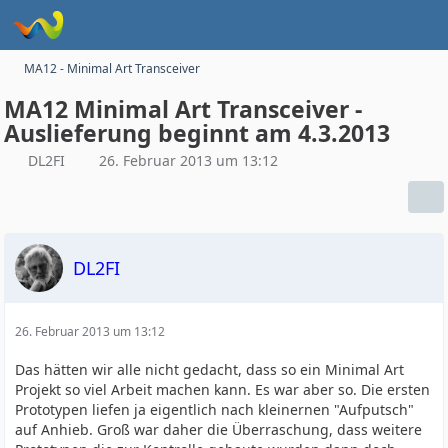
MA12 - Minimal Art Transceiver
MA12 Minimal Art Transceiver -
Auslieferung beginnt am 4.3.2013
DL2FI
26. Februar 2013 um 13:12
DL2FI
26. Februar 2013 um 13:12
Das hätten wir alle nicht gedacht, dass so ein Minimal Art
Projekt so viel Arbeit machen kann. Es war aber so. Die ersten
Prototypen liefen ja eigentlich nach kleinernen "Aufputsch"
auf Anhieb. Groß war daher die Überraschung, dass weitere