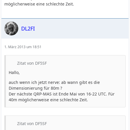
möglicherweise eine schlechte Zeit.
DL2FI
1. März 2013 um 18:51
Zitat von DF5SF
Hallo,
auch wenn ich jetzt nerve: ab wann gibt es die
Dimensionierung für 80m ?
Der nächste QRP-MAS ist Ende Mai von 16-22 UTC. Für
40m möglicherweise eine schlechte Zeit.
Zitat von DF5SF