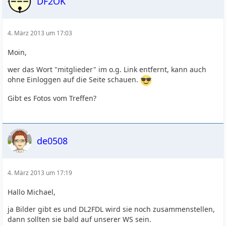
DF2OK
4. März 2013 um 17:03
Moin,
wer das Wort "mitglieder" im o.g. Link entfernt, kann auch
ohne Einloggen auf die Seite schauen.
Gibt es Fotos vom Treffen?
de0508
4. März 2013 um 17:19
Hallo Michael,
ja Bilder gibt es und DL2FDL wird sie noch zusammenstellen,
dann sollten sie bald auf unserer WS sein.