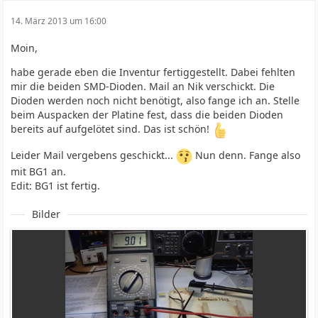
14. März 2013 um 16:00
Moin,
habe gerade eben die Inventur fertiggestellt. Dabei fehlten
mir die beiden SMD-Dioden. Mail an Nik verschickt. Die
Dioden werden noch nicht benötigt, also fange ich an. Stelle
beim Auspacken der Platine fest, dass die beiden Dioden
bereits auf aufgelötet sind. Das ist schön!
Leider Mail vergebens geschickt...
Nun denn. Fange also
mit BG1 an.
Edit: BG1 ist fertig.
Bilder