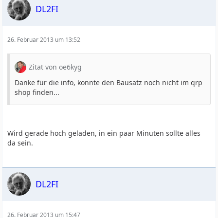
DL2FI
26. Februar 2013 um 13:52
Zitat von oe6kyg
Danke für die info, konnte den Bausatz noch nicht im qrp
shop finden...
Wird gerade hoch geladen, in ein paar Minuten sollte alles
da sein.
DL2FI
26. Februar 2013 um 15:47