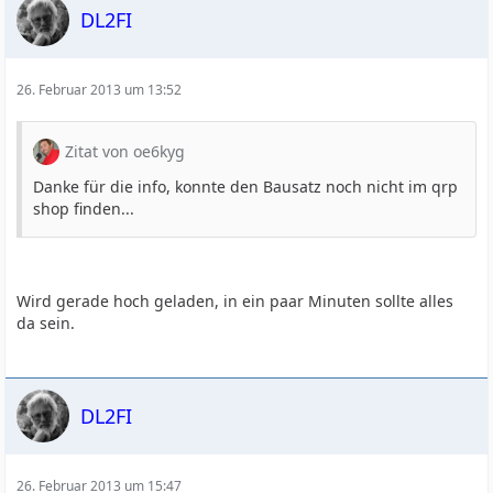
DL2FI
26. Februar 2013 um 13:52
Zitat von oe6kyg
Danke für die info, konnte den Bausatz noch nicht im qrp
shop finden...
Wird gerade hoch geladen, in ein paar Minuten sollte alles
da sein.
DL2FI
26. Februar 2013 um 15:47