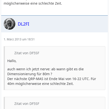
möglicherweise eine schlechte Zeit.
DL2FI
1. März 2013 um 18:51
Zitat von DF5SF
Hallo,
auch wenn ich jetzt nerve: ab wann gibt es die
Dimensionierung für 80m ?
Der nächste QRP-MAS ist Ende Mai von 16-22 UTC. Für
40m möglicherweise eine schlechte Zeit.
Zitat von DF5SF