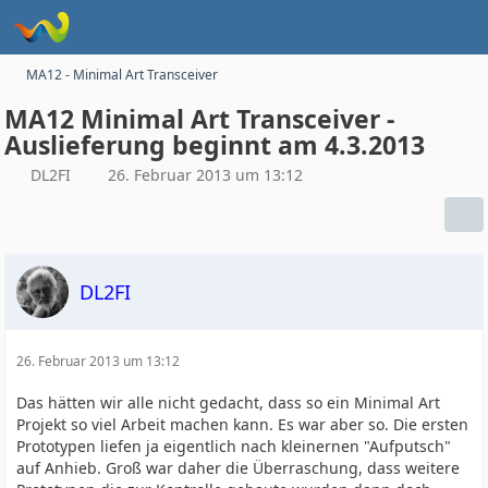
MA12 - Minimal Art Transceiver
MA12 Minimal Art Transceiver -
Auslieferung beginnt am 4.3.2013
DL2FI
26. Februar 2013 um 13:12
DL2FI
26. Februar 2013 um 13:12
Das hätten wir alle nicht gedacht, dass so ein Minimal Art
Projekt so viel Arbeit machen kann. Es war aber so. Die ersten
Prototypen liefen ja eigentlich nach kleinernen "Aufputsch"
auf Anhieb. Groß war daher die Überraschung, dass weitere