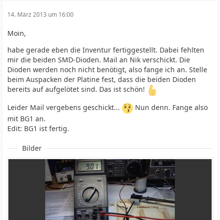
14. März 2013 um 16:00
Moin,
habe gerade eben die Inventur fertiggestellt. Dabei fehlten
mir die beiden SMD-Dioden. Mail an Nik verschickt. Die
Dioden werden noch nicht benötigt, also fange ich an. Stelle
beim Auspacken der Platine fest, dass die beiden Dioden
bereits auf aufgelötet sind. Das ist schön!
Leider Mail vergebens geschickt...
Nun denn. Fange also
mit BG1 an.
Edit: BG1 ist fertig.
Bilder