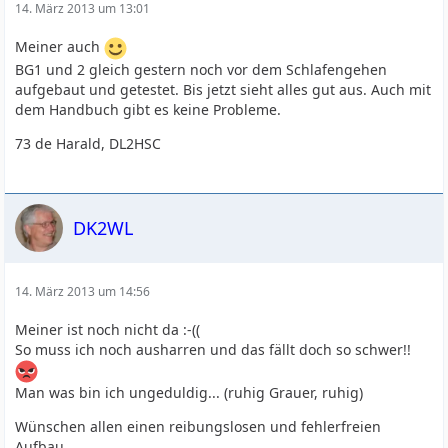
14. März 2013 um 13:01
Meiner auch
BG1 und 2 gleich gestern noch vor dem Schlafengehen
aufgebaut und getestet. Bis jetzt sieht alles gut aus. Auch mit
dem Handbuch gibt es keine Probleme.
73 de Harald, DL2HSC
DK2WL
14. März 2013 um 14:56
Meiner ist noch nicht da :-((
So muss ich noch ausharren und das fällt doch so schwer!!
Man was bin ich ungeduldig... (ruhig Grauer, ruhig)
Wünschen allen einen reibungslosen und fehlerfreien
Aufbau.