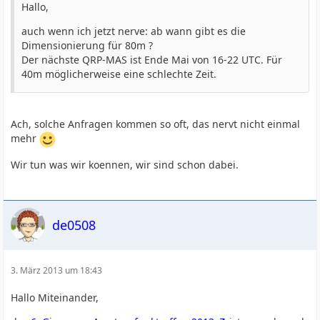
Hallo,
auch wenn ich jetzt nerve: ab wann gibt es die
Dimensionierung für 80m ?
Der nächste QRP-MAS ist Ende Mai von 16-22 UTC. Für
40m möglicherweise eine schlechte Zeit.
Ach, solche Anfragen kommen so oft, das nervt nicht einmal
mehr
Wir tun was wir koennen, wir sind schon dabei.
de0508
3. März 2013 um 18:43
Hallo Miteinander,