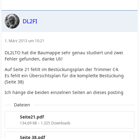
DL2FI
1. März 2013 um 10:21
DL2LTO hat die Baumappe sehr genau studiert und zwei
Fehler gefunden, danke Uli!
Auf Seite 21 fehlt im Bestückungsplan der Trimmer C4.
Es fehlt ein Übersichtsplan für die komplette Bestückung
(Seite 38)
Ich hänge die beiden einzelnen Seiten an dieses posting
Dateien
Seite21.pdf
134,69 kB – 1.325 Downloads
Seite 38.pdf