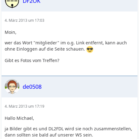
DF2OK
4. März 2013 um 17:03
Moin,
wer das Wort "mitglieder" im o.g. Link entfernt, kann auch
ohne Einloggen auf die Seite schauen.
Gibt es Fotos vom Treffen?
de0508
4. März 2013 um 17:19
Hallo Michael,
ja Bilder gibt es und DL2FDL wird sie noch zusammenstellen,
dann sollten sie bald auf unserer WS sein.