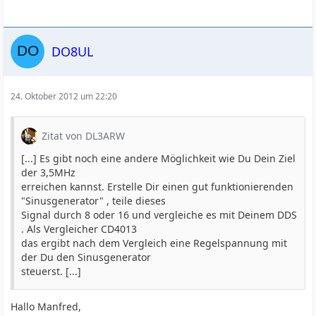
DO8UL
24. Oktober 2012 um 22:20
Zitat von DL3ARW
[...] Es gibt noch eine andere Möglichkeit wie Du Dein Ziel
der 3,5MHz
erreichen kannst. Erstelle Dir einen gut funktionierenden
"Sinusgenerator" , teile dieses
Signal durch 8 oder 16 und vergleiche es mit Deinem DDS
. Als Vergleicher CD4013
das ergibt nach dem Vergleich eine Regelspannung mit
der Du den Sinusgenerator
steuerst. [...]
Hallo Manfred,