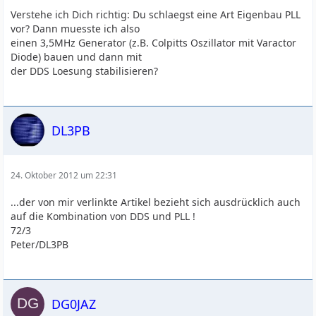
Verstehe ich Dich richtig: Du schlaegst eine Art Eigenbau PLL
vor? Dann muesste ich also
einen 3,5MHz Generator (z.B. Colpitts Oszillator mit Varactor
Diode) bauen und dann mit
der DDS Loesung stabilisieren?
DL3PB
24. Oktober 2012 um 22:31
...der von mir verlinkte Artikel bezieht sich ausdrücklich auch
auf die Kombination von DDS und PLL !
72/3
Peter/DL3PB
DG0JAZ