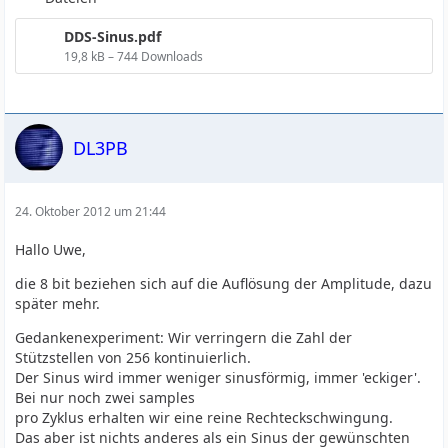
DDS-Sinus.pdf
19,8 kB – 744 Downloads
DL3PB
24. Oktober 2012 um 21:44
Hallo Uwe,
die 8 bit beziehen sich auf die Auflösung der Amplitude, dazu
später mehr.
Gedankenexperiment: Wir verringern die Zahl der
Stützstellen von 256 kontinuierlich.
Der Sinus wird immer weniger sinusförmig, immer 'eckiger'.
Bei nur noch zwei samples
pro Zyklus erhalten wir eine reine Rechteckschwingung.
Das aber ist nichts anderes als ein Sinus der gewünschten