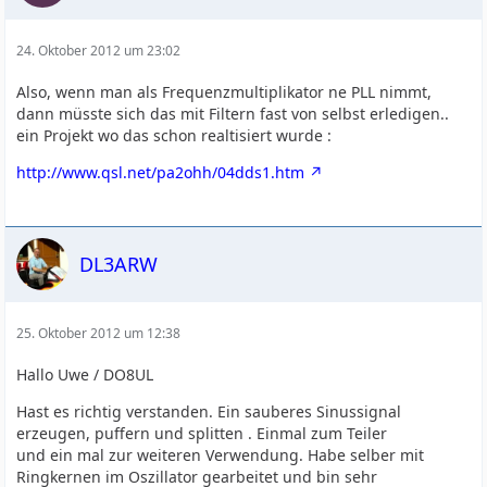
24. Oktober 2012 um 23:02
Also, wenn man als Frequenzmultiplikator ne PLL nimmt,
dann müsste sich das mit Filtern fast von selbst erledigen..
ein Projekt wo das schon realtisiert wurde :
http://www.qsl.net/pa2ohh/04dds1.htm
DL3ARW
25. Oktober 2012 um 12:38
Hallo Uwe / DO8UL
Hast es richtig verstanden. Ein sauberes Sinussignal
erzeugen, puffern und splitten . Einmal zum Teiler
und ein mal zur weiteren Verwendung. Habe selber mit
Ringkernen im Oszillator gearbeitet und bin sehr