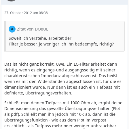
27. Oktober 2012 um 08:38
Zitat von DO8UL
Soweit ich verstehe, arbeitet der
Filter je besser, je weniger ich ihn bedaempfe, richtig?
Das ist nicht ganz korrekt, Uwe. Ein LC-Filter arbeitet dann
richtig, wenn es eingangs-und ausgangsseitig mit seiner
charakteristischen Impedanz abgeschlossen ist. Das heißt
wenn es mit den Widerständen abgeschlossen ist, für die es
dimensioniert wurde. Nur dann ist es auch ein Tiefpass mit
definierte, Übertragungsverhalten.
Schließt man deinen Tiefpass mit 1000 Ohm ab, ergibt deine
Dimensionierung das gewollte Übertragungsverhalten (Plot
als pdf). Schließt man ihn jedoch mit 10K ab, dann ist die
Übertragungsfunktion - wie aus dem Plot im Vorpost
ersichtlich - als Tiefpass mehr oder weniger unbrauchbar.