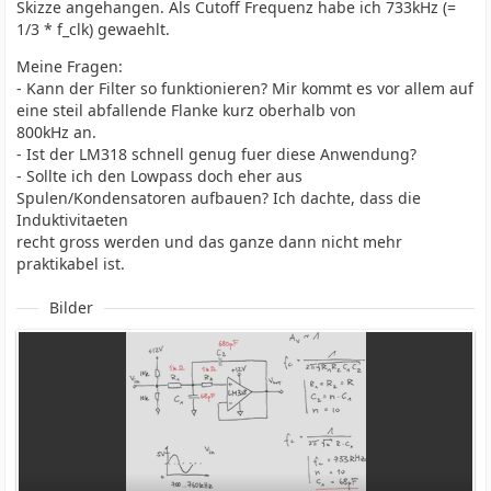
Skizze angehangen. Als Cutoff Frequenz habe ich 733kHz (=
1/3 * f_clk) gewaehlt.
Meine Fragen:
- Kann der Filter so funktionieren? Mir kommt es vor allem auf
eine steil abfallende Flanke kurz oberhalb von
800kHz an.
- Ist der LM318 schnell genug fuer diese Anwendung?
- Sollte ich den Lowpass doch eher aus
Spulen/Kondensatoren aufbauen? Ich dachte, dass die
Induktivitaeten
recht gross werden und das ganze dann nicht mehr
praktikabel ist.
Bilder