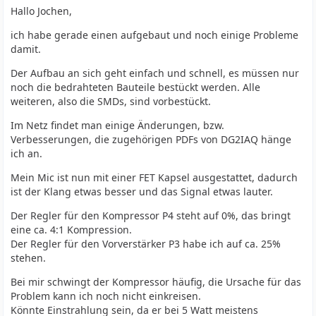
Hallo Jochen,
ich habe gerade einen aufgebaut und noch einige Probleme
damit.
Der Aufbau an sich geht einfach und schnell, es müssen nur
noch die bedrahteten Bauteile bestückt werden. Alle
weiteren, also die SMDs, sind vorbestückt.
Im Netz findet man einige Änderungen, bzw.
Verbesserungen, die zugehörigen PDFs von DG2IAQ hänge
ich an.
Mein Mic ist nun mit einer FET Kapsel ausgestattet, dadurch
ist der Klang etwas besser und das Signal etwas lauter.
Der Regler für den Kompressor P4 steht auf 0%, das bringt
eine ca. 4:1 Kompression.
Der Regler für den Vorverstärker P3 habe ich auf ca. 25%
stehen.
Bei mir schwingt der Kompressor häufig, die Ursache für das
Problem kann ich noch nicht einkreisen.
Könnte Einstrahlung sein, da er bei 5 Watt meistens