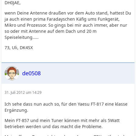
DH0JAE,
wenn Deine Antenne draußen vor dem Auto stand, hattest Du
ja auch einen prima Faradayschen Käfig ums Funkgerät,
Mikro und Prozessor. So gings bei mir auch immer, aber nur
so oder mit Antenne auf dem Dach und 20 m
Speiseleitung.....
73, Uli, DK4SX
de0508
31. Juli 2012 um 14:29
Ich sehe dass nun auch so, für den Yaesu FT-817 eine klasse
Ergänzung.
Mein FT-857 und mein Tuner können mit mehr als 5Watt
betrieben werden und das macht die Probleme.