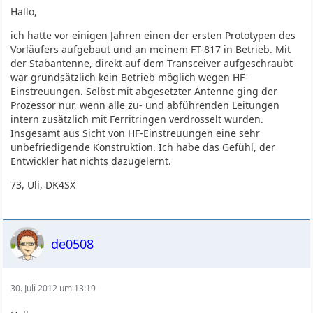
Hallo,
ich hatte vor einigen Jahren einen der ersten Prototypen des
Vorläufers aufgebaut und an meinem FT-817 in Betrieb. Mit
der Stabantenne, direkt auf dem Transceiver aufgeschraubt
war grundsätzlich kein Betrieb möglich wegen HF-
Einstreuungen. Selbst mit abgesetzter Antenne ging der
Prozessor nur, wenn alle zu- und abführenden Leitungen
intern zusätzlich mit Ferritringen verdrosselt wurden.
Insgesamt aus Sicht von HF-Einstreuungen eine sehr
unbefriedigende Konstruktion. Ich habe das Gefühl, der
Entwickler hat nichts dazugelernt.
73, Uli, DK4SX
de0508
30. Juli 2012 um 13:19