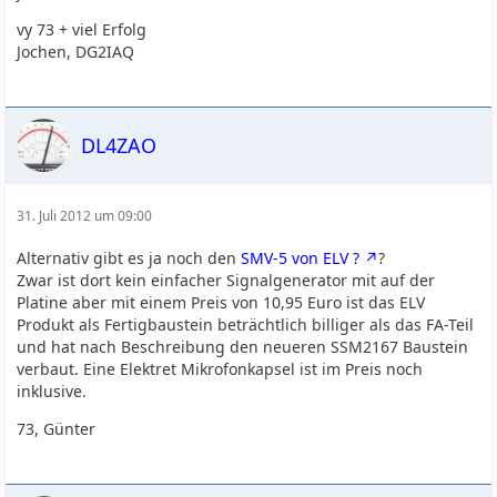
vy 73 + viel Erfolg
Jochen, DG2IAQ
DL4ZAO
31. Juli 2012 um 09:00
Alternativ gibt es ja noch den
SMV-5 von ELV ?
?
Zwar ist dort kein einfacher Signalgenerator mit auf der
Platine aber mit einem Preis von 10,95 Euro ist das ELV
Produkt als Fertigbaustein beträchtlich billiger als das FA-Teil
und hat nach Beschreibung den neueren SSM2167 Baustein
verbaut. Eine Elektret Mikrofonkapsel ist im Preis noch
inklusive.
73, Günter