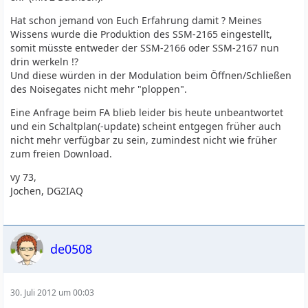
Hat schon jemand von Euch Erfahrung damit ? Meines
Wissens wurde die Produktion des SSM-2165 eingestellt,
somit müsste entweder der SSM-2166 oder SSM-2167 nun
drin werkeln !?
Und diese würden in der Modulation beim Öffnen/Schließen
des Noisegates nicht mehr "ploppen".
Eine Anfrage beim FA blieb leider bis heute unbeantwortet
und ein Schaltplan(-update) scheint entgegen früher auch
nicht mehr verfügbar zu sein, zumindest nicht wie früher
zum freien Download.
vy 73,
Jochen, DG2IAQ
de0508
30. Juli 2012 um 00:03