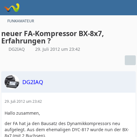
FUNKAMATEUR
neuer FA-Kompressor BX-8x7,
Erfahrungen ?
DG2IAQ
29. Juli 2012 um 23:42
DG2IAQ
29. Juli 2012 um 23:42
Hallo zusammen,
der FA hat ja den Bausatz des Dynamikkompressors neu
aufgelegt. Aus dem ehemaligen DYC-817 wurde nun der BX-
8x7 (mit 2 Buchsen).