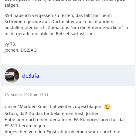
zeigen.
SSB habe ich vergessen zu testen, das fällt mir beim
Schreiben gerade auf. Dürfte aber auch nicht anders
ausfallen, denke ich. Zumal das "um die Antenne wickeln" ja
nicht gerade die übliche Betriebsart ist...hi.
vy 73,
Jochen, DG2IAQ
dc3afa
18. August 2012 um 15:11
Unser "Modder-King" hat wieder zugeschlagen!
Schön, daß Du das hinbekommen hast, Jochen.
Habe hier noch einen der älteren FA-Kompressoren für das
FT-817 herumliegen.
Abgesehen von den Einstrahlproblemen war er auch nie