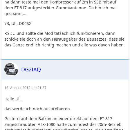
na dann teste mal den Kompressor auf 2m in SSB mit auf
dem FT-817 aufgesteckter Gummiantenne. Da bin ich mal
gespannt....
73, Uli, DK4SX
P.S.: ...und sollte die Mod tatsächlich funktionieren, dann
schicke sie doch an den Herausgeber des Bausatzes, dass sie
das Ganze endlich richtig machen und alle was davon haben.
DG2IAQ
13. August 2012 um 21:37
Hallo Uli,
das werde ich noch ausprobieren.
Gestern auf dem Balkon an einer direkt auf dem FT-817
angeschraubten ATX-1080 hatte zumindest der 20m-Betrieb