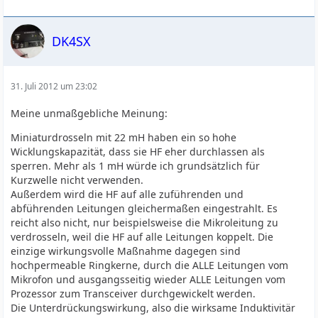
DK4SX
31. Juli 2012 um 23:02
Meine unmaßgebliche Meinung:
Miniaturdrosseln mit 22 mH haben ein so hohe
Wicklungskapazität, dass sie HF eher durchlassen als
sperren. Mehr als 1 mH würde ich grundsätzlich für
Kurzwelle nicht verwenden.
Außerdem wird die HF auf alle zuführenden und
abführenden Leitungen gleichermaßen eingestrahlt. Es
reicht also nicht, nur beispielsweise die Mikroleitung zu
verdrosseln, weil die HF auf alle Leitungen koppelt. Die
einzige wirkungsvolle Maßnahme dagegen sind
hochpermeable Ringkerne, durch die ALLE Leitungen vom
Mikrofon und ausgangsseitig wieder ALLE Leitungen vom
Prozessor zum Transceiver durchgewickelt werden.
Die Unterdrückungswirkung, also die wirksame Induktivitär