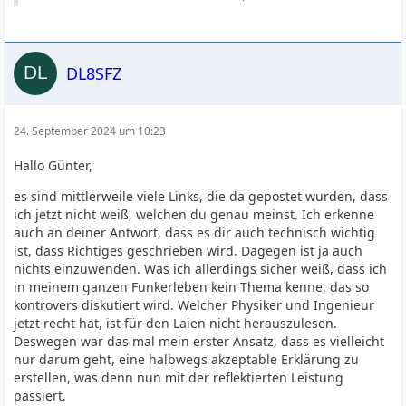
DL8SFZ
24. September 2024 um 10:23
Hallo Günter,
es sind mittlerweile viele Links, die da gepostet wurden, dass
ich jetzt nicht weiß, welchen du genau meinst. Ich erkenne
auch an deiner Antwort, dass es dir auch technisch wichtig
ist, dass Richtiges geschrieben wird. Dagegen ist ja auch
nichts einzuwenden. Was ich allerdings sicher weiß, dass ich
in meinem ganzen Funkerleben kein Thema kenne, das so
kontrovers diskutiert wird. Welcher Physiker und Ingenieur
jetzt recht hat, ist für den Laien nicht herauszulesen.
Deswegen war das mal mein erster Ansatz, dass es vielleicht
nur darum geht, eine halbwegs akzeptable Erklärung zu
erstellen, was denn nun mit der reflektierten Leistung
passiert.