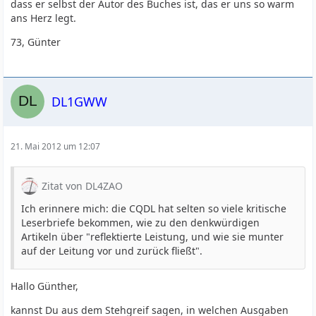
dass er selbst der Autor des Buches ist, das er uns so warm
ans Herz legt.
73, Günter
DL1GWW
21. Mai 2012 um 12:07
Zitat von DL4ZAO
Ich erinnere mich: die CQDL hat selten so viele kritische
Leserbriefe bekommen, wie zu den denkwürdigen
Artikeln über "reflektierte Leistung, und wie sie munter
auf der Leitung vor und zurück fließt".
Hallo Günther,
kannst Du aus dem Stehgreif sagen, in welchen Ausgaben