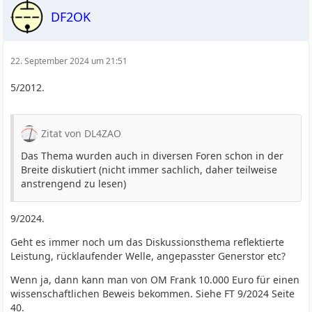
DF2OK
22. September 2024 um 21:51
5/2012.
Zitat von DL4ZAO
Das Thema wurden auch in diversen Foren schon in der
Breite diskutiert (nicht immer sachlich, daher teilweise
anstrengend zu lesen)
9/2024.
Geht es immer noch um das Diskussionsthema reflektierte
Leistung, rücklaufender Welle, angepasster Generstor etc?
Wenn ja, dann kann man von OM Frank 10.000 Euro für einen
wissenschaftlichen Beweis bekommen. Siehe FT 9/2024 Seite
40.