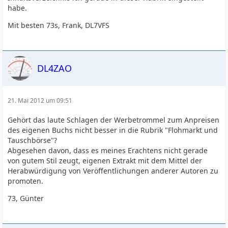
habe.
Mit besten 73s, Frank, DL7VFS
DL4ZAO
21. Mai 2012 um 09:51
Gehört das laute Schlagen der Werbetrommel zum Anpreisen
des eigenen Buchs nicht besser in die Rubrik "Flohmarkt und
Tauschbörse"?
Abgesehen davon, dass es meines Erachtens nicht gerade
von gutem Stil zeugt, eigenen Extrakt mit dem Mittel der
Herabwürdigung von Veröffentlichungen anderer Autoren zu
promoten.
73, Günter