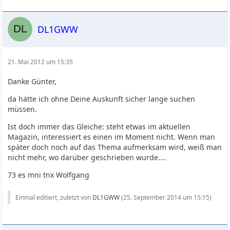
DL1GWW
21. Mai 2012 um 15:35
Danke Günter,
da hätte ich ohne Deine Auskunft sicher lange suchen
müssen.
Ist doch immer das Gleiche: steht etwas im aktuellen
Magazin, interessiert es einen im Moment nicht. Wenn man
später doch noch auf das Thema aufmerksam wird, weiß man
nicht mehr, wo darüber geschrieben wurde....
73 es mni tnx Wolfgang
Einmal editiert, zuletzt von
DL1GWW
(
25. September 2014 um 15:15
)