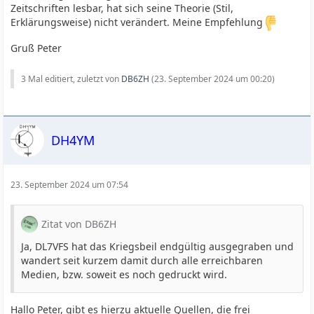
Zeitschriften lesbar, hat sich seine Theorie (Stil,
Erklärungsweise) nicht verändert. Meine Empfehlung
Gruß Peter
3 Mal editiert, zuletzt von
DB6ZH
(
23. September 2024 um 00:20
)
DH4YM
23. September 2024 um 07:54
Zitat von DB6ZH
Ja, DL7VFS hat das Kriegsbeil endgültig ausgegraben und
wandert seit kurzem damit durch alle erreichbaren
Medien, bzw. soweit es noch gedruckt wird.
Hallo Peter, gibt es hierzu aktuelle Quellen, die frei