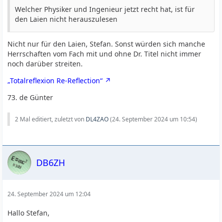
Welcher Physiker und Ingenieur jetzt recht hat, ist für
den Laien nicht herauszulesen
Nicht nur für den Laien, Stefan. Sonst würden sich manche
Herrschaften vom Fach mit und ohne Dr. Titel nicht immer
noch darüber streiten.
„Totalreflexion Re-Reflection“
73. de Günter
2 Mal editiert, zuletzt von
DL4ZAO
(
24. September 2024 um 10:54
)
DB6ZH
24. September 2024 um 12:04
Hallo Stefan,