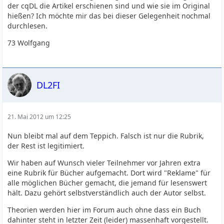
der cqDL die Artikel erschienen sind und wie sie im Original
hießen? Ich möchte mir das bei dieser Gelegenheit nochmal
durchlesen.
73 Wolfgang
DL2FI
21. Mai 2012 um 12:25
Nun bleibt mal auf dem Teppich. Falsch ist nur die Rubrik,
der Rest ist legitimiert.
Wir haben auf Wunsch vieler Teilnehmer vor Jahren extra
eine Rubrik für Bücher aufgemacht. Dort wird "Reklame" für
alle möglichen Bücher gemacht, die jemand für lesenswert
hält. Dazu gehört selbstverständlich auch der Autor selbst.
Theorien werden hier im Forum auch ohne dass ein Buch
dahinter steht in letzter Zeit (leider) massenhaft vorgestellt.