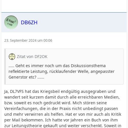
DB6ZH
23. September 2024 um 00:06
Zitat von DF2OK
..... Geht es immer noch um das Diskussionsthema
reflektierte Leistung, rücklaufender Welle, angepasster
Generstor etc? ......
Ja, DL7VFS hat das Kriegsbeil endgültig ausgegraben und
wandert seit kurzem damit durch alle erreichbaren Medien,
bzw. soweit es noch gedruckt wird. Mich stören seine
Vereinfachungen, die in der Praxis nicht unbedingt passen
und mehr verwirren als helfen. Hat er von mir auch als Kritik
per Mail bekommen. Ich hatte vor Jahren ein Buch von ihm
zur Leitungstheorie gekauft und weiter verschenkt. Soweit in