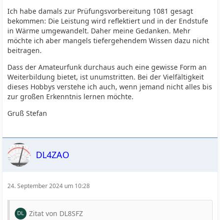
Ich habe damals zur Prüfungsvorbereitung 1081 gesagt
bekommen: Die Leistung wird reflektiert und in der Endstufe
in Wärme umgewandelt. Daher meine Gedanken. Mehr
möchte ich aber mangels tiefergehendem Wissen dazu nicht
beitragen.
Dass der Amateurfunk durchaus auch eine gewisse Form an
Weiterbildung bietet, ist unumstritten. Bei der Vielfältigkeit
dieses Hobbys verstehe ich auch, wenn jemand nicht alles bis
zur großen Erkenntnis lernen möchte.
Gruß Stefan
DL4ZAO
24. September 2024 um 10:28
Zitat von DL8SFZ