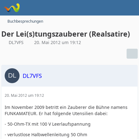
Buchbesprechungen
Der Lei(s)tungszauberer (Realsatire)
DL7VFS
20. Mai 2012 um 19:12
DL7VFS
20. Mai 2012 um 19:12
Im November 2009 betritt ein Zauberer die Bühne namens
FUNKAMATEUR. Er hat folgende Utensilien dabei:
- 50-Ohm-TX mit 100 V Leerlaufspannung
- verlustlose Halbwellenleitung 50 Ohm