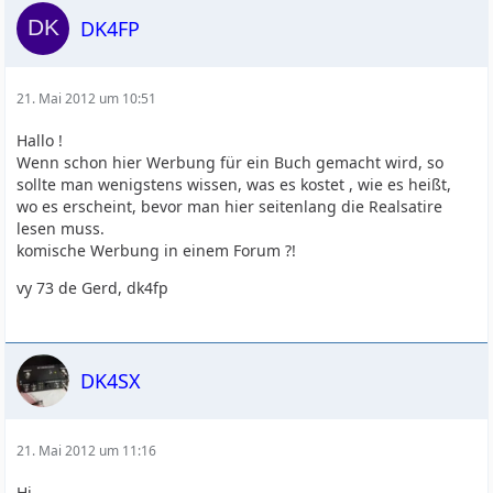
DK4FP
21. Mai 2012 um 10:51
Hallo !
Wenn schon hier Werbung für ein Buch gemacht wird, so
sollte man wenigstens wissen, was es kostet , wie es heißt,
wo es erscheint, bevor man hier seitenlang die Realsatire
lesen muss.
komische Werbung in einem Forum ?!
vy 73 de Gerd, dk4fp
DK4SX
21. Mai 2012 um 11:16
Hi,