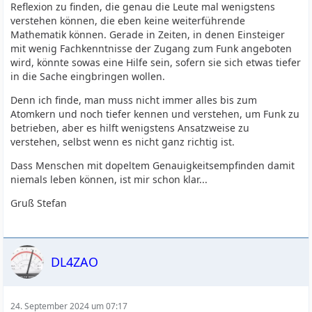
Reflexion zu finden, die genau die Leute mal wenigstens
verstehen können, die eben keine weiterführende
Mathematik können. Gerade in Zeiten, in denen Einsteiger
mit wenig Fachkenntnisse der Zugang zum Funk angeboten
wird, könnte sowas eine Hilfe sein, sofern sie sich etwas tiefer
in die Sache eingbringen wollen.
Denn ich finde, man muss nicht immer alles bis zum
Atomkern und noch tiefer kennen und verstehen, um Funk zu
betrieben, aber es hilft wenigstens Ansatzweise zu
verstehen, selbst wenn es nicht ganz richtig ist.
Dass Menschen mit dopeltem Genauigkeitsempfinden damit
niemals leben können, ist mir schon klar...
Gruß Stefan
DL4ZAO
24. September 2024 um 07:17