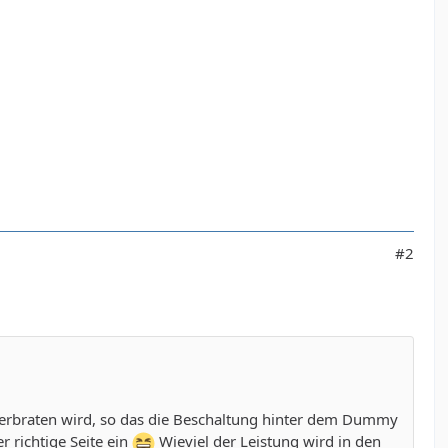
#2
s verbraten wird, so das die Beschaltung hinter dem Dummy
r richtige Seite ein
Wieviel der Leistung wird in den