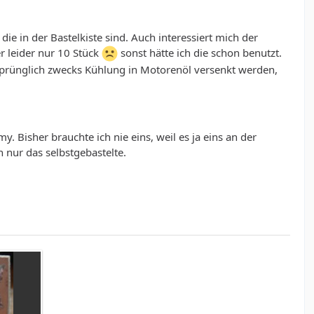
ie in der Bastelkiste sind. Auch interessiert mich der
r leider nur 10 Stück
sonst hätte ich die schon benutzt.
rsprünglich zwecks Kühlung in Motorenöl versenkt werden,
 Bisher brauchte ich nie eins, weil es ja eins an der
 nur das selbstgebastelte.