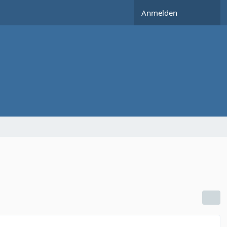
Anmelden