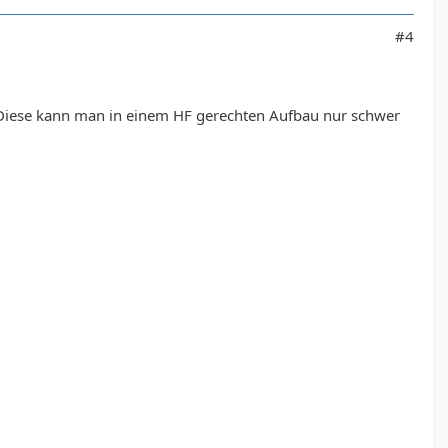
#4
 Diese kann man in einem HF gerechten Aufbau nur schwer