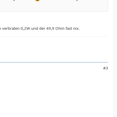
verbraten 0,2W und der 49,9 Ohm fast nix.
#3