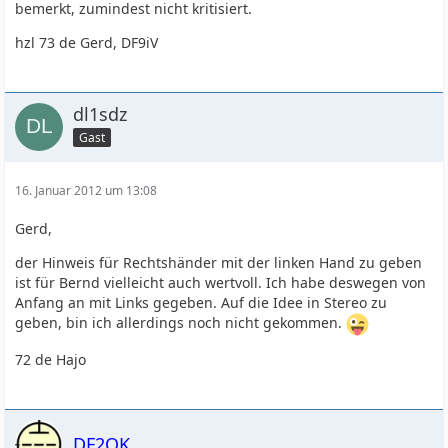
bemerkt, zumindest nicht kritisiert.
hzl 73 de Gerd, DF9iV
dl1sdz
Gast
16. Januar 2012 um 13:08
Gerd,
der Hinweis für Rechtshänder mit der linken Hand zu geben
ist für Bernd vielleicht auch wertvoll. Ich habe deswegen von
Anfang an mit Links gegeben. Auf die Idee in Stereo zu
geben, bin ich allerdings noch nicht gekommen.
72 de Hajo
DF2OK