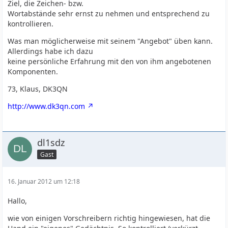
Ziel, die Zeichen- bzw.
Wortabstände sehr ernst zu nehmen und entsprechend zu
kontrollieren.
Was man möglicherweise mit seinem "Angebot" üben kann.
Allerdings habe ich dazu
keine persönliche Erfahrung mit den von ihm angebotenen
Komponenten.
73, Klaus, DK3QN
http://www.dk3qn.com
dl1sdz
Gast
16. Januar 2012 um 12:18
Hallo,
wie von einigen Vorschreibern richtig hingewiesen, hat die