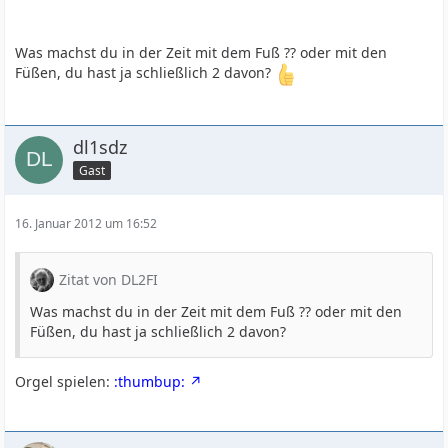
Was machst du in der Zeit mit dem Fuß ?? oder mit den
Füßen, du hast ja schließlich 2 davon?
dl1sdz
Gast
16. Januar 2012 um 16:52
Zitat von DL2FI
Was machst du in der Zeit mit dem Fuß ?? oder mit den
Füßen, du hast ja schließlich 2 davon?
Orgel spielen:
:thumbup: