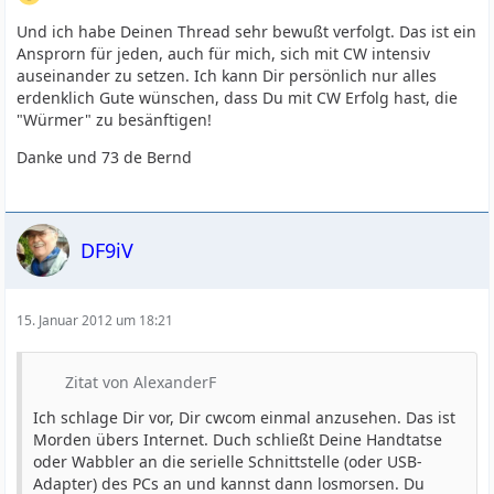
Und ich habe Deinen Thread sehr bewußt verfolgt. Das ist ein
Ansprorn für jeden, auch für mich, sich mit CW intensiv
auseinander zu setzen. Ich kann Dir persönlich nur alles
erdenklich Gute wünschen, dass Du mit CW Erfolg hast, die
"Würmer" zu besänftigen!
Danke und 73 de Bernd
DF9iV
15. Januar 2012 um 18:21
Zitat von AlexanderF
Ich schlage Dir vor, Dir cwcom einmal anzusehen. Das ist
Morden übers Internet. Duch schließt Deine Handtatse
oder Wabbler an die serielle Schnittstelle (oder USB-
Adapter) des PCs an und kannst dann losmorsen. Du