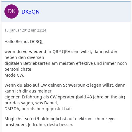
DK3QN
15. Januar 2012 um 23:24
Hallo Bernd, DC3QJ,
wenn du vorwiegend in QRP QRV sein willst, dann ist der
neben den diversen
digitalen Betriebsarten am meisten effektive und immer noch
persönlichste
Mode CW.
Wenn du also auf CW deinen Schwerpunkt legen willst, dann
kann ich dir aus meiner
eigenen Erfahrung als CW operator (bald 43 Jahre on the air)
nur das sagen, was Daniel,
DM3DA, bereits hier gepostet hat:
Möglichst sofort/baldmöglichst auf elektronischen keyer
umsteigen. Je früher, desto besser.