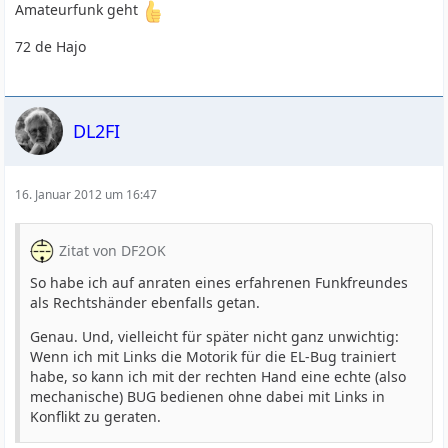
Amateurfunk geht
72 de Hajo
DL2FI
16. Januar 2012 um 16:47
Zitat von DF2OK
So habe ich auf anraten eines erfahrenen Funkfreundes
als Rechtshänder ebenfalls getan.
Genau. Und, vielleicht für später nicht ganz unwichtig:
Wenn ich mit Links die Motorik für die EL-Bug trainiert
habe, so kann ich mit der rechten Hand eine echte (also
mechanische) BUG bedienen ohne dabei mit Links in
Konflikt zu geraten.