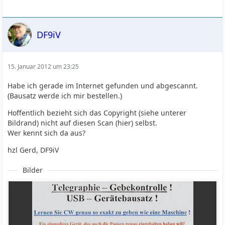
DF9iV
15. Januar 2012 um 23:25
Habe ich gerade im Internet gefunden und abgescannt.
(Bausatz werde ich mir bestellen.)
Hoffentlich bezieht sich das Copyright (siehe unterer
Bildrand) nicht auf diesen Scan (hier) selbst.
Wer kennt sich da aus?
hzl Gerd, DF9iV
Bilder