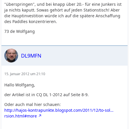
"überspringen", und bei knapp über 20.- für eine Junkers ist
ja nichts kaputt. Sowas gehört auf jeden Stationstisch! Aber
die Hauptinvestition würde ich auf die spätere Anschaffung
des Paddles konzentrieren.
73 de Wolfgang
DL9MFN
15. Januar 2012 um 21:10
Hallo Wolfgang,
der Artikel ist in CQ DL 1-2012 auf Seite 8-9.
Oder auch mal hier schauen:
http://hajos-kontrapunkte.blogspot.com/2011/12/to-sol…
rsion.html#more