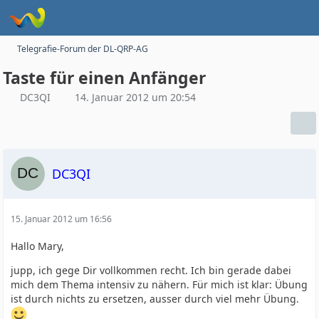
Telegrafie-Forum der DL-QRP-AG
Taste für einen Anfänger
DC3QI
14. Januar 2012 um 20:54
DC3QI
15. Januar 2012 um 16:56
Hallo Mary,
jupp, ich gege Dir vollkommen recht. Ich bin gerade dabei
mich dem Thema intensiv zu nähern. Für mich ist klar: Übung
ist durch nichts zu ersetzen, ausser durch viel mehr Übung.