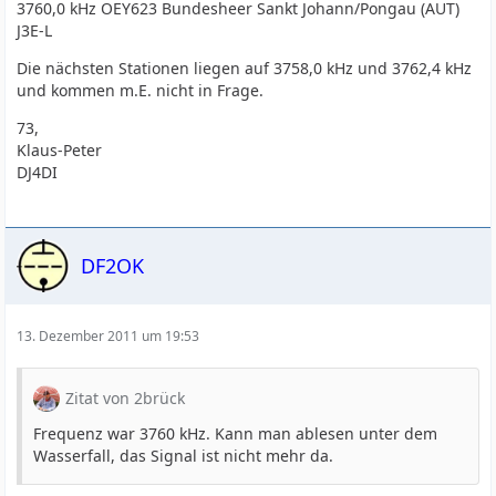
3760,0 kHz OEY623 Bundesheer Sankt Johann/Pongau (AUT)
J3E-L
Die nächsten Stationen liegen auf 3758,0 kHz und 3762,4 kHz
und kommen m.E. nicht in Frage.
73,
Klaus-Peter
DJ4DI
DF2OK
13. Dezember 2011 um 19:53
Zitat von 2brück
Frequenz war 3760 kHz. Kann man ablesen unter dem
Wasserfall, das Signal ist nicht mehr da.