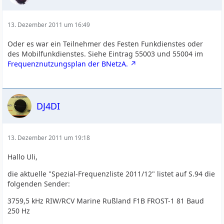
13. Dezember 2011 um 16:49
Oder es war ein Teilnehmer des Festen Funkdienstes oder
des Mobilfunkdienstes. Siehe Eintrag 55003 und 55004 im
Frequenznutzungsplan der BNetzA.
DJ4DI
13. Dezember 2011 um 19:18
Hallo Uli,
die aktuelle "Spezial-Frequenzliste 2011/12" listet auf S.94 die
folgenden Sender:
3759,5 kHz RIW/RCV Marine Rußland F1B FROST-1 81 Baud
250 Hz