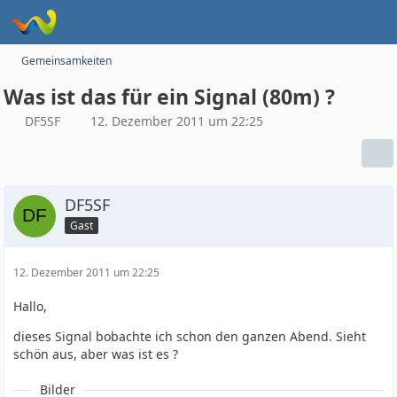
Gemeinsamkeiten
Was ist das für ein Signal (80m) ?
DF5SF
12. Dezember 2011 um 22:25
DF5SF
Gast
12. Dezember 2011 um 22:25
Hallo,
dieses Signal bobachte ich schon den ganzen Abend. Sieht
schön aus, aber was ist es ?
Bilder