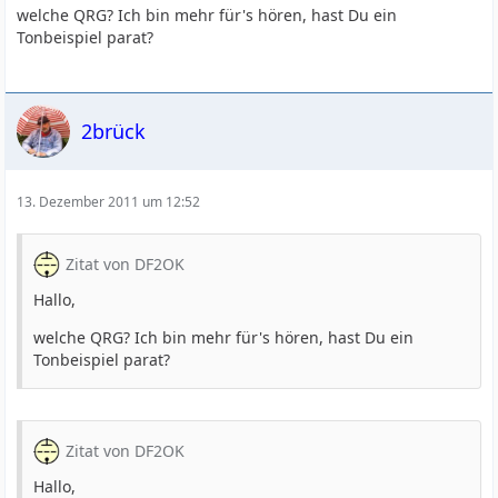
welche QRG? Ich bin mehr für's hören, hast Du ein
Tonbeispiel parat?
2brück
13. Dezember 2011 um 12:52
Zitat von DF2OK
Hallo,
welche QRG? Ich bin mehr für's hören, hast Du ein
Tonbeispiel parat?
Zitat von DF2OK
Hallo,