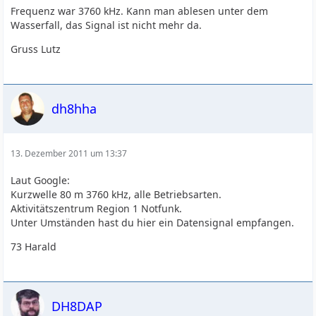
Frequenz war 3760 kHz. Kann man ablesen unter dem
Wasserfall, das Signal ist nicht mehr da.
Gruss Lutz
dh8hha
13. Dezember 2011 um 13:37
Laut Google:
Kurzwelle 80 m 3760 kHz, alle Betriebsarten.
Aktivitätszentrum Region 1 Notfunk.
Unter Umständen hast du hier ein Datensignal empfangen.
73 Harald
DH8DAP