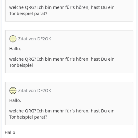
welche QRG? Ich bin mehr für's hören, hast Du ein
Tonbeispiel parat?
Zitat von DF2OK
Hallo,
welche QRG? Ich bin mehr für's hören, hast Du ein
Tonbeispiel
Zitat von DF2OK
Hallo,
welche QRG? Ich bin mehr für's hören, hast Du ein
Tonbeispiel parat?
Hallo