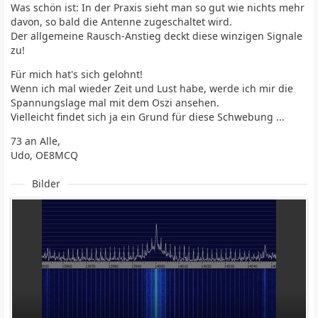
Was schön ist: In der Praxis sieht man so gut wie nichts mehr
davon, so bald die Antenne zugeschaltet wird.
Der allgemeine Rausch-Anstieg deckt diese winzigen Signale
zu!
Für mich hat's sich gelohnt!
Wenn ich mal wieder Zeit und Lust habe, werde ich mir die
Spannungslage mal mit dem Oszi ansehen.
Vielleicht findet sich ja ein Grund für diese Schwebung ...
73 an Alle,
Udo, OE8MCQ
Bilder