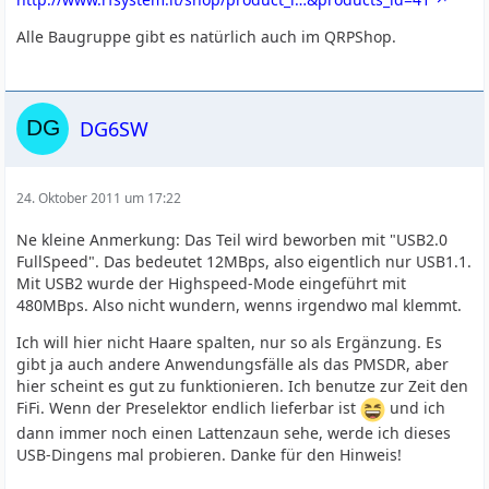
Alle Baugruppe gibt es natürlich auch im QRPShop.
DG6SW
24. Oktober 2011 um 17:22
Ne kleine Anmerkung: Das Teil wird beworben mit "USB2.0
FullSpeed". Das bedeutet 12MBps, also eigentlich nur USB1.1.
Mit USB2 wurde der Highspeed-Mode eingeführt mit
480MBps. Also nicht wundern, wenns irgendwo mal klemmt.
Ich will hier nicht Haare spalten, nur so als Ergänzung. Es
gibt ja auch andere Anwendungsfälle als das PMSDR, aber
hier scheint es gut zu funktionieren. Ich benutze zur Zeit den
FiFi. Wenn der Preselektor endlich lieferbar ist
und ich
dann immer noch einen Lattenzaun sehe, werde ich dieses
USB-Dingens mal probieren. Danke für den Hinweis!