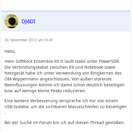
DJ4DI
30. November 2012 um 16:40
Hallo,
mein SoftRock Ensemble RX II läuft stabil unter PowerSDR.
Die Verbindungskabel zwischen RX und Notebook sowie
Netzgerät habe ich unter Verwendung von Ringkernen des
OM Wippermann angeschlossen. Von außen störende
Beeinflussungen konnte ich damit schon deutlich beseitigen
bzw. auf wenige kleine Peaks reduzieren.
Eine weitere Verbesserung verspreche ich mir von einem
USB-Isolator, um die sichtbaren Masseschleifen zu beseitigen
.
Bei der Suche im Forum bin ich auf diesen Thread gestoßen.