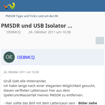
PMSDR Tipps und Tricks rund um den RX
PMSDR und USB Isolator ...
OE8MCQ
24. Oktober 2011 um 16:36
OE8MCQ
24. Oktober 2011 um 16:36
Grüß Gott alle miteinander,
ich habe lange nach einer eleganten Möglichkeit gesucht,
diesen verflixten Lattenzaun hier aus dem
Spektrum/Wasserfall meines PMSDR zu entfernen:
- Hier sollte das Bild mit dem Lattenzaun sein -
Bilder siehe