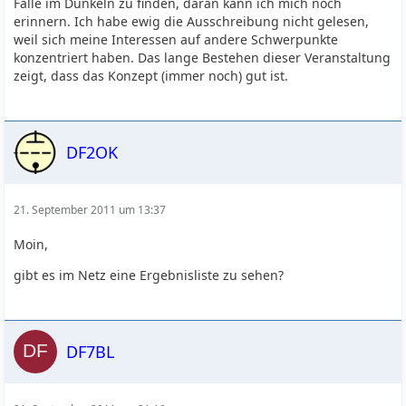
Fälle im Dunkeln zu finden, daran kann ich mich noch
erinnern. Ich habe ewig die Ausschreibung nicht gelesen,
weil sich meine Interessen auf andere Schwerpunkte
konzentriert haben. Das lange Bestehen dieser Veranstaltung
zeigt, dass das Konzept (immer noch) gut ist.
DF2OK
21. September 2011 um 13:37
Moin,
gibt es im Netz eine Ergebnisliste zu sehen?
DF7BL