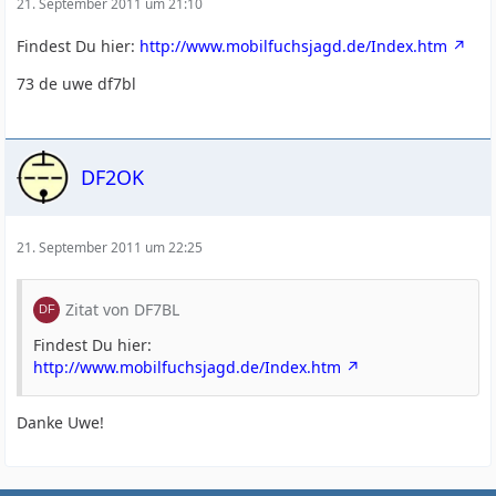
21. September 2011 um 21:10
Findest Du hier:
http://www.mobilfuchsjagd.de/Index.htm
73 de uwe df7bl
DF2OK
21. September 2011 um 22:25
Zitat von DF7BL
Findest Du hier:
http://www.mobilfuchsjagd.de/Index.htm
Danke Uwe!