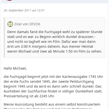
20. September 2011 um 12:57
Zitat von DF2OK
Denn damals fand die Fuchsjagd wohl zu späterer Stunde
statt und es war zu Beginn wirklich dunkel draussen -
und nicht so taghell wie im Film. Dafür war man dann
erst um 2:00 h morgens daheim. Aus meiner Heimat
waren Michael und Uwe ab Minute 1:50 im Film zu sehen.
Hallo Michael,
die Fuchsjagd beginnt jetzt mit der Kartenausgabe 1745 Uhr
der erste Fuchs sendet 1845, der zweite Peildurchgang
beginnt 1945 und da wird es dann sehr schnell dunkel. Das
Ausheben der Suchfüchse findet in völliger Dunkelheit statt.
Preisverteilung ist ab 2245 Uhr.
Meine Ausrüstung besteht aus einem selbst konstruiertem