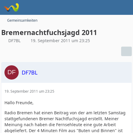
Gemeinsamkeiten
Bremernachtfuchsjagd 2011
DF7BL
19. September 2011 um 23:25
DF7BL
19. September 2011 um 23:25
Hallo Freunde,
Radio Bremen hat einen Beitrag von der am letzten Samstag
stattgefundenen Bremer Nachtfuchsjagd erstellt. Meiner
Meinung nach haben die Fernsehleute eine gute Arbeit
abgeliefert. Der 4 Minuten Film aus "Buten und Binnen" ist